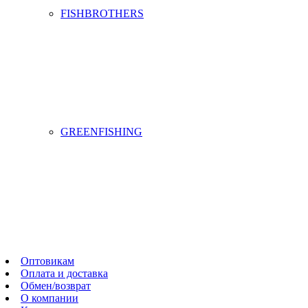
FISHBROTHERS
GREENFISHING
Оптовикам
Оплата и доставка
Обмен/возврат
О компании