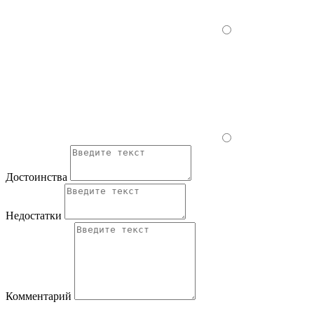
Достоинства
Недостатки
Комментарий