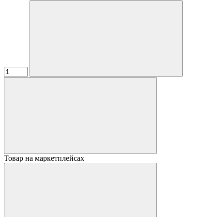
Товар на маркетплейсах