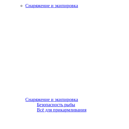
Снаряжение и экипировка
Снаряжение и экипировка
Безопасность рыбы
Всё для прикармливания