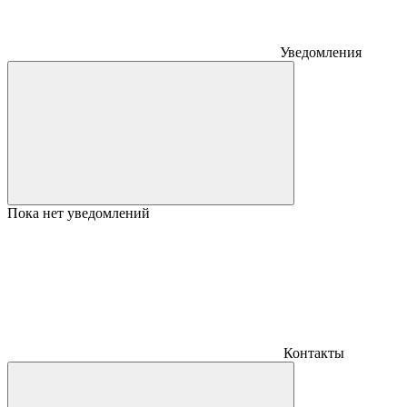
Уведомления
Пока нет уведомлений
Контакты