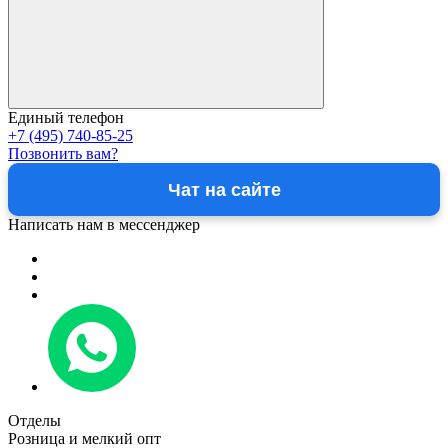
Единый телефон
+7 (495) 740-85-25
Позвонить вам?
Чат на сайте
Написать нам в мессенджер
Отделы
Розница и мелкий опт