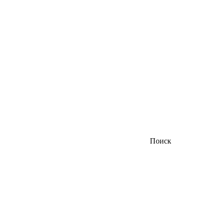
Поиск