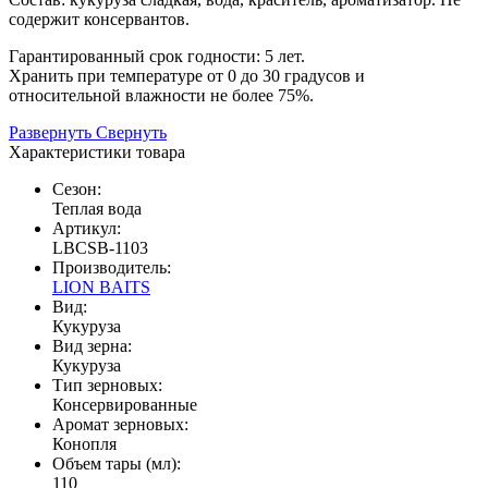
содержит консервантов.
Гарантированный срок годности: 5 лет.
Хранить при температуре от 0 до 30 градусов и
относительной влажности не более 75%.
Развернуть
Свернуть
Характеристики товара
Сезон:
Теплая вода
Артикул:
LBCSB-1103
Производитель:
LION BAITS
Вид:
Кукуруза
Вид зерна:
Кукуруза
Тип зерновых:
Консервированные
Аромат зерновых:
Конопля
Объем тары (мл):
110