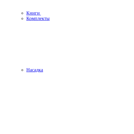
Книги
Комплекты
Насадка