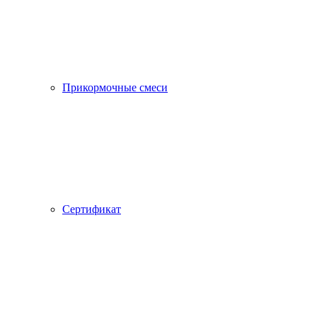
Прикормочные смеси
Сертификат