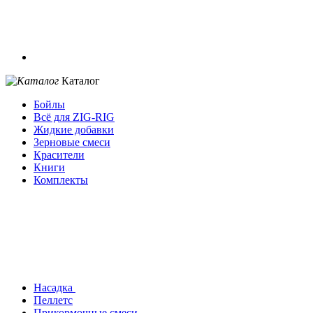
Каталог
Бойлы
Всё для ZIG-RIG
Жидкие добавки
Зерновые смеси
Красители
Книги
Комплекты
Насадка
Пеллетс
Прикормочные смеси