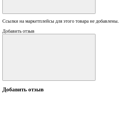
Ссылки на маркетплейсы для этого товара не добавлены.
Добавить отзыв
Добавить отзыв