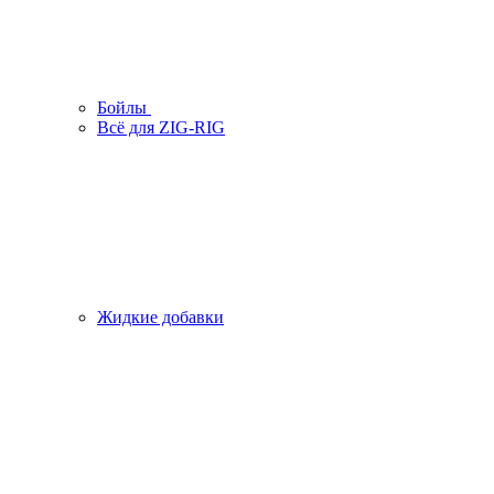
Бойлы
Всё для ZIG-RIG
Жидкие добавки