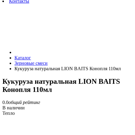
Контакты
Каталог
Зерновые смеси
Кукуруза натуральная LION BAITS Конопля 110мл
Кукуруза натуральная LION BAITS
Конопля 110мл
0.0
общий рейтинг
В наличии
Тепло