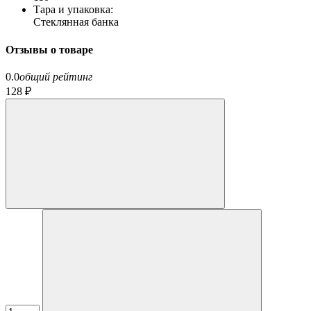
Тара и упаковка:
Стеклянная банка
Отзывы о товаре
0.0
общий рейтинг
128 ₽