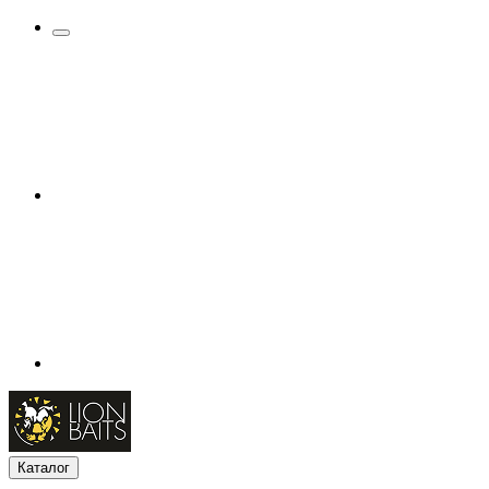
Каталог