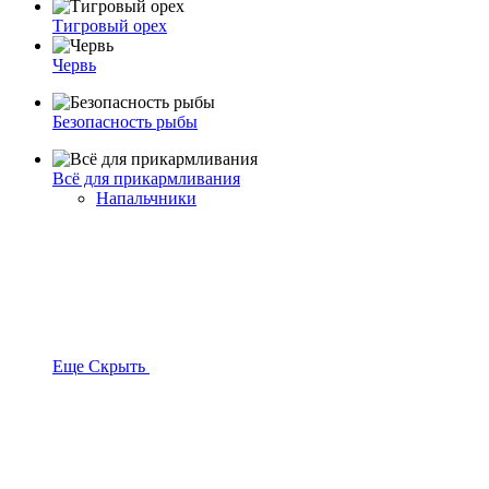
Тигровый орех
Червь
Безопасность рыбы
Всё для прикармливания
Напальчники
Еще
Скрыть