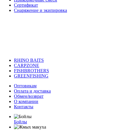
Сертификат
Снаряжение и экипировка
RHINO BAITS
CARPZONE
FISHBROTHERS
GREENFISHING
Оптовикам
Оплата и доставка
Обмен/возврат
О компании
Контакты
Бойлы