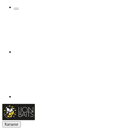
Каталог