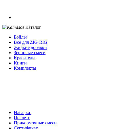
Каталог
Бойлы
Всё для ZIG-RIG
Жидкие добавки
Зерновые смеси
Красители
Книги
Комплекты
Насадка
Пеллетс
Прикормочные смеси
Сертификат