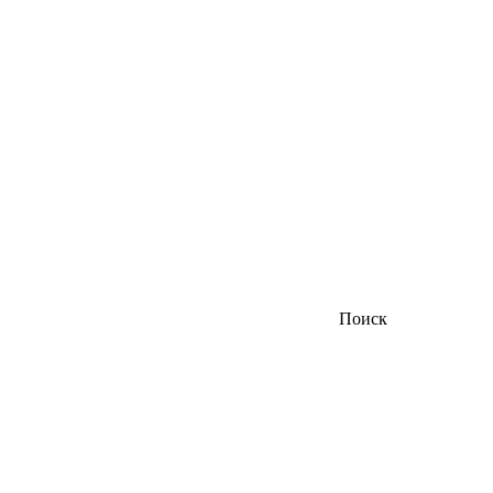
Поиск