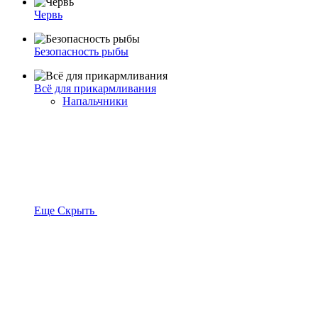
Червь
Безопасность рыбы
Всё для прикармливания
Напальчники
Еще
Скрыть