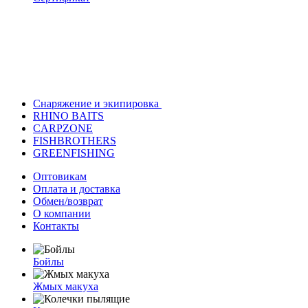
Снаряжение и экипировка
RHINO BAITS
CARPZONE
FISHBROTHERS
GREENFISHING
Оптовикам
Оплата и доставка
Обмен/возврат
О компании
Контакты
Бойлы
Жмых макуха