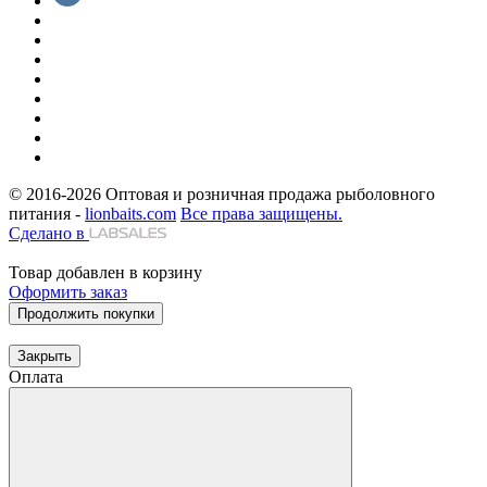
© 2016-2026
Оптовая и розничная продажа рыболовного
питания -
lionbaits.com
Все права защищены.
Сделано в
Товар добавлен в корзину
Оформить заказ
Продолжить покупки
Закрыть
Оплата