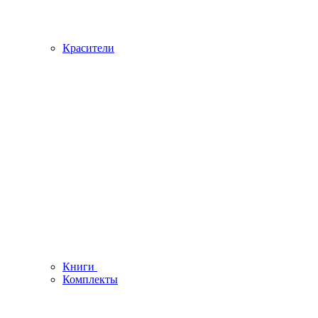
Красители
Книги
Комплекты