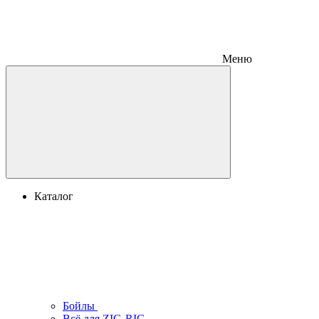
Меню
Каталог
Бойлы
Всё для ZIG-RIG