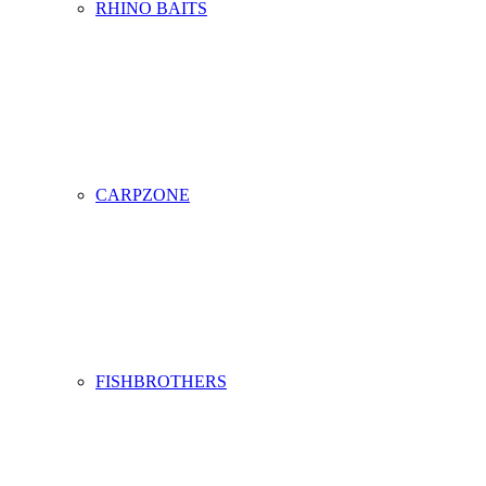
RHINO BAITS
CARPZONE
FISHBROTHERS