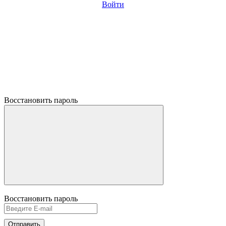
Войти
Восстановить пароль
Восстановить пароль
Отправить