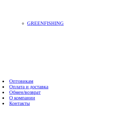
GREENFISHING
Оптовикам
Оплата и доставка
Обмен/возврат
О компании
Контакты