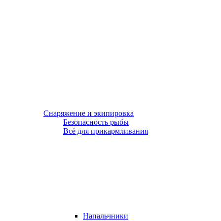
Снаряжение и экипировка
Безопасность рыбы
Всё для прикармливания
Напальчники