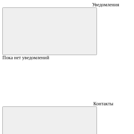
Уведомления
Пока нет уведомлений
Контакты