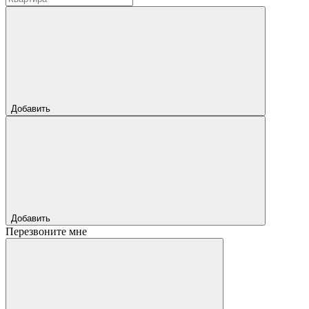
Добавить
Добавить
Перезвоните мне