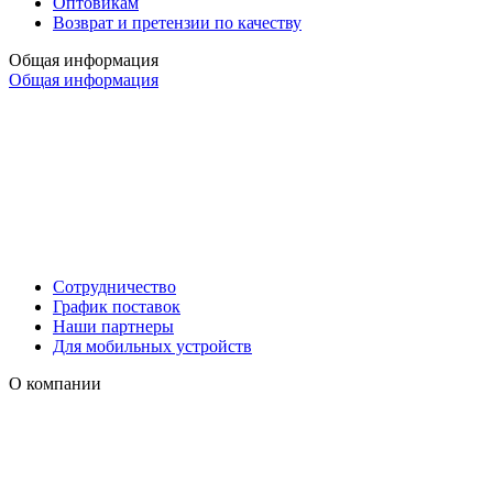
Оптовикам
Возврат и претензии по качеству
Общая информация
Общая информация
Сотрудничество
График поставок
Наши партнеры
Для мобильных устройств
О компании