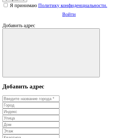
Я принимаю
Политику конфиденциальности.
Войти
Добавить адрес
Добавить адрес