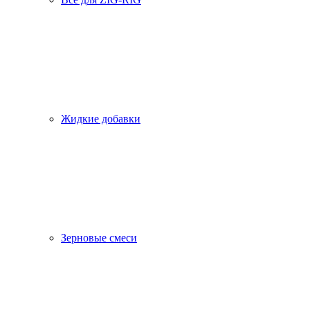
Жидкие добавки
Зерновые смеси