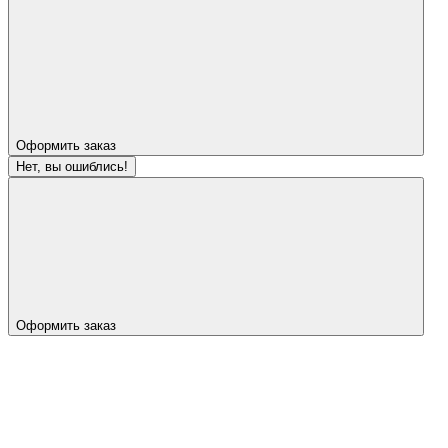
Оформить заказ
Нет, вы ошиблись!
Оформить заказ