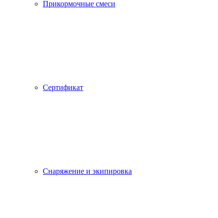
Прикормочные смеси
Сертификат
Снаряжение и экипировка