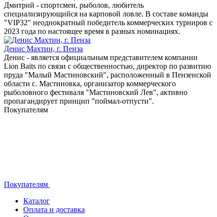
Дмитрий - спортсмен, рыболов, любитель
специализирующийся на карповой ловле. В составе команды
"VIP32" неоднократный победитель коммерческих турниров с
2023 года по настоящее время в разных номинациях.
Денис Махтин, г. Пенза
Денис - является официальным представителем компании
Lion Baits по связи с общественностью, директор по развитию
пруда "Малый Мастиновский", расположенный в Пензенской
области с. Мастиновка, организатор коммерческого
рыболовного фестиваля "Мастиновский Лев", активно
пропагандирует принцип "поймал-отпусти".
Покупателям
Покупателям
Каталог
Оплата и доставка