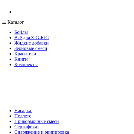
Каталог
Бойлы
Всё для ZIG-RIG
Жидкие добавки
Зерновые смеси
Красители
Книги
Комплекты
Насадка
Пеллетс
Прикормочные смеси
Сертификат
Снаряжение и экипировка