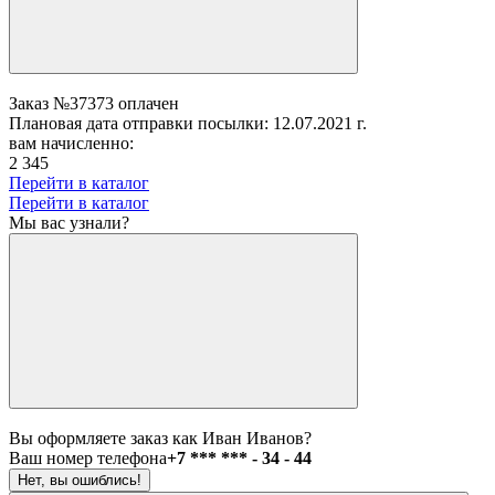
Заказ №37373 оплачен
Плановая дата отправки посылки: 12.07.2021 г.
вам начисленно:
2 345
Перейти в каталог
Перейти в каталог
Мы вас узнали?
Вы оформляете заказ как Иван Иванов?
Ваш номер телефона
+7 *** *** - 34 - 44
Нет, вы ошиблись!