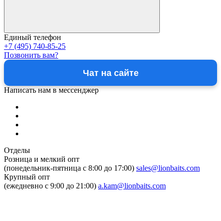
Единый телефон
+7 (495) 740-85-25
Позвонить вам?
Чат на сайте
Написать нам в мессенджер
Отделы
Розница и мелкий опт
(понедельник-пятница c 8:00 до 17:00)
sales@lionbaits.com
Крупный опт
(ежедневно с 9:00 до 21:00)
a.kam@lionbaits.com