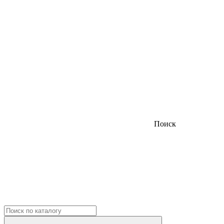
Поиск