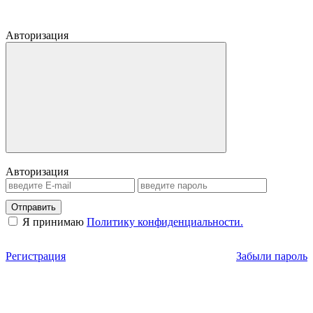
Авторизация
Авторизация
Отправить
Я принимаю
Политику конфиденциальности.
Регистрация
Забыли пароль