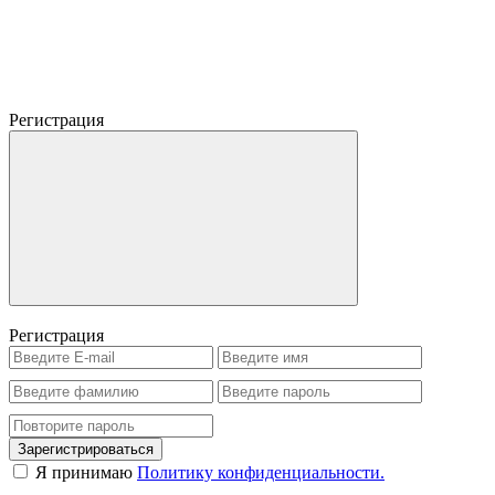
Регистрация
Регистрация
Зарегистрироваться
Я принимаю
Политику конфиденциальности.