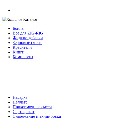
Каталог
Бойлы
Всё для ZIG-RIG
Жидкие добавки
Зерновые смеси
Красители
Книги
Комплекты
Насадка
Пеллетс
Прикормочные смеси
Сертификат
Снаряжение и экипировка