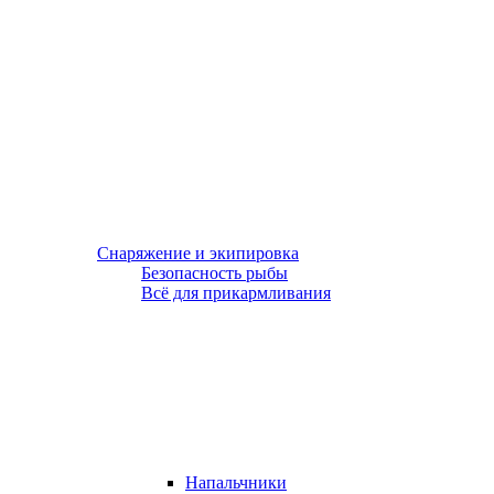
Снаряжение и экипировка
Безопасность рыбы
Всё для прикармливания
Напальчники