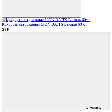
Кукуруза натуральная LION BAITS Ваниль 60мл
65 ₽
В корзину