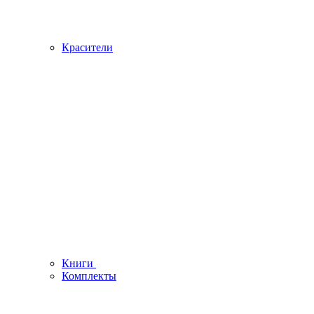
Красители
Книги
Комплекты