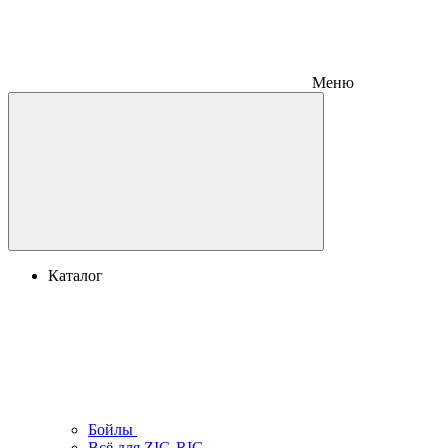
Меню
Каталог
Бойлы
Всё для ZIG-RIG