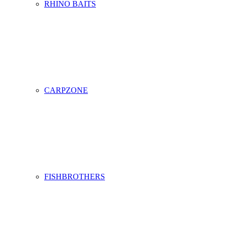
RHINO BAITS
CARPZONE
FISHBROTHERS