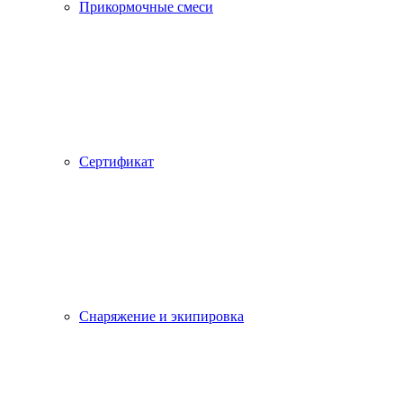
Прикормочные смеси
Сертификат
Снаряжение и экипировка