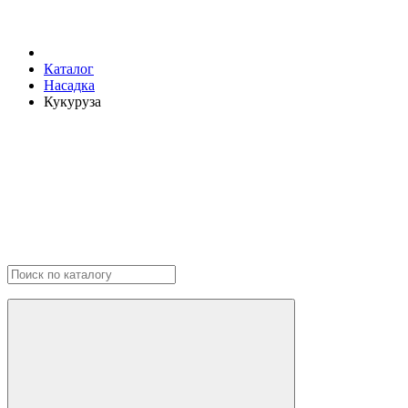
Каталог
Насадка
Кукуруза