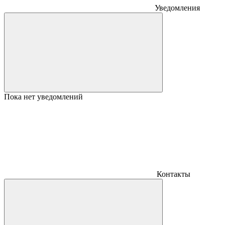
Уведомления
Пока нет уведомлений
Контакты