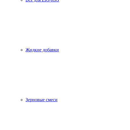
Жидкие добавки
Зерновые смеси