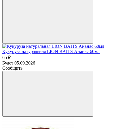
Кукуруза натуральная LION BAITS Ананас 60мл
65 ₽
Будет 05.09.2026
Сообщить