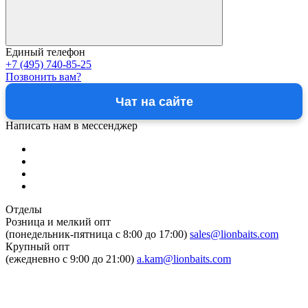
Единый телефон
+7 (495) 740-85-25
Позвонить вам?
Чат на сайте
Написать нам в мессенджер
Отделы
Розница и мелкий опт
(понедельник-пятница c 8:00 до 17:00)
sales@lionbaits.com
Крупный опт
(ежедневно с 9:00 до 21:00)
a.kam@lionbaits.com