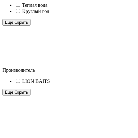
Теплая вода
Круглый год
Еще
Скрыть
Производитель
LION BAITS
Еще
Скрыть