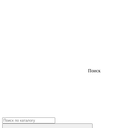
Поиск