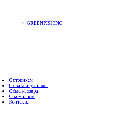
GREENFISHING
Оптовикам
Оплата и доставка
Обмен/возврат
О компании
Контакты