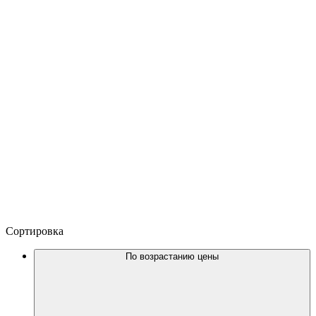
Сортировка
По возрастанию цены