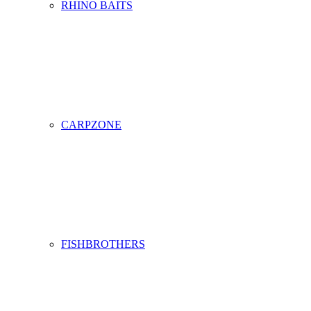
RHINO BAITS
CARPZONE
FISHBROTHERS