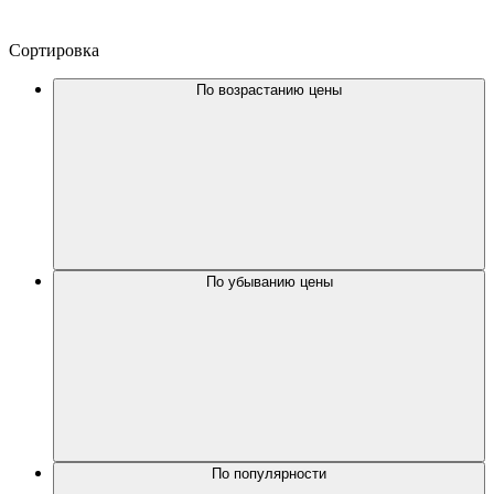
Сортировка
По возрастанию цены
По убыванию цены
По популярности