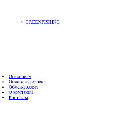
GREENFISHING
Оптовикам
Оплата и доставка
Обмен/возврат
О компании
Контакты