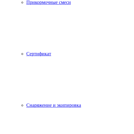
Прикормочные смеси
Сертификат
Снаряжение и экипировка