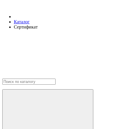
Каталог
Сертификат