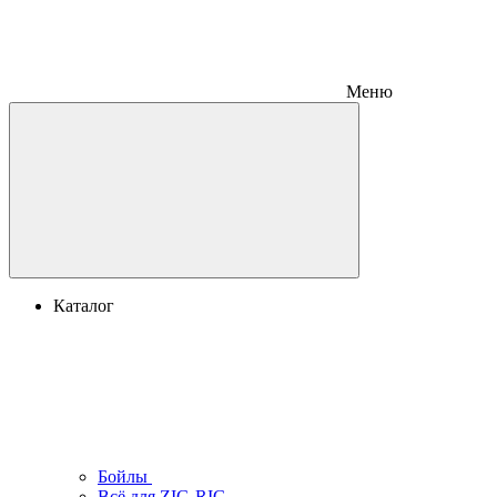
Меню
Каталог
Бойлы
Всё для ZIG-RIG