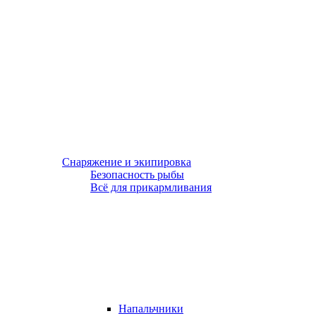
Снаряжение и экипировка
Безопасность рыбы
Всё для прикармливания
Напальчники