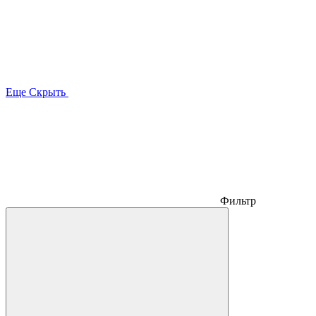
Еще
Скрыть
Фильтр