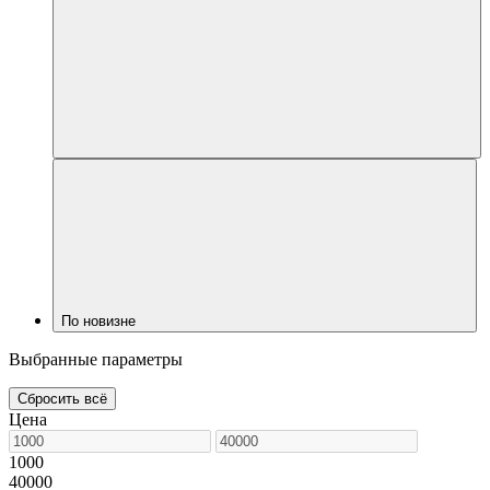
По новизне
Выбранные параметры
Сбросить всё
Цена
1000
40000