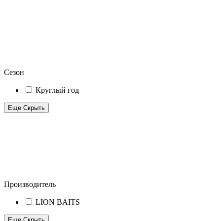
Сезон
Круглый год
Еще
Скрыть
Производитель
LION BAITS
Еще
Скрыть