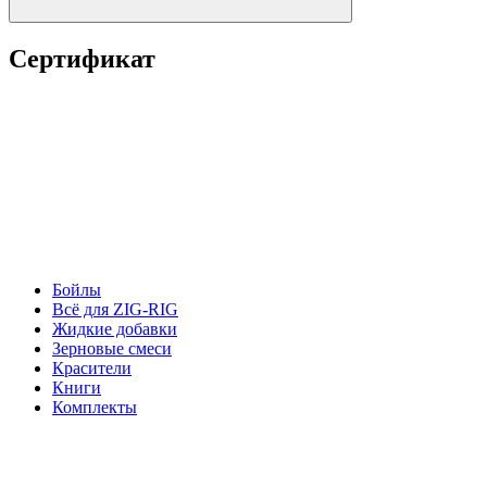
Сертификат
Бойлы
Всё для ZIG-RIG
Жидкие добавки
Зерновые смеси
Красители
Книги
Комплекты