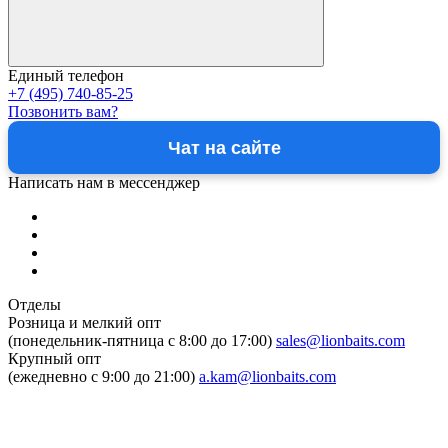
Единый телефон
+7 (495) 740-85-25
Позвонить вам?
Чат на сайте
Написать нам в мессенджер
Отделы
Розница и мелкий опт
(понедельник-пятница c 8:00 до 17:00)
sales@lionbaits.com
Крупный опт
(ежедневно с 9:00 до 21:00)
a.kam@lionbaits.com