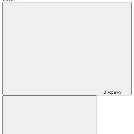
В корзину