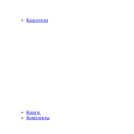
Красители
Книги
Комплекты