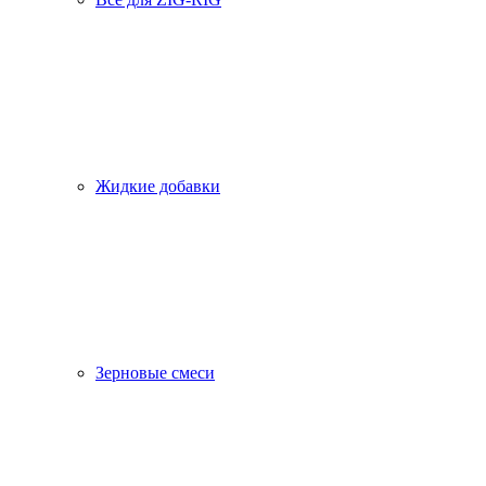
Жидкие добавки
Зерновые смеси