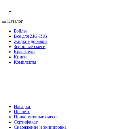
Каталог
Бойлы
Всё для ZIG-RIG
Жидкие добавки
Зерновые смеси
Красители
Книги
Комплекты
Насадка
Пеллетс
Прикормочные смеси
Сертификат
Снаряжение и экипировка