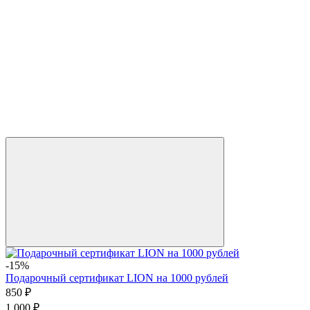
-15%
Подарочный сертификат LION на 1000 рублей
850 ₽
1 000 ₽