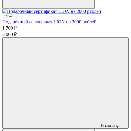
-15%
Подарочный сертификат LION на 2000 рублей
1 700 ₽
2 000 ₽
В корзину