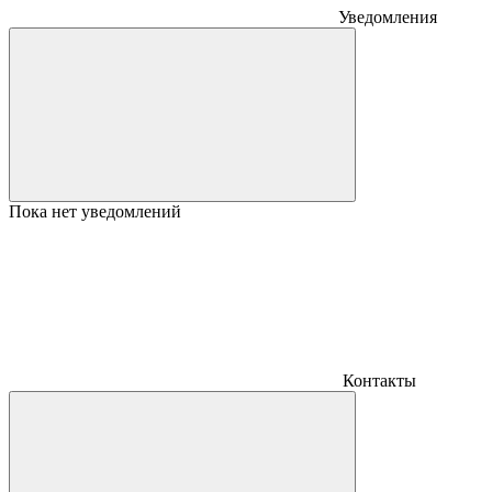
Уведомления
Пока нет уведомлений
Контакты