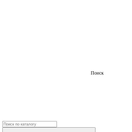
Поиск