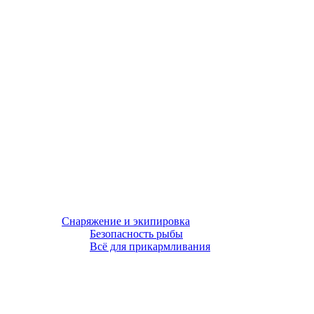
Снаряжение и экипировка
Безопасность рыбы
Всё для прикармливания