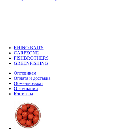
RHINO BAITS
CARPZONE
FISHBROTHERS
GREENFISHING
Оптовикам
Оплата и доставка
Обмен/возврат
О компании
Контакты