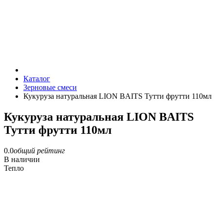
Каталог
Зерновые смеси
Кукуруза натуральная LION BAITS Тутти фрутти 110мл
Кукуруза натуральная LION BAITS
Тутти фрутти 110мл
0.0
общий рейтинг
В наличии
Тепло