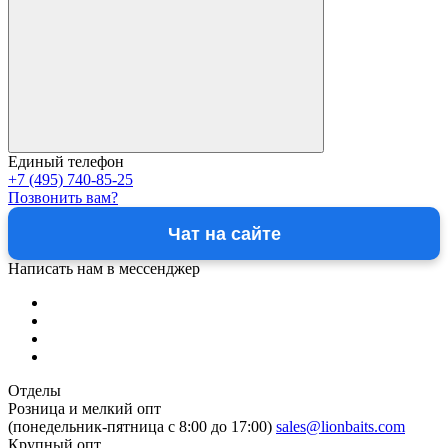
Единый телефон
+7 (495) 740-85-25
Позвонить вам?
Чат на сайте
Написать нам в мессенджер
Отделы
Розница и мелкий опт
(понедельник-пятница c 8:00 до 17:00)
sales@lionbaits.com
Крупный опт