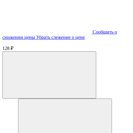
Cообщить о
снижении цены
Убрать слежение о цене
128 ₽