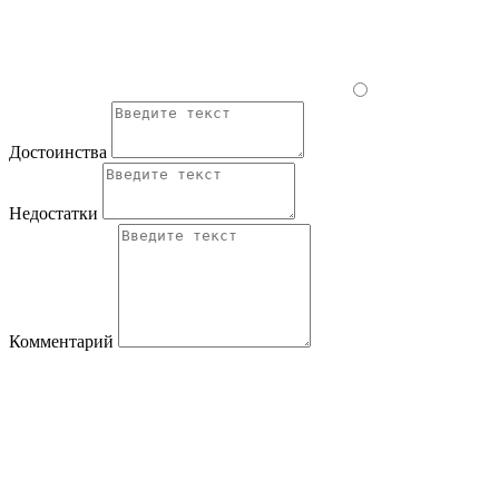
Достоинства
Недостатки
Комментарий