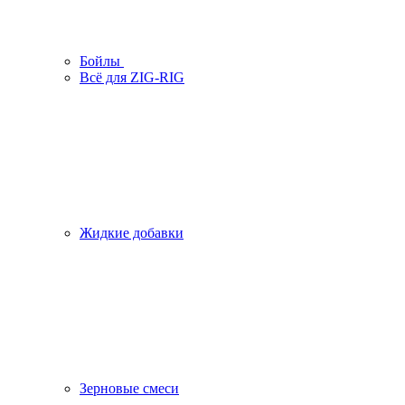
Бойлы
Всё для ZIG-RIG
Жидкие добавки
Зерновые смеси