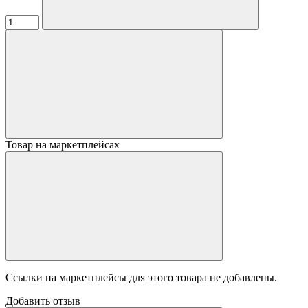
Товар на маркетплейсах
Ссылки на маркетплейсы для этого товара не добавлены.
Добавить отзыв