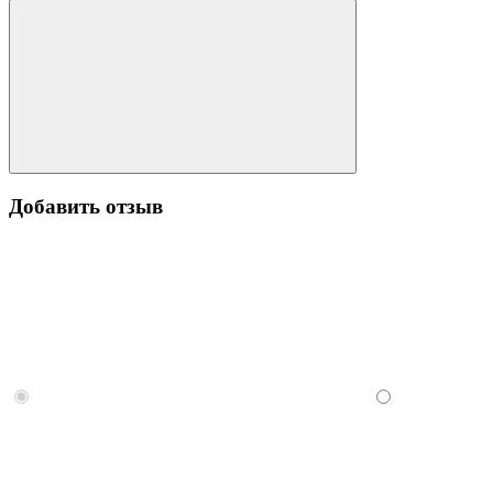
Добавить отзыв