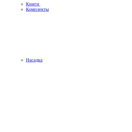
Книги
Комплекты
Насадка