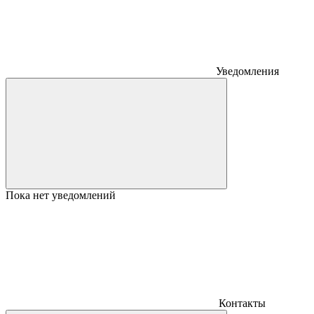
Уведомления
Пока нет уведомлений
Контакты