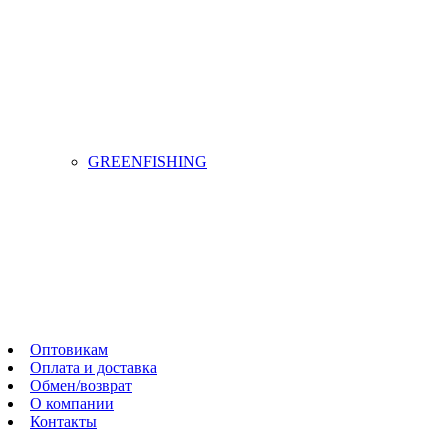
GREENFISHING
Оптовикам
Оплата и доставка
Обмен/возврат
О компании
Контакты