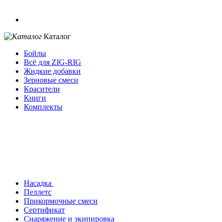
Каталог
Бойлы
Всё для ZIG-RIG
Жидкие добавки
Зерновые смеси
Красители
Книги
Комплекты
Насадка
Пеллетс
Прикормочные смеси
Сертификат
Снаряжение и экипировка