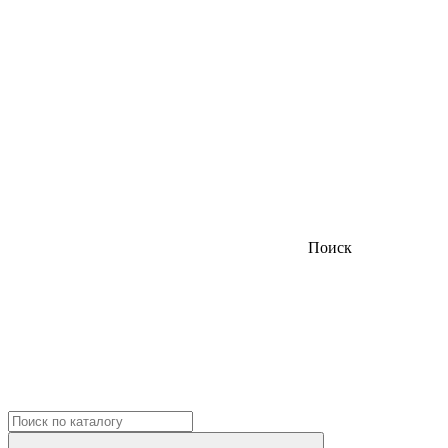
Поиск