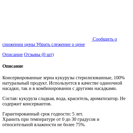
Cообщить о
снижении цены
Убрать слежение о цене
Описание
Отзывы (0 шт)
Описание
Консервированные зерна кукурузы стерилизованные, 100%
натуральный продукт. Используется в качестве одиночной
насадки, так и в комбинировании с другими насадками.
Состав: кукуруза сладкая, вода, краситель, ароматизатор. Не
содержит консервантов.
Гарантированный срок годности: 5 лет.
Хранить при температуре от 0 до 30 градусов и
относительной влажности не более 75%.