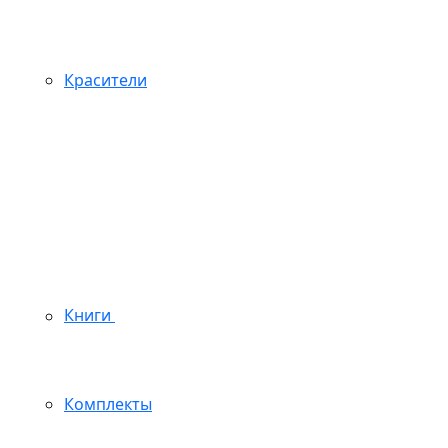
Красители
Книги
Комплекты