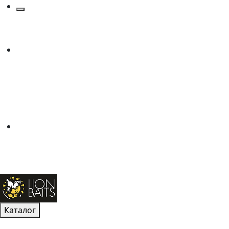
Каталог