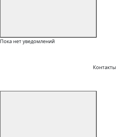
Пока нет уведомлений
Контакты