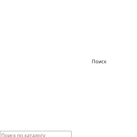
Поиск