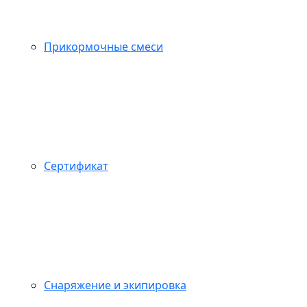
Прикормочные смеси
Сертификат
Снаряжение и экипировка