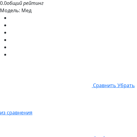
0.0
общий рейтинг
Модель:
Мед
Cравнить
Убрать
из сравнения