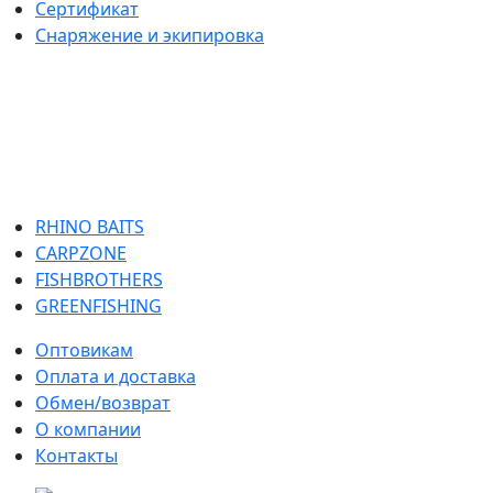
Сертификат
Снаряжение и экипировка
RHINO BAITS
CARPZONE
FISHBROTHERS
GREENFISHING
Оптовикам
Оплата и доставка
Обмен/возврат
О компании
Контакты