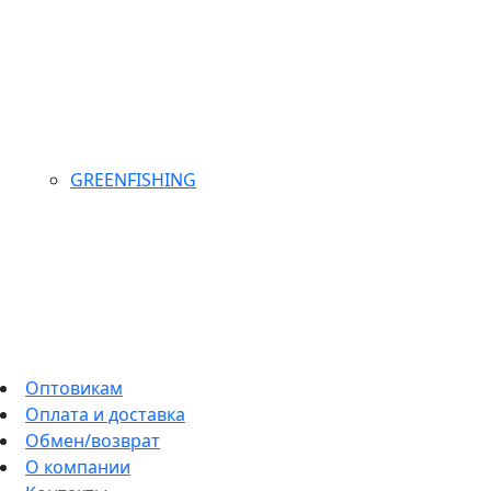
GREENFISHING
Оптовикам
Оплата и доставка
Обмен/возврат
О компании