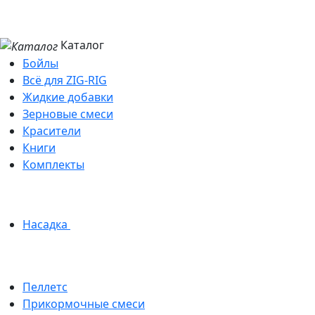
Каталог
Бойлы
Всё для ZIG-RIG
Жидкие добавки
Зерновые смеси
Красители
Книги
Комплекты
Насадка
Пеллетс
Прикормочные смеси