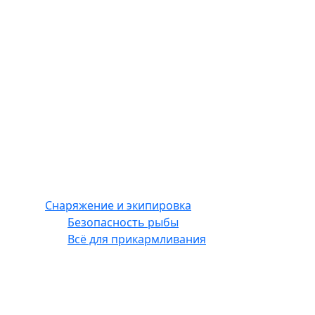
Снаряжение и экипировка
Безопасность рыбы
Всё для прикармливания