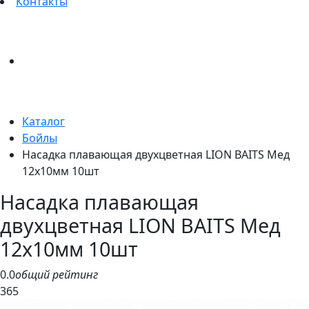
Контакты
Каталог
Бойлы
Насадка плавающая двухцветная LION BAITS Мед
12х10мм 10шт
Насадка плавающая
двухцветная LION BAITS Мед
12х10мм 10шт
0.0
общий рейтинг
365