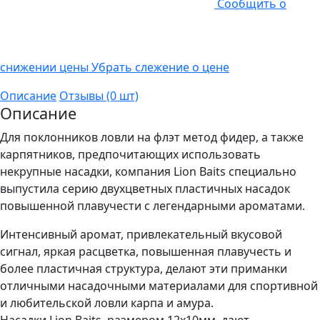
Cообщить о
снижении цены
Убрать слежение о цене
Описание
Отзывы (0 шт)
Описание
Для поклонников ловли на флэт метод фидер, а также
карпятников, предпочитающих использовать
некрупные насадки, компания Lion Baits специально
выпустила серию двухцветных пластичных насадок
повышенной плавучести с легендарными ароматами.
Интенсивный аромат, привлекательный вкусовой
сигнал, яркая расцветка, повышенная плавучесть и
более пластичная структура, делают эти приманки
отличными насадочными материалами для спортивной
и любительской ловли карпа и амура.