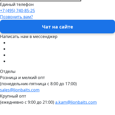
Единый телефон
+7 (495) 740-85-25
Позвонить вам?
Чат на сайте
Написать нам в мессенджер
Отделы
Розница и мелкий опт
(понедельник-пятница c 8:00 до 17:00)
sales@lionbaits.com
Крупный опт
(ежедневно с 9:00 до 21:00)
a.kam@lionbaits.com