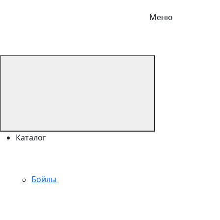
Меню
Каталог
Бойлы