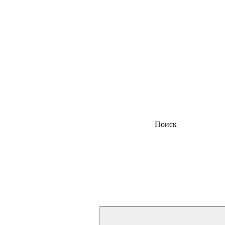
Поиск