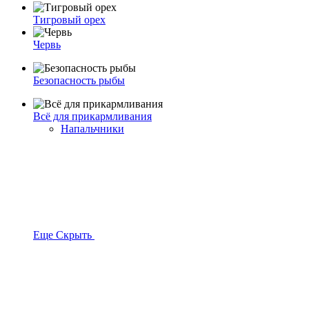
Тигровый орех
Червь
Безопасность рыбы
Всё для прикармливания
Напальчники
Еще
Скрыть