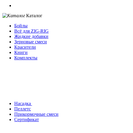
Каталог
Бойлы
Всё для ZIG-RIG
Жидкие добавки
Зерновые смеси
Красители
Книги
Комплекты
Насадка
Пеллетс
Прикормочные смеси
Сертификат