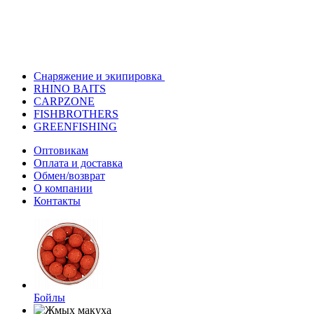
Снаряжение и экипировка
RHINO BAITS
CARPZONE
FISHBROTHERS
GREENFISHING
Оптовикам
Оплата и доставка
Обмен/возврат
О компании
Контакты
Бойлы