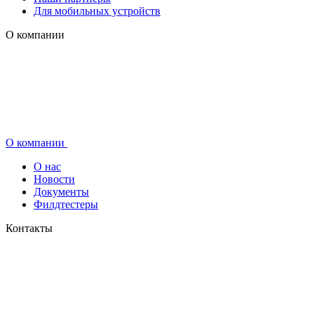
Для мобильных устройств
О компании
О компании
О нас
Новости
Документы
Филдтестеры
Контакты