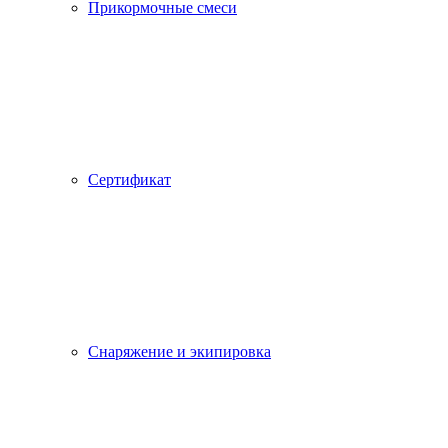
Прикормочные смеси
Сертификат
Снаряжение и экипировка