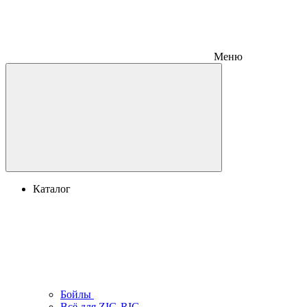
Меню
Каталог
Бойлы
Всё для ZIG-RIG