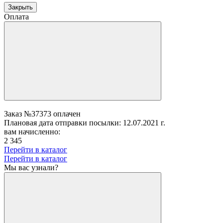
Закрыть
Оплата
Заказ №37373 оплачен
Плановая дата отправки посылки: 12.07.2021 г.
вам начисленно:
2 345
Перейти в каталог
Перейти в каталог
Мы вас узнали?