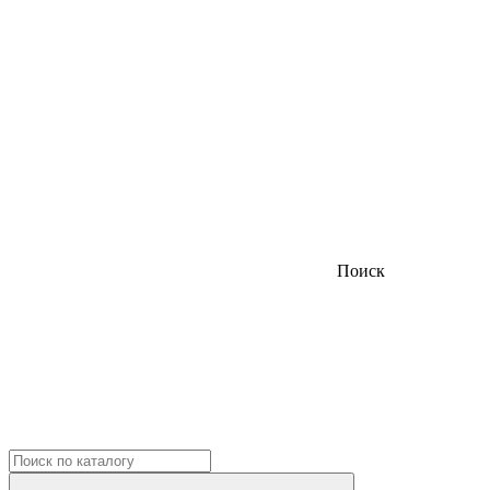
Поиск