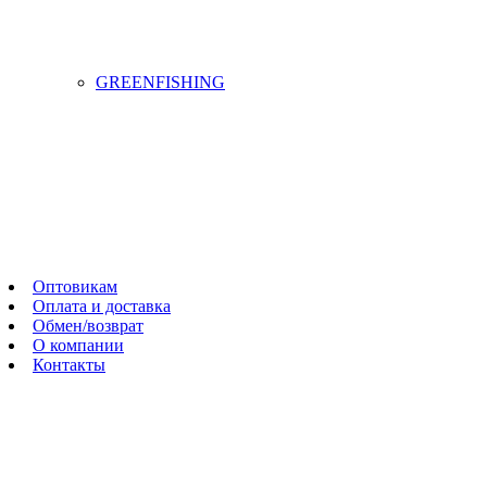
GREENFISHING
Оптовикам
Оплата и доставка
Обмен/возврат
О компании
Контакты