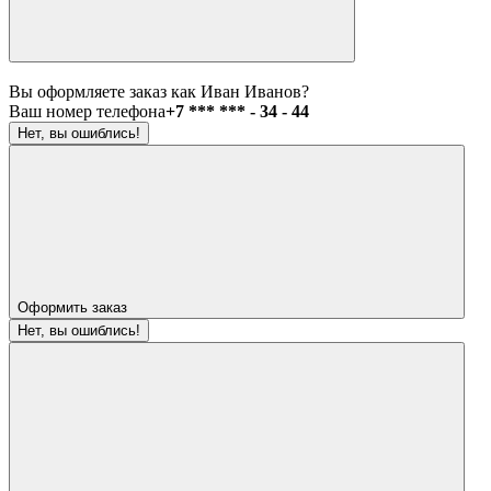
Вы оформляете заказ как Иван Иванов?
Ваш номер телефона
+7 *** *** - 34 - 44
Нет, вы ошиблись!
Оформить заказ
Нет, вы ошиблись!