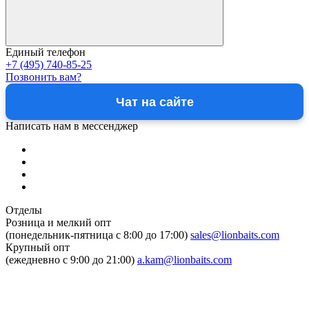
Единый телефон
+7 (495) 740-85-25
Позвонить вам?
Чат на сайте
Написать нам в мессенджер
Отделы
Розница и мелкий опт
(понедельник-пятница c 8:00 до 17:00)
sales@lionbaits.com
Крупный опт
(ежедневно с 9:00 до 21:00)
a.kam@lionbaits.com