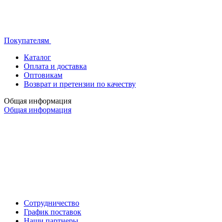
Покупателям
Каталог
Оплата и доставка
Оптовикам
Возврат и претензии по качеству
Общая информация
Общая информация
Сотрудничество
График поставок
Наши партнеры