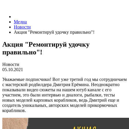
Медиа
Новости
Акция "Ремонтируй удочку правильно"!
Акция "Ремонтируй удочку
правильно"!
Новости
05.10.2021
Уважаемые подписчики! Вот уже третий год мы сотрудничаем
с мастерской родбилдера Дмитрия Ерёмина. Неоднократно
показывали видео сюжеты на нашем ютуб канале с его
участием, это были интервью и диалоги, рыбалки, тесты
новых моделей карповых корабликов, ведь Дмитрий еще и
создатель уникальных, авторских моделей прикормочных
корабликов.