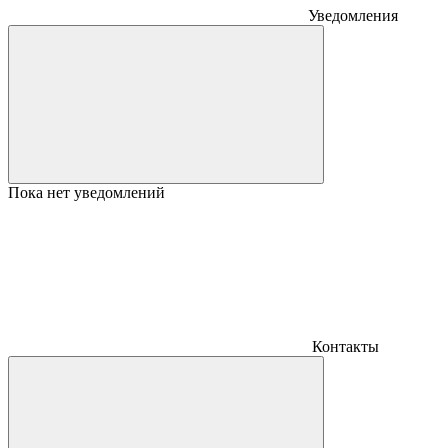
Уведомления
Пока нет уведомлений
Контакты