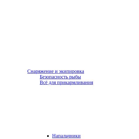
Снаряжение и экипировка
Безопасность рыбы
Всё для прикармливания
Напальчники