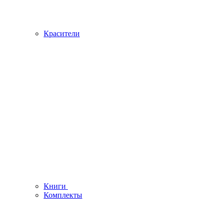
Красители
Книги
Комплекты