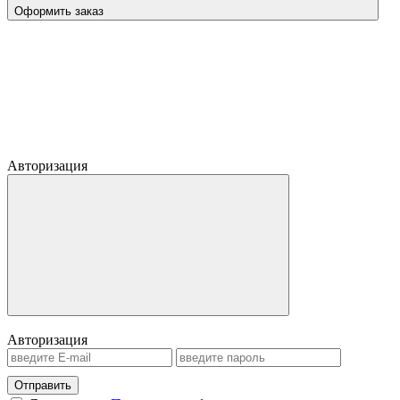
Оформить заказ
Авторизация
Авторизация
Отправить