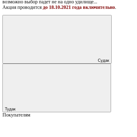
возможно выбор падет не на одно удилище...
Акция проводится
до 18.10.2021 года включительно
.
Судак
Тудак
Покупателям