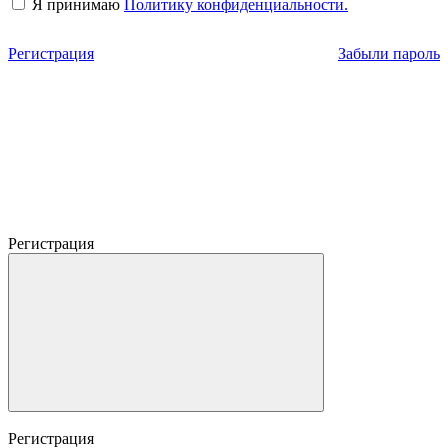
Я принимаю
Политику конфиденциальности.
Регистрация
Забыли пароль
Регистрация
Регистрация