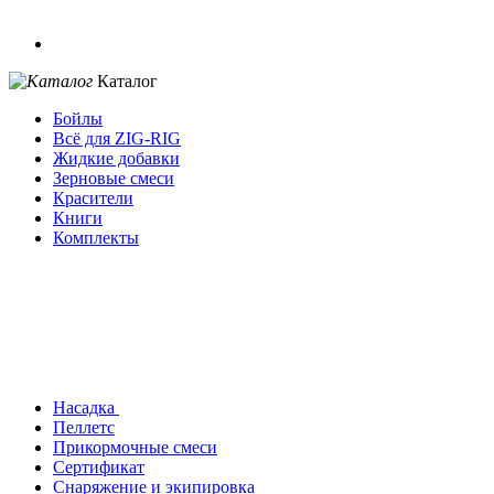
Каталог
Бойлы
Всё для ZIG-RIG
Жидкие добавки
Зерновые смеси
Красители
Книги
Комплекты
Насадка
Пеллетс
Прикормочные смеси
Сертификат
Снаряжение и экипировка