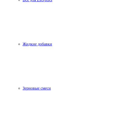
Жидкие добавки
Зерновые смеси