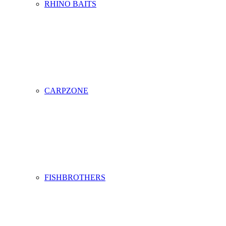
RHINO BAITS
CARPZONE
FISHBROTHERS