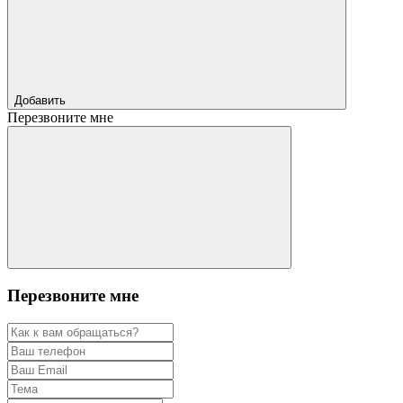
Добавить
Перезвоните мне
Перезвоните мне