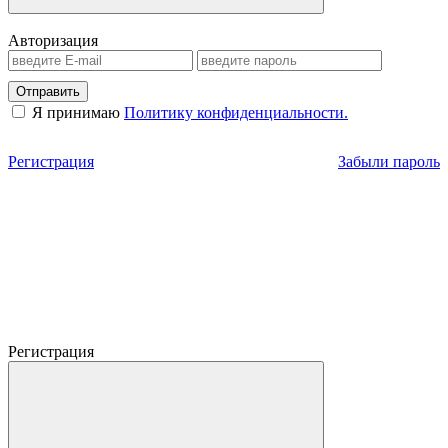
Авторизация
Отправить
Я принимаю
Политику конфиденциальности.
Регистрация
Забыли пароль
Регистрация