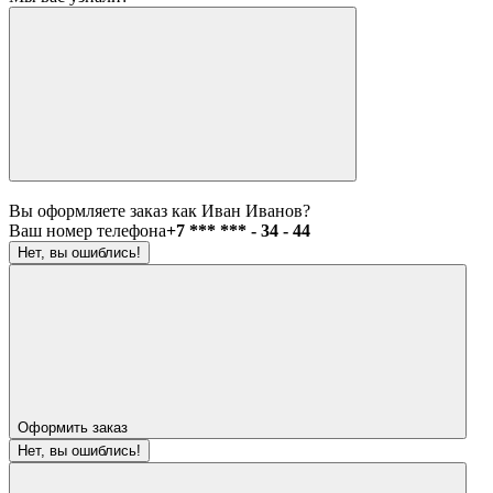
Вы оформляете заказ как Иван Иванов?
Ваш номер телефона
+7 *** *** - 34 - 44
Нет, вы ошиблись!
Оформить заказ
Нет, вы ошиблись!