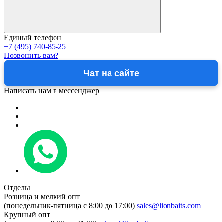
Единый телефон
+7 (495) 740-85-25
Позвонить вам?
Чат на сайте
Написать нам в мессенджер
Отделы
Розница и мелкий опт
(понедельник-пятница c 8:00 до 17:00)
sales@lionbaits.com
Крупный опт