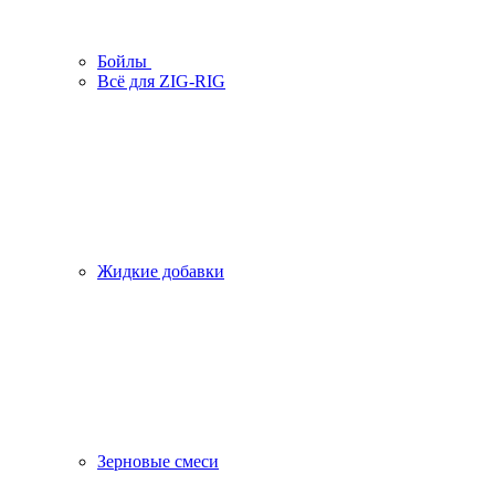
Бойлы
Всё для ZIG-RIG
Жидкие добавки
Зерновые смеси