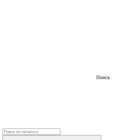
Поиск