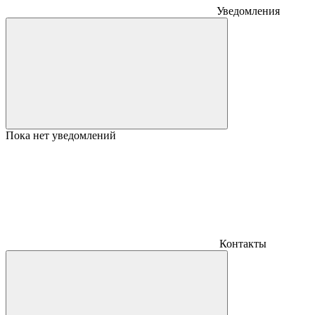
Уведомления
Пока нет уведомлений
Контакты