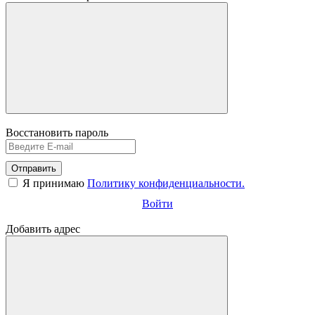
Восстановить пароль
Отправить
Я принимаю
Политику конфиденциальности.
Войти
Добавить адрес