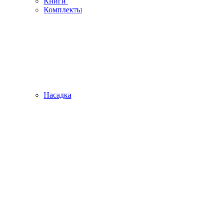
Книги
Комплекты
Насадка