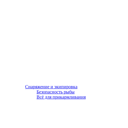
Снаряжение и экипировка
Безопасность рыбы
Всё для прикармливания