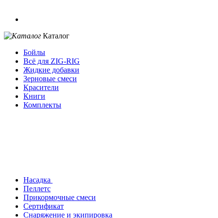
Каталог
Бойлы
Всё для ZIG-RIG
Жидкие добавки
Зерновые смеси
Красители
Книги
Комплекты
Насадка
Пеллетс
Прикормочные смеси
Сертификат
Снаряжение и экипировка