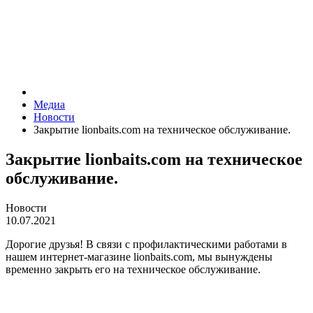
Медиа
Новости
Закрытие lionbaits.com на техническое обслуживание.
Закрытие lionbaits.com на техническое
обслуживание.
Новости
10.07.2021
Дорогие друзья! В связи с профилактическими работами в
нашем интернет-магазине lionbaits.com, мы вынуждены
временно закрыть его на техническое обслуживание.