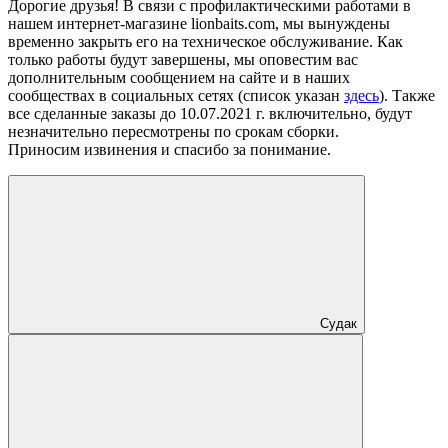
Дорогие друзья! В связи с профилактическими работами в
нашем интернет-магазине lionbaits.com, мы вынуждены
временно закрыть его на техническое обслуживание. Как
только работы будут завершены, мы оповестим вас
дополнительным сообщением на сайте и в наших
сообществах в социальных сетях (список указан
здесь
). Также
все сделанные заказы до 10.07.2021 г. включительно, будут
незначительно пересмотрены по срокам сборки.
Приносим извинения и спасибо за понимание.
Судак