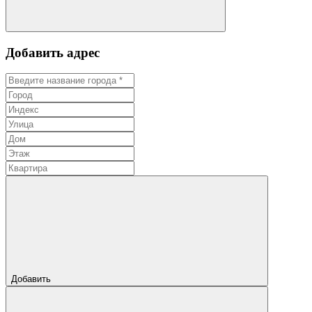
Добавить адрес
Добавить