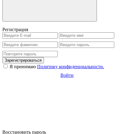
Регистрация
Зарегистрироваться
Я принимаю
Политику конфиденциальности.
Войти
Восстановить пароль