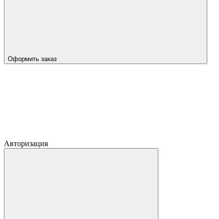
Оформить заказ
Авторизация