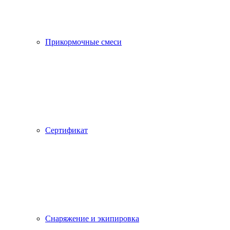
Прикормочные смеси
Сертификат
Снаряжение и экипировка