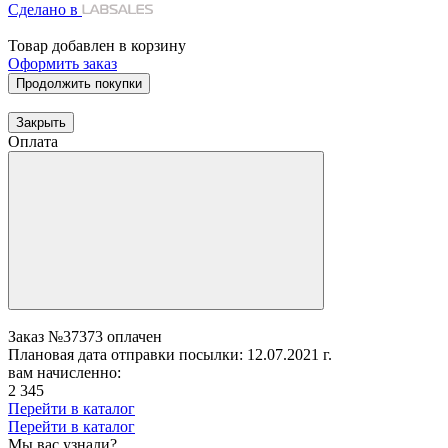
Сделано в
Товар добавлен в корзину
Оформить заказ
Продолжить покупки
Закрыть
Оплата
Заказ №37373 оплачен
Плановая дата отправки посылки: 12.07.2021 г.
вам начисленно:
2 345
Перейти в каталог
Перейти в каталог
Мы вас узнали?