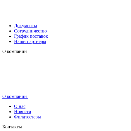
Документы
Сотрудничество
График поставок
Наши партнеры
О компании
О компании
О нас
Новости
Филдтестеры
Контакты