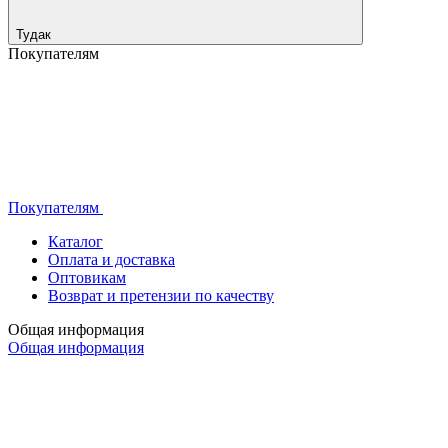
Тудак
Покупателям
Покупателям
Каталог
Оплата и доставка
Оптовикам
Возврат и претензии по качеству
Общая информация
Общая информация