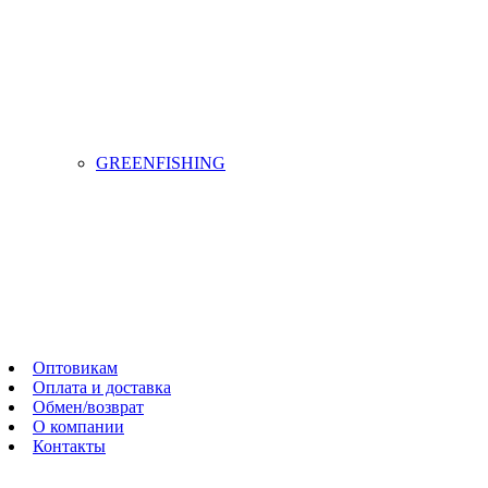
GREENFISHING
Оптовикам
Оплата и доставка
Обмен/возврат
О компании
Контакты