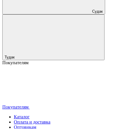
Судак
Тудак
Покупателям
Покупателям
Каталог
Оплата и доставка
Оптовикам