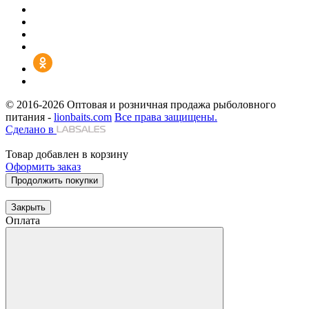
© 2016-2026
Оптовая и розничная продажа рыболовного
питания -
lionbaits.com
Все права защищены.
Сделано в
Товар добавлен в корзину
Оформить заказ
Продолжить покупки
Закрыть
Оплата