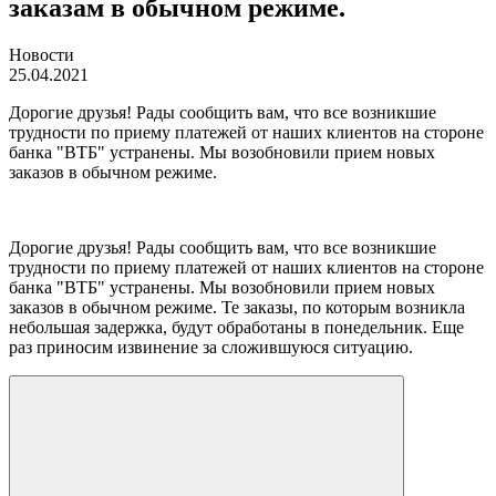
заказам в обычном режиме.
Новости
25.04.2021
Дорогие друзья! Рады сообщить вам, что все возникшие
трудности по приему платежей от наших клиентов на стороне
банка "ВТБ" устранены. Мы возобновили прием новых
заказов в обычном режиме.
Дорогие друзья! Рады сообщить вам, что все возникшие
трудности по приему платежей от наших клиентов на стороне
банка "ВТБ" устранены. Мы возобновили прием новых
заказов в обычном режиме. Те заказы, по которым возникла
небольшая задержка, будут обработаны в понедельник. Еще
раз приносим извинение за сложившуюся ситуацию.