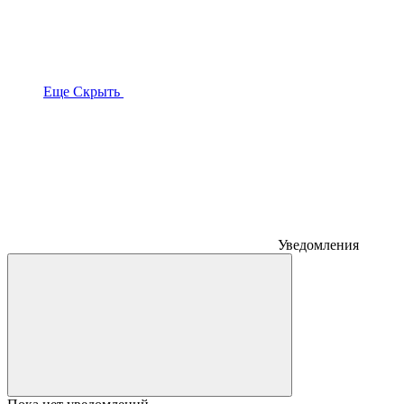
Еще
Скрыть
Уведомления