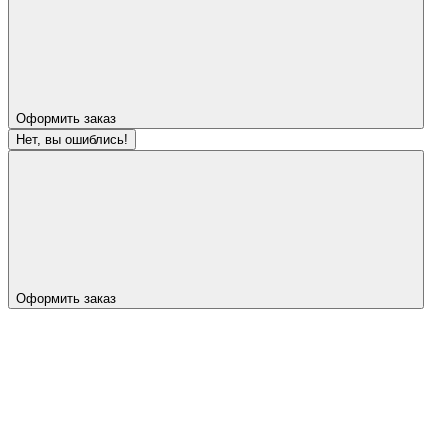
Оформить заказ
Нет, вы ошиблись!
Оформить заказ