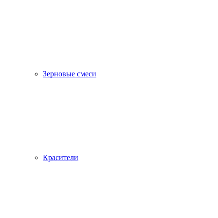
Зерновые смеси
Красители