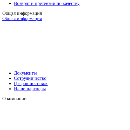
Возврат и претензии по качеству
Общая информация
Общая информация
Документы
Сотрудничество
График поставок
Наши партнеры
О компании