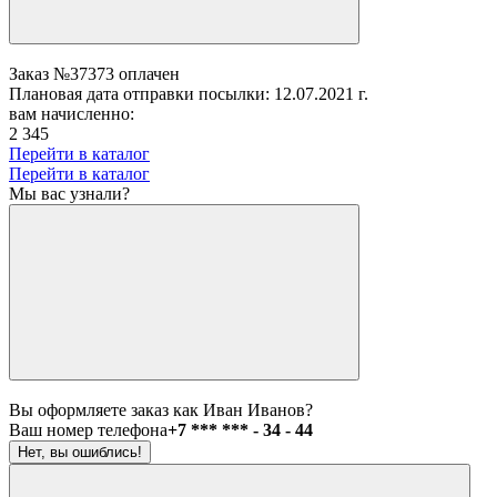
Заказ №37373 оплачен
Плановая дата отправки посылки: 12.07.2021 г.
вам начисленно:
2 345
Перейти в каталог
Перейти в каталог
Мы вас узнали?
Вы оформляете заказ как Иван Иванов?
Ваш номер телефона
+7 *** *** - 34 - 44
Нет, вы ошиблись!