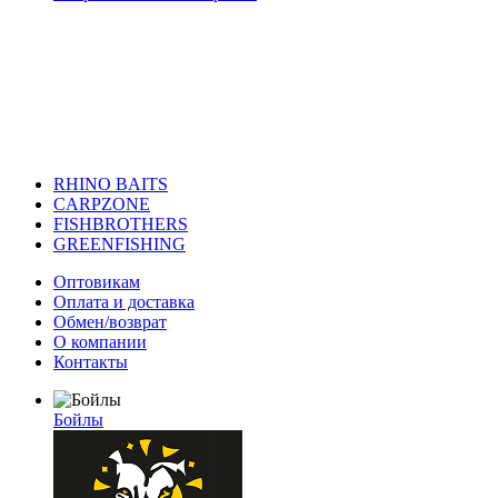
RHINO BAITS
CARPZONE
FISHBROTHERS
GREENFISHING
Оптовикам
Оплата и доставка
Обмен/возврат
О компании
Контакты
Бойлы