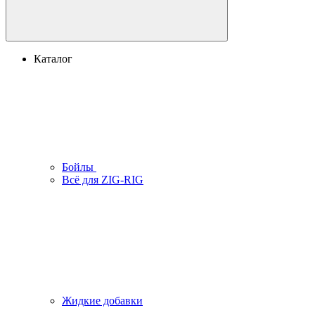
Каталог
Бойлы
Всё для ZIG-RIG
Жидкие добавки