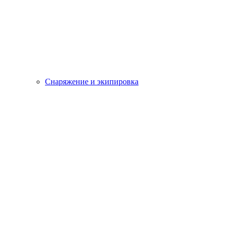
Снаряжение и экипировка