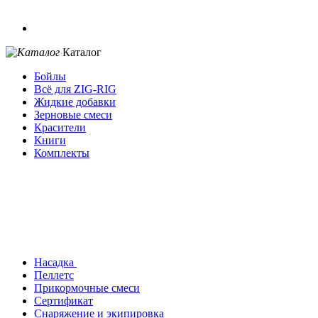
Каталог
Бойлы
Всё для ZIG-RIG
Жидкие добавки
Зерновые смеси
Красители
Книги
Комплекты
Насадка
Пеллетс
Прикормочные смеси
Сертификат
Снаряжение и экипировка