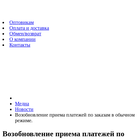
Оптовикам
Оплата и доставка
Обмен/возврат
О компании
Контакты
Медиа
Новости
Возобновление приема платежей по заказам в обычном
режиме.
Возобновление приема платежей по