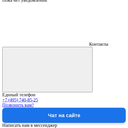
Пока нет уведомлений
Контакты
Единый телефон
+7 (495) 740-85-25
Позвонить вам?
Чат на сайте
Написать нам в мессенджер