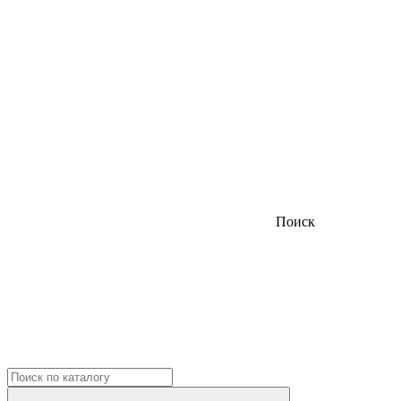
Поиск