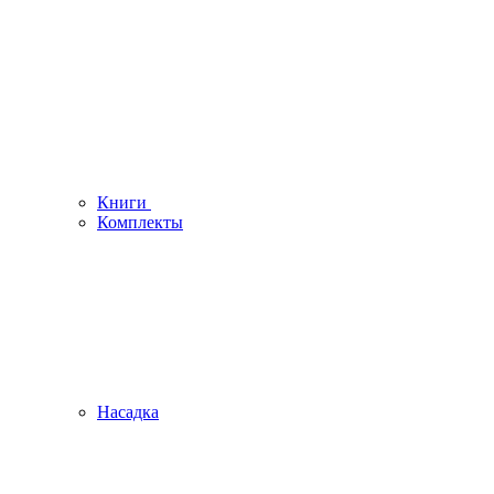
Книги
Комплекты
Насадка