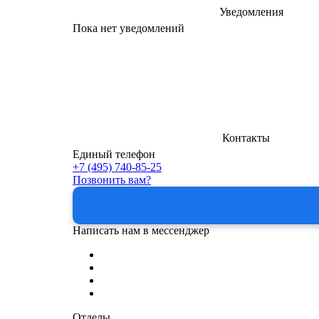
Уведомления
Пока нет уведомлений
Контакты
Единый телефон
+7 (495) 740-85-25
Позвонить вам?
Написать нам в мессенджер
Отделы