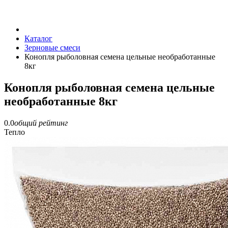
Каталог
Зерновые смеси
Конопля рыболовная семена цельные необработанные
8кг
Конопля рыболовная семена цельные
необработанные 8кг
0.0
общий рейтинг
Тепло