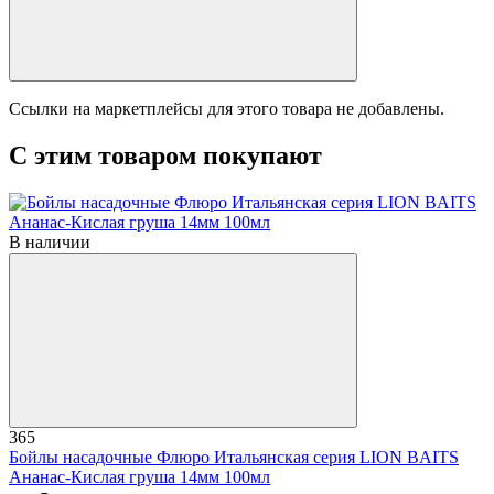
Ссылки на маркетплейсы для этого товара не добавлены.
С этим товаром покупают
В наличии
365
Бойлы насадочные Флюро Итальянская серия LION BAITS
Ананас-Кислая груша 14мм 100мл