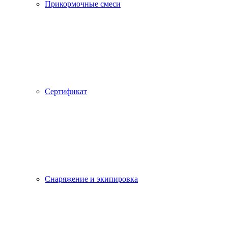
Прикормочные смеси
Сертификат
Снаряжение и экипировка