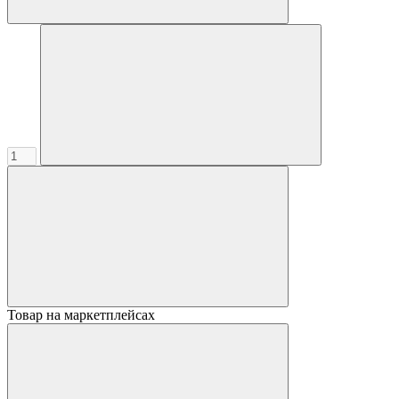
Товар на маркетплейсах