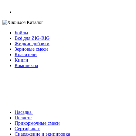
Каталог
Бойлы
Всё для ZIG-RIG
Жидкие добавки
Зерновые смеси
Красители
Книги
Комплекты
Насадка
Пеллетс
Прикормочные смеси
Сертификат
Снаряжение и экипировка