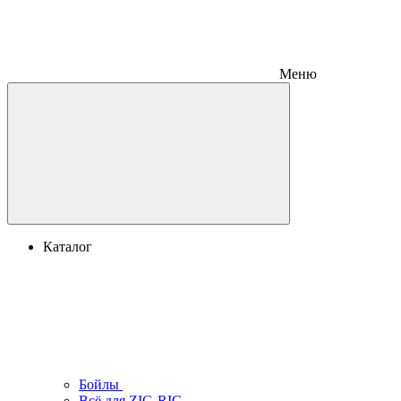
Меню
Каталог
Бойлы
Всё для ZIG-RIG