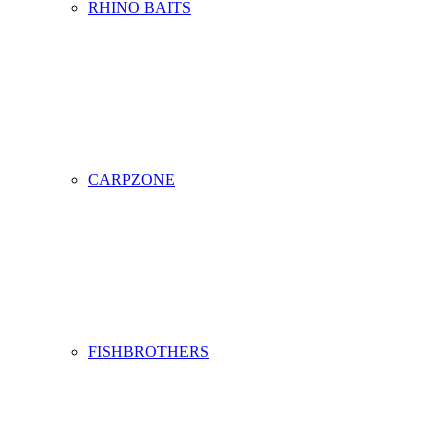
RHINO BAITS
CARPZONE
FISHBROTHERS