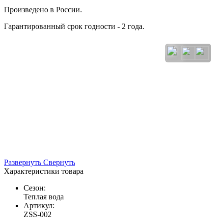
Произведено в России.
Гарантированный срок годности - 2 года.
Развернуть
Свернуть
Характеристики товара
Сезон:
Теплая вода
Артикул:
ZSS-002