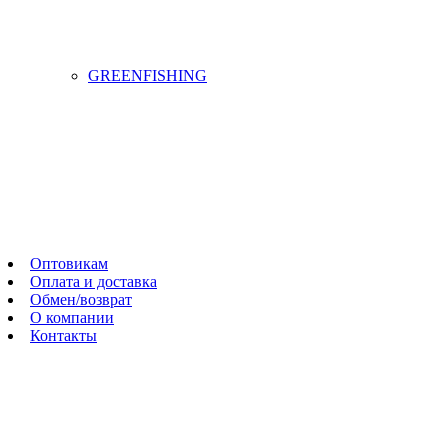
GREENFISHING
Оптовикам
Оплата и доставка
Обмен/возврат
О компании
Контакты