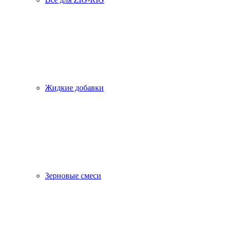
Жидкие добавки
Зерновые смеси