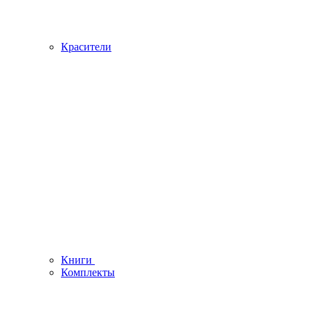
Красители
Книги
Комплекты