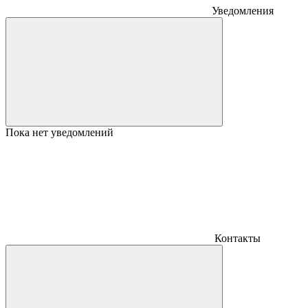
Уведомления
Пока нет уведомлений
Контакты