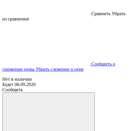
Cравнить
Убрать
из сравнения
Cообщить о
снижении цены
Убрать слежение о цене
Нет в наличии
Будет 06.09.2026
Сообщить