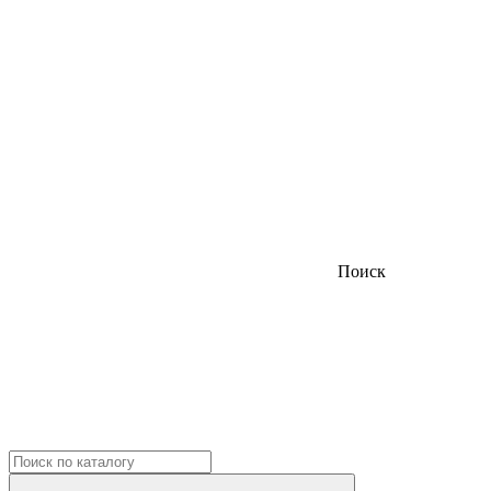
Поиск