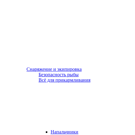
Снаряжение и экипировка
Безопасность рыбы
Всё для прикармливания
Напальчники