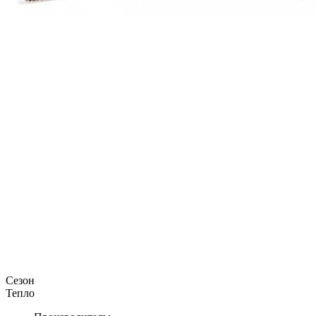
Сезон
Тепло