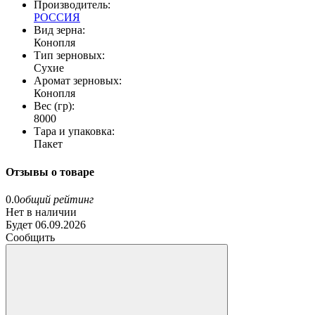
Производитель:
РОССИЯ
Вид зерна:
Конопля
Тип зерновых:
Сухие
Аромат зерновых:
Конопля
Вес (гр):
8000
Тара и упаковка:
Пакет
Отзывы о товаре
0.0
общий рейтинг
Нет в наличии
Будет 06.09.2026
Сообщить