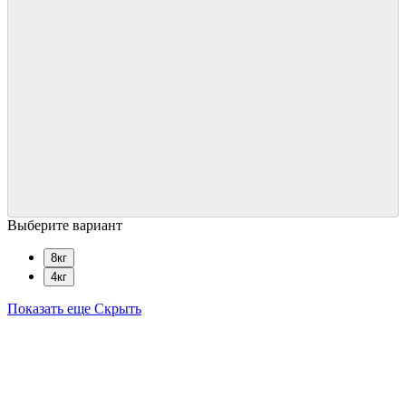
Выберите вариант
8кг
4кг
Показать еще
Скрыть