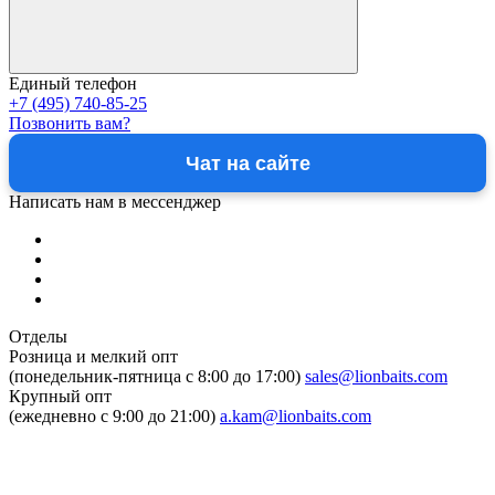
Единый телефон
+7 (495) 740-85-25
Позвонить вам?
Чат на сайте
Написать нам в мессенджер
Отделы
Розница и мелкий опт
(понедельник-пятница c 8:00 до 17:00)
sales@lionbaits.com
Крупный опт
(ежедневно с 9:00 до 21:00)
a.kam@lionbaits.com