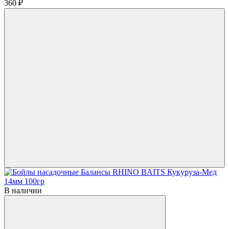
360 ₽
В наличии