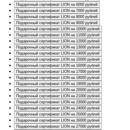
Подарочный сертификат LION на 6000 рублей
Подарочный сертификат LION на 7000 рублей
Подарочный сертификат LION на 8000 рублей
Подарочный сертификат LION на 9000 рублей
Подарочный сертификат LION на 10000 рублей
Подарочный сертификат LION на 11000 рублей
Подарочный сертификат LION на 12000 рублей
Подарочный сертификат LION на 13000 рублей
Подарочный сертификат LION на 14000 рублей
Подарочный сертификат LION на 15000 рублей
Подарочный сертификат LION на 16000 рублей
Подарочный сертификат LION на 17000 рублей
Подарочный сертификат LION на 18000 рублей
Подарочный сертификат LION на 19000 рублей
Подарочный сертификат LION на 20000 рублей
Подарочный сертификат LION на 21000 рублей
Подарочный сертификат LION на 23000 рублей
Подарочный сертификат LION на 24000 рублей
Подарочный сертификат LION на 25000 рублей
Подарочный сертификат LION на 26000 рублей
Подарочный сертификат LION на 27000 рублей