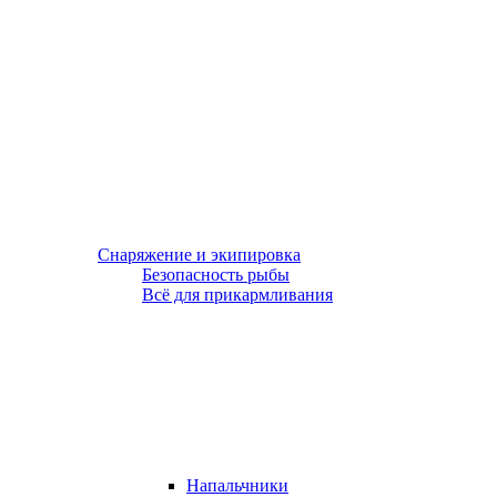
Снаряжение и экипировка
Безопасность рыбы
Всё для прикармливания
Напальчники