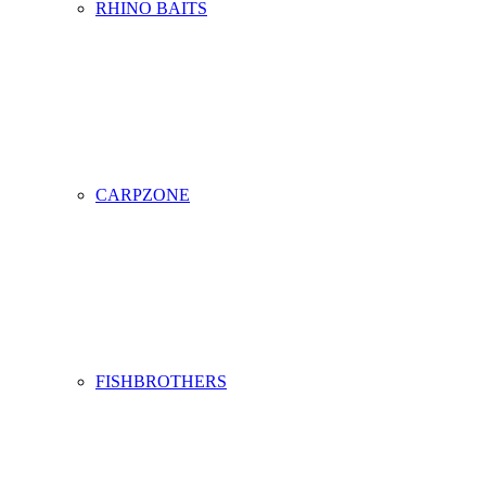
RHINO BAITS
CARPZONE
FISHBROTHERS