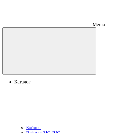
Меню
Каталог
Бойлы
Всё для ZIG-RIG