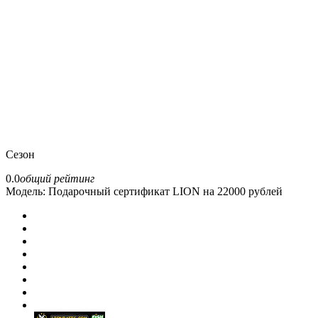
Сезон
0.0
общий рейтинг
Модель:
Подарочный сертификат LION на 22000 рублей