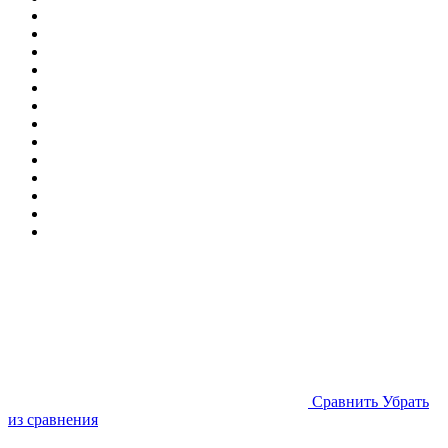
Cравнить
Убрать
из сравнения