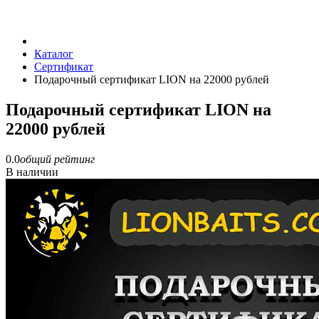
Каталог
Сертификат
Подарочный сертификат LION на 22000 рублей
Подарочный сертификат LION на
22000 рублей
0.0
общий рейтинг
В наличии