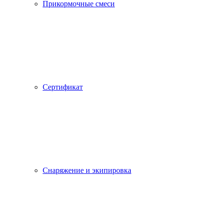
Прикормочные смеси
Сертификат
Снаряжение и экипировка