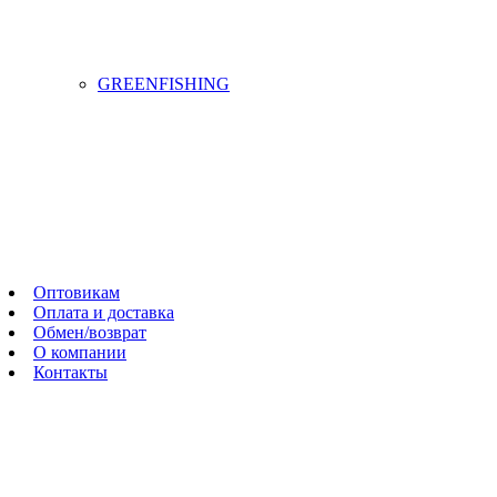
GREENFISHING
Оптовикам
Оплата и доставка
Обмен/возврат
О компании
Контакты