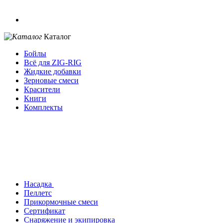
Каталог
Бойлы
Всё для ZIG-RIG
Жидкие добавки
Зерновые смеси
Красители
Книги
Комплекты
Насадка
Пеллетс
Прикормочные смеси
Сертификат
Снаряжение и экипировка