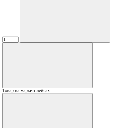
Товар на маркетплейсах