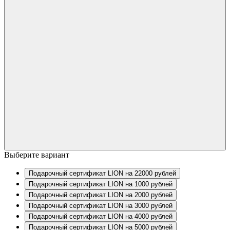
Выберите вариант
Подарочный сертификат LION на 22000 рублей
Подарочный сертификат LION на 1000 рублей
Подарочный сертификат LION на 2000 рублей
Подарочный сертификат LION на 3000 рублей
Подарочный сертификат LION на 4000 рублей
Подарочный сертификат LION на 5000 рублей