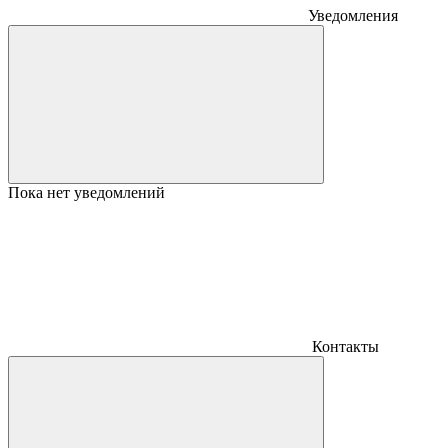
Уведомления
Пока нет уведомлений
Контакты