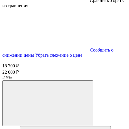
Cравнить
Убрать
из сравнения
Cообщить о
снижении цены
Убрать слежение о цене
18 700 ₽
22 000 ₽
-15%