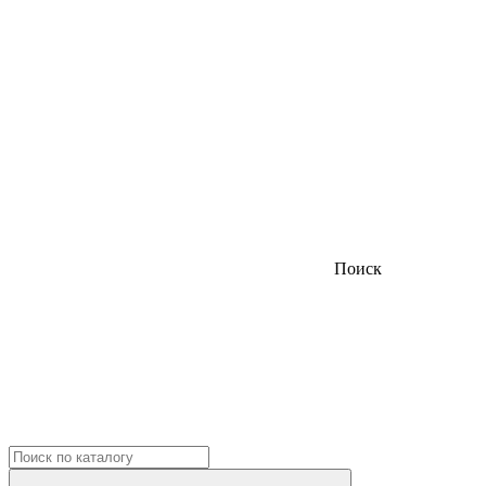
Поиск