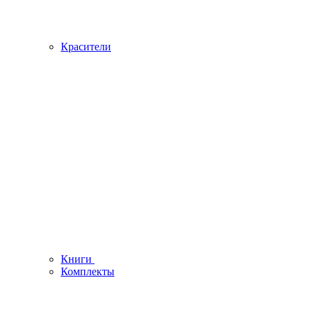
Красители
Книги
Комплекты