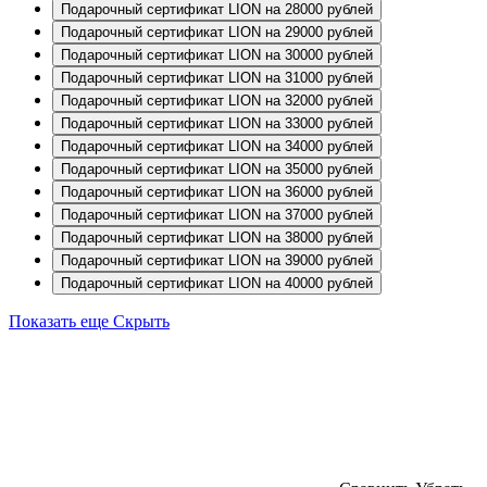
Подарочный сертификат LION на 28000 рублей
Подарочный сертификат LION на 29000 рублей
Подарочный сертификат LION на 30000 рублей
Подарочный сертификат LION на 31000 рублей
Подарочный сертификат LION на 32000 рублей
Подарочный сертификат LION на 33000 рублей
Подарочный сертификат LION на 34000 рублей
Подарочный сертификат LION на 35000 рублей
Подарочный сертификат LION на 36000 рублей
Подарочный сертификат LION на 37000 рублей
Подарочный сертификат LION на 38000 рублей
Подарочный сертификат LION на 39000 рублей
Подарочный сертификат LION на 40000 рублей
Показать еще
Скрыть