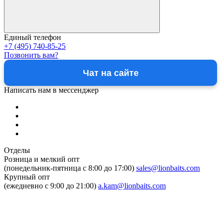
Единый телефон
+7 (495) 740-85-25
Позвонить вам?
Чат на сайте
Написать нам в мессенджер
Отделы
Розница и мелкий опт
(понедельник-пятница c 8:00 до 17:00)
sales@lionbaits.com
Крупный опт
(ежедневно с 9:00 до 21:00)
a.kam@lionbaits.com