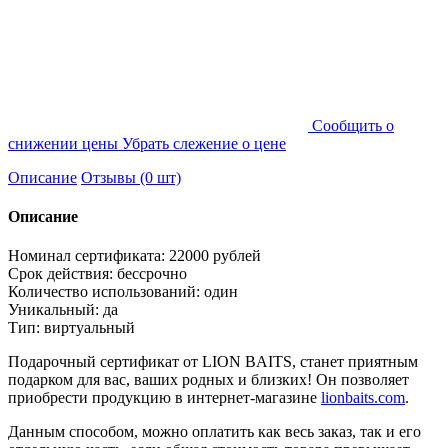
Cообщить о
снижении цены
Убрать слежение о цене
Описание
Отзывы (0 шт)
Описание
Номинал сертификата: 22000 рублей
Срок действия: бессрочно
Количество использований: один
Уникальный: да
Тип: виртуальный
Подарочный сертификат от LION BAITS, станет приятным
подарком для вас, ваших родных и близких! Он позволяет
приобрести продукцию в интернет-магазине
lionbaits.com
.
Данным способом, можно оплатить как весь заказ, так и его