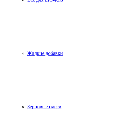
Жидкие добавки
Зерновые смеси