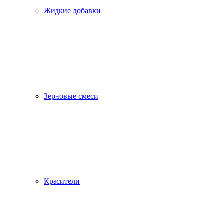
Жидкие добавки
Зерновые смеси
Красители