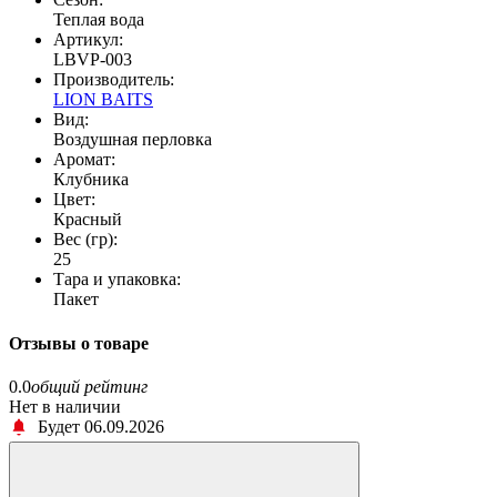
Теплая вода
Артикул:
LBVP-003
Производитель:
LION BAITS
Вид:
Воздушная перловка
Аромат:
Клубника
Цвет:
Красный
Вес (гр):
25
Тара и упаковка:
Пакет
Отзывы о товаре
0.0
общий рейтинг
Нет в наличии
Будет 06.09.2026