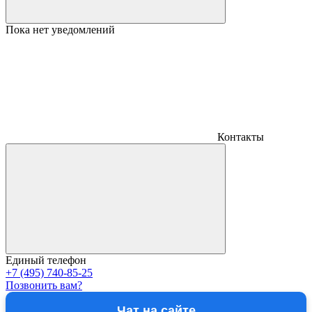
Пока нет уведомлений
Контакты
Единый телефон
+7 (495) 740-85-25
Позвонить вам?
Чат на сайте