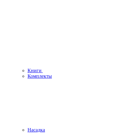
Книги
Комплекты
Насадка