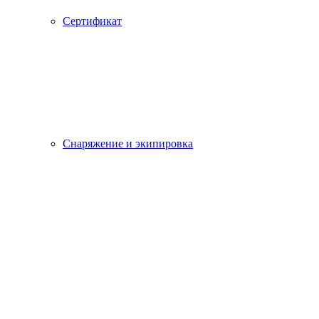
Сертификат
Снаряжение и экипировка