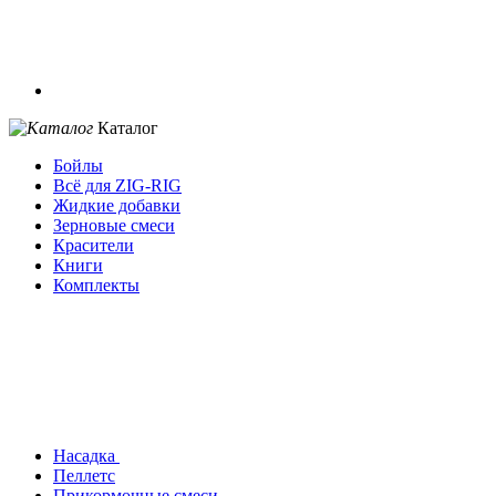
Каталог
Бойлы
Всё для ZIG-RIG
Жидкие добавки
Зерновые смеси
Красители
Книги
Комплекты
Насадка
Пеллетс
Прикормочные смеси