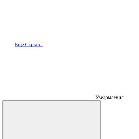
Еще
Скрыть
Уведомления