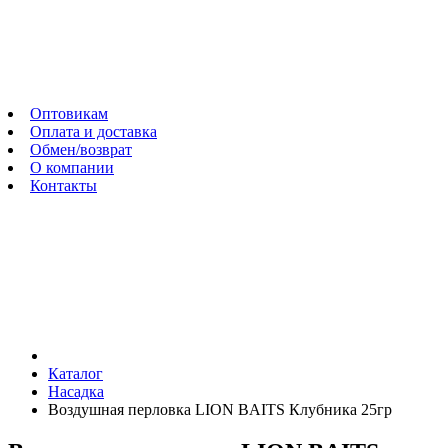
Оптовикам
Оплата и доставка
Обмен/возврат
О компании
Контакты
Каталог
Насадка
Воздушная перловка LION BAITS Клубника 25гр