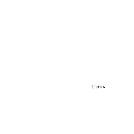
Поиск