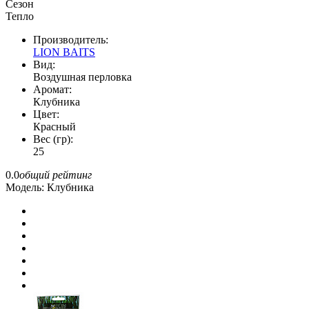
Сезон
Тепло
Производитель:
LION BAITS
Вид:
Воздушная перловка
Аромат:
Клубника
Цвет:
Красный
Вес (гр):
25
0.0
общий рейтинг
Модель:
Клубника