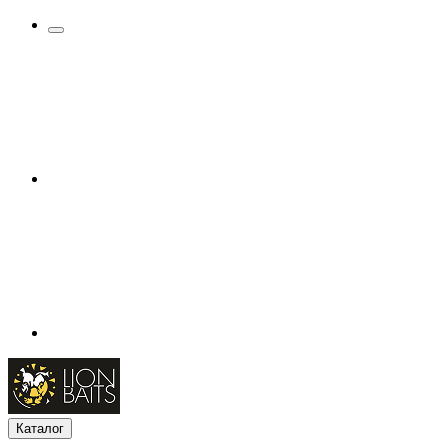
Каталог