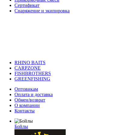
Сертификат
Снаряжение и экипировка
RHINO BAITS
CARPZONE
FISHBROTHERS
GREENFISHING
Оптовикам
Оплата и доставка
Обмен/возврат
О компании
Контакты
Бойлы