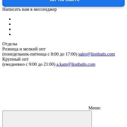
Написать нам в мессенджер
Отделы
Розница и мелкий опт
(понедельник-пятница c 8:00 до 17:00)
sales@lionbaits.com
Крупный опт
(ежедневно с 9:00 до 21:00)
a.kam@lionbaits.com
Меню