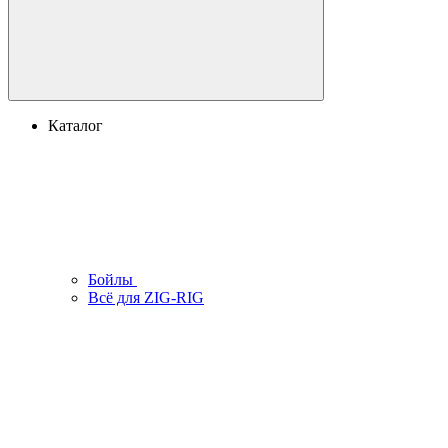
Каталог
Бойлы
Всё для ZIG-RIG