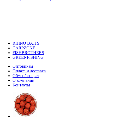
RHINO BAITS
CARPZONE
FISHBROTHERS
GREENFISHING
Оптовикам
Оплата и доставка
Обмен/возврат
О компании
Контакты