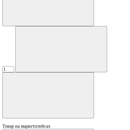
Товар на маркетплейсах