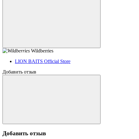
Wildberries
LION BAITS Official Store
Добавить отзыв
Добавить отзыв