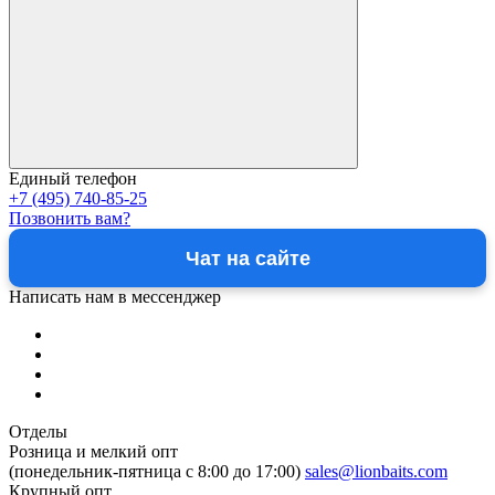
Единый телефон
+7 (495) 740-85-25
Позвонить вам?
Чат на сайте
Написать нам в мессенджер
Отделы
Розница и мелкий опт
(понедельник-пятница c 8:00 до 17:00)
sales@lionbaits.com
Крупный опт