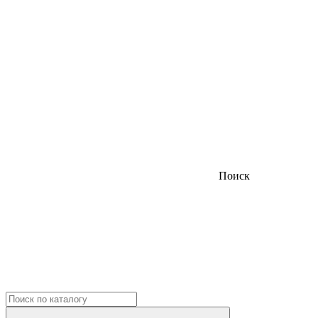
Поиск