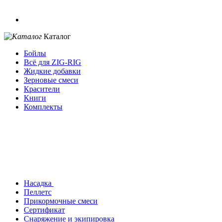
Каталог
Бойлы
Всё для ZIG-RIG
Жидкие добавки
Зерновые смеси
Красители
Книги
Комплекты
Насадка
Пеллетс
Прикормочные смеси
Сертификат
Снаряжение и экипировка