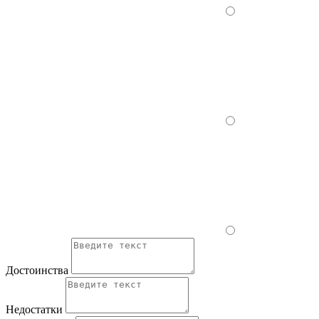
Достоинства
Недостатки