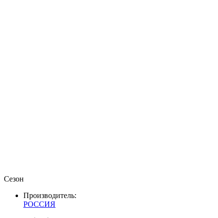
Сезон
Производитель:
РОССИЯ