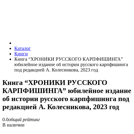
Каталог
Книги
Книга “ХРОНИКИ РУССКОГО КАРПФИШИНГА”
юбилейное издание об истории русского карпфишинга
под редакцией А. Колесникова, 2023 год
Книга “ХРОНИКИ РУССКОГО
КАРПФИШИНГА” юбилейное издание
об истории русского карпфишинга под
редакцией А. Колесникова, 2023 год
0.0
общий рейтинг
В наличии