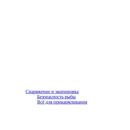
Снаряжение и экипировка
Безопасность рыбы
Всё для прикармливания