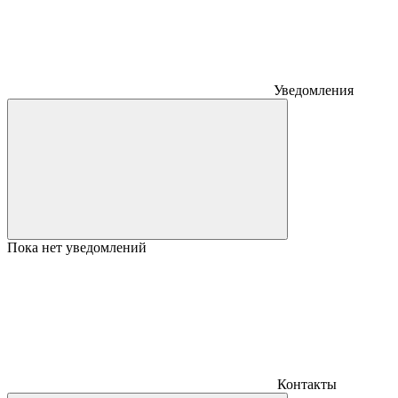
Уведомления
Пока нет уведомлений
Контакты