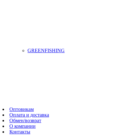
GREENFISHING
Оптовикам
Оплата и доставка
Обмен/возврат
О компании
Контакты