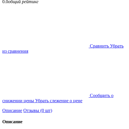
0.0
общий рейтинг
Cравнить
Убрать
из сравнения
Cообщить о
снижении цены
Убрать слежение о цене
Описание
Отзывы (0 шт)
Описание