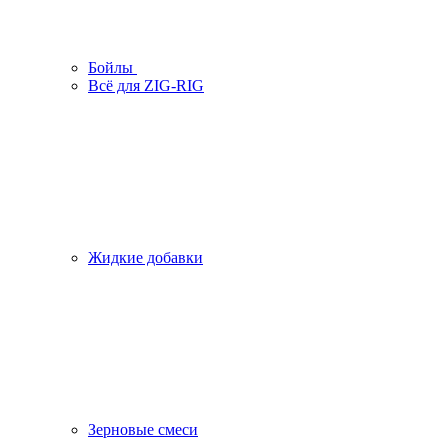
Бойлы
Всё для ZIG-RIG
Жидкие добавки
Зерновые смеси