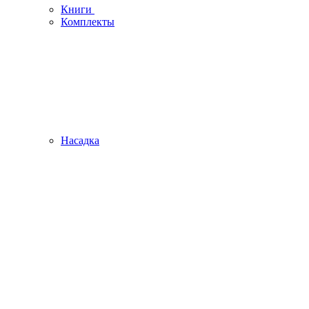
Книги
Комплекты
Насадка