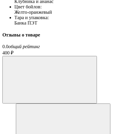
Клубника и ананас
Цвет бойлов:
Желто-оранжевый
Тара и упаковка:
Банка ПЭТ
Отзывы о товаре
0.0
общий рейтинг
400 ₽