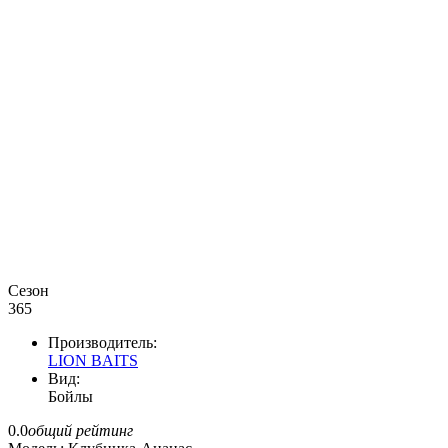
Сезон
365
Производитель:
LION BAITS
Вид:
Бойлы
0.0
общий рейтинг