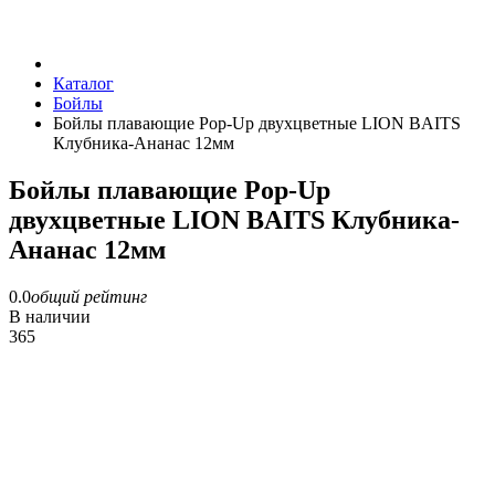
Каталог
Бойлы
Бойлы плавающие Pop-Up двухцветные LION BAITS
Клубника-Ананас 12мм
Бойлы плавающие Pop-Up
двухцветные LION BAITS Клубника-
Ананас 12мм
0.0
общий рейтинг
В наличии
365