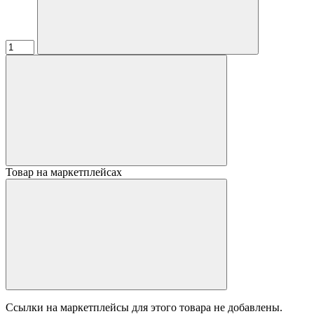
Товар на маркетплейсах
Ссылки на маркетплейсы для этого товара не добавлены.