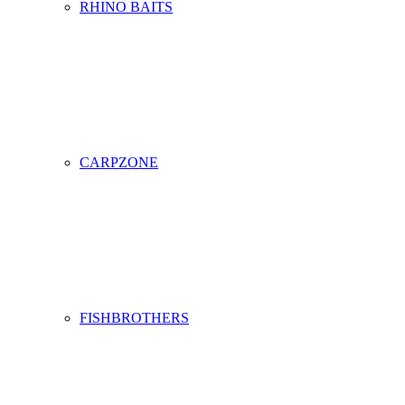
RHINO BAITS
CARPZONE
FISHBROTHERS