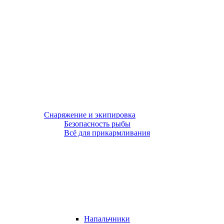
Снаряжение и экипировка
Безопасность рыбы
Всё для прикармливания
Напальчники