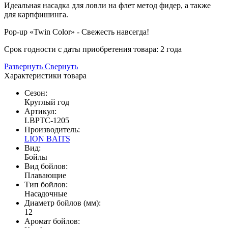
Идеальная насадка для ловли на флет метод фидер, а также
для карпфишинга.
Pop-up «Twin Color» - Свежесть навсегда!
Срок годности с даты приобретения товара: 2 года
Развернуть
Свернуть
Характеристики товара
Сезон:
Круглый год
Артикул:
LBPTC-1205
Производитель:
LION BAITS
Вид:
Бойлы
Вид бойлов:
Плавающие
Тип бойлов:
Насадочные
Диаметр бойлов (мм):
12
Аромат бойлов: