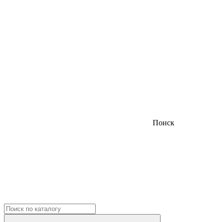
Поиск