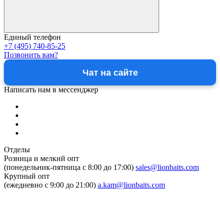
Единый телефон
+7 (495) 740-85-25
Позвонить вам?
Чат на сайте
Написать нам в мессенджер
Отделы
Розница и мелкий опт
(понедельник-пятница c 8:00 до 17:00)
sales@lionbaits.com
Крупный опт
(ежедневно с 9:00 до 21:00)
a.kam@lionbaits.com