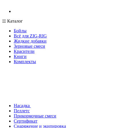
Каталог
Бойлы
Всё для ZIG-RIG
Жидкие добавки
Зерновые смеси
Красители
Книги
Комплекты
Насадка
Пеллетс
Прикормочные смеси
Сертификат
Снаряжение и экипировка