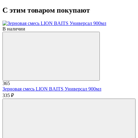
С этим товаром покупают
В наличии
365
Зерновая смесь LION BAITS Универсал 900мл
335 ₽