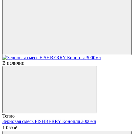
В наличии
Тепло
Зерновая смесь FISHBERRY Конопля 3000мл
1 055 ₽