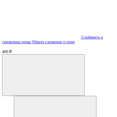
Cообщить о
снижении цены
Убрать слежение о цене
400 ₽