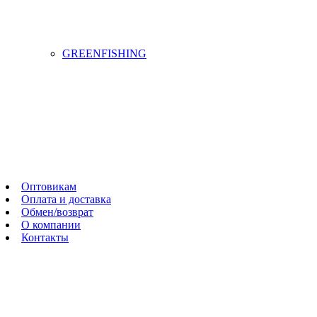
GREENFISHING
Оптовикам
Оплата и доставка
Обмен/возврат
О компании
Контакты