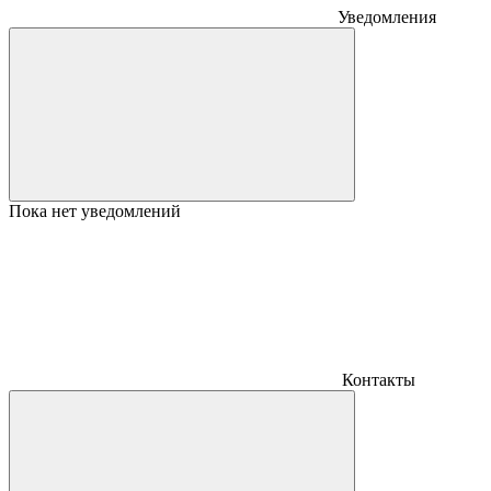
Уведомления
Пока нет уведомлений
Контакты