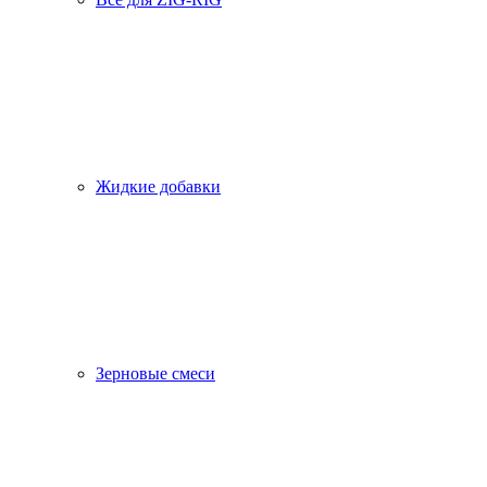
Жидкие добавки
Зерновые смеси