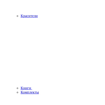
Красители
Книги
Комплекты