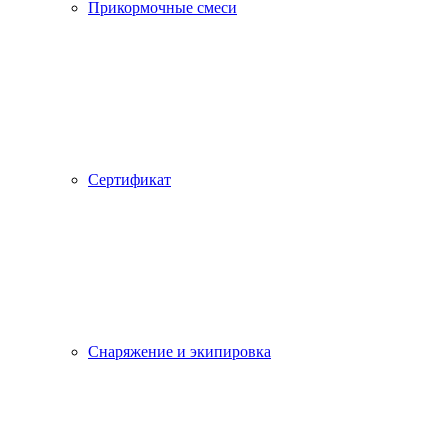
Прикормочные смеси
Сертификат
Снаряжение и экипировка