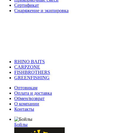
Сертификат
Снаряжение и экипировка
RHINO BAITS
CARPZONE
FISHBROTHERS
GREENFISHING
Оптовикам
Оплата и доставка
Обмен/возврат
О компании
Контакты
Бойлы