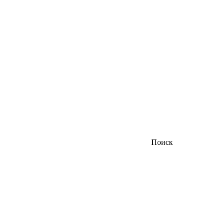
Поиск