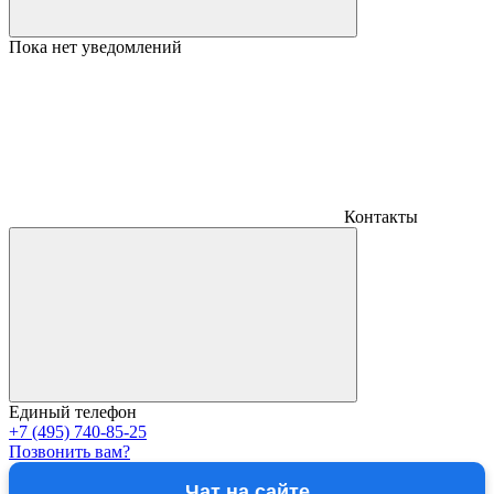
Пока нет уведомлений
Контакты
Единый телефон
+7 (495) 740-85-25
Позвонить вам?
Чат на сайте