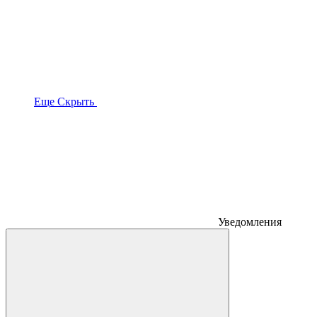
Еще
Скрыть
Уведомления