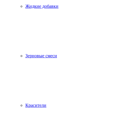
Жидкие добавки
Зерновые смеси
Красители