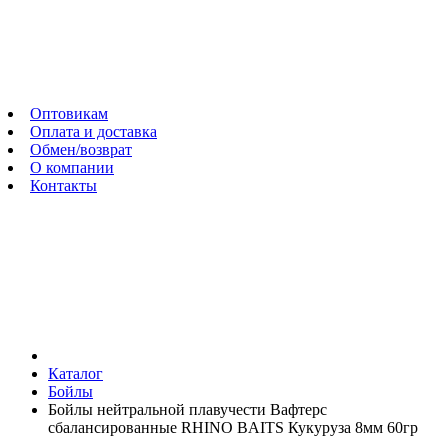
Оптовикам
Оплата и доставка
Обмен/возврат
О компании
Контакты
Каталог
Бойлы
Бойлы нейтральной плавучести Вафтерс
сбалансированные RHINO BAITS Кукуруза 8мм 60гр