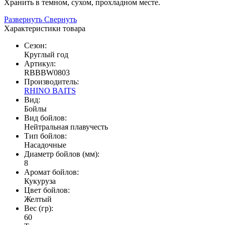
Хранить в темном, сухом, прохладном месте.
Развернуть
Свернуть
Характеристики товара
Сезон:
Круглый год
Артикул:
RBBBW0803
Производитель:
RHINO BAITS
Вид:
Бойлы
Вид бойлов:
Нейтральная плавучесть
Тип бойлов:
Насадочные
Диаметр бойлов (мм):
8
Аромат бойлов:
Кукуруза
Цвет бойлов:
Желтый
Вес (гр):
60