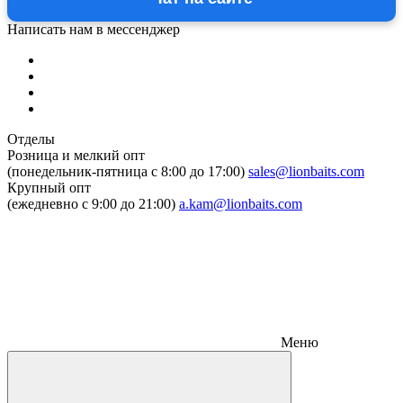
Написать нам в мессенджер
Отделы
Розница и мелкий опт
(понедельник-пятница c 8:00 до 17:00)
sales@lionbaits.com
Крупный опт
(ежедневно с 9:00 до 21:00)
a.kam@lionbaits.com
Меню