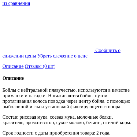
из сравнения
Cообщить о
снижении цены
Убрать слежение о цене
Описание
Отзывы (0 шт)
Описание
Бойлы с нейтральной плавучестью, используются в качестве
приманки и насадки. Насаживаются бойлы путем
протягивания волоса поводка через центр бойла, с помощью
рыболовной иглы и установкой фиксирующего стопора.
Состав: рисовая мука, соевая мука, молочные белки,
краситель, ароматизатор, сухое молоко, бетаин, птичий корм.
Срок годности с даты приобретения товара: 2 года.