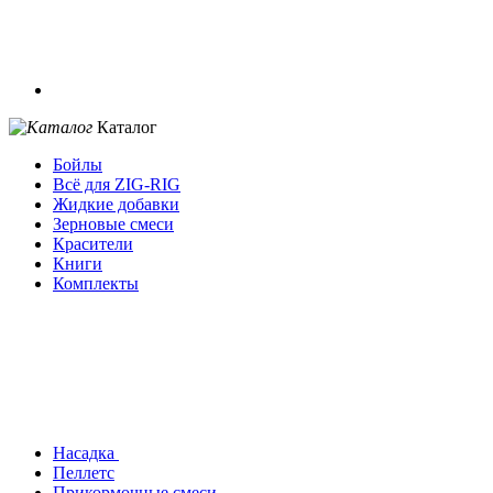
Каталог
Бойлы
Всё для ZIG-RIG
Жидкие добавки
Зерновые смеси
Красители
Книги
Комплекты
Насадка
Пеллетс
Прикормочные смеси