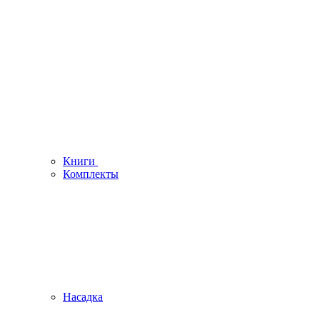
Книги
Комплекты
Насадка