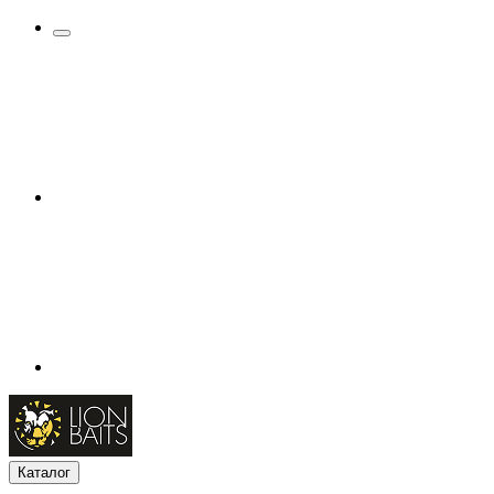
Каталог