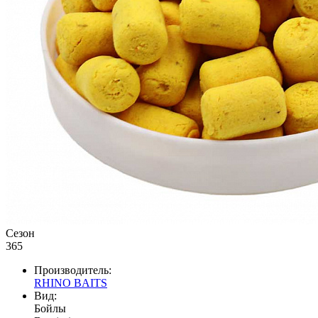
Сезон
365
Производитель:
RHINO BAITS
Вид:
Бойлы