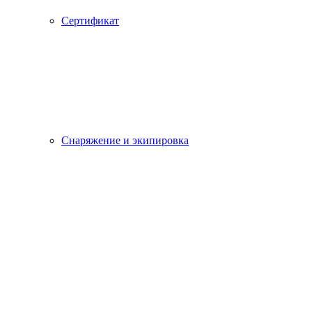
Сертификат
Снаряжение и экипировка