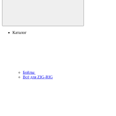
Каталог
Бойлы
Всё для ZIG-RIG