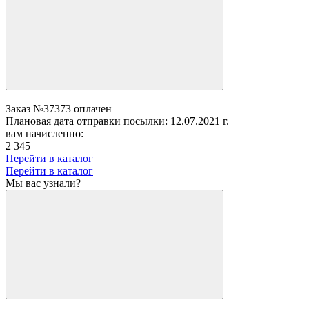
Заказ №37373 оплачен
Плановая дата отправки посылки: 12.07.2021 г.
вам начисленно:
2 345
Перейти в каталог
Перейти в каталог
Мы вас узнали?