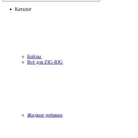
Каталог
Бойлы
Всё для ZIG-RIG
Жидкие добавки