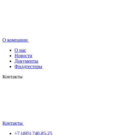
О компании
О нас
Новости
Документы
Филдтестеры
Контакты
Контакты
+7 (495) 740-85-25