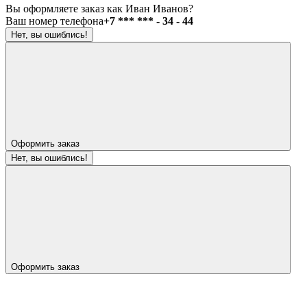
Вы оформляете заказ как Иван Иванов?
Ваш номер телефона
+7 *** *** - 34 - 44
Нет, вы ошиблись!
Оформить заказ
Нет, вы ошиблись!
Оформить заказ