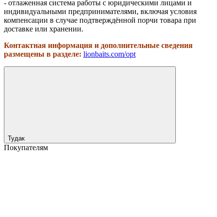
- отлаженная система работы с юридическими лицами и
индивидуальными предпринимателями, включая условия
компенсации в случае подтверждённой порчи товара при
доставке или хранении.
Контактная информация и дополнительные сведения
размещены в разделе:
lionbaits.com/opt
Тудак
Покупателям