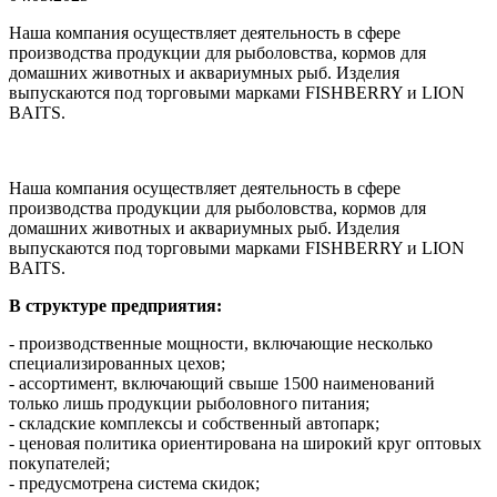
Наша компания осуществляет деятельность в сфере
производства продукции для рыболовства, кормов для
домашних животных и аквариумных рыб. Изделия
выпускаются под торговыми марками FISHBERRY и LION
BAITS.
Наша компания осуществляет деятельность в сфере
производства продукции для рыболовства, кормов для
домашних животных и аквариумных рыб. Изделия
выпускаются под торговыми марками FISHBERRY и LION
BAITS.
В структуре предприятия:
- производственные мощности, включающие несколько
специализированных цехов;
- ассортимент, включающий свыше 1500 наименований
только лишь продукции рыболовного питания;
- складские комплексы и собственный автопарк;
- ценовая политика ориентирована на широкий круг оптовых
покупателей;
- предусмотрена система скидок;