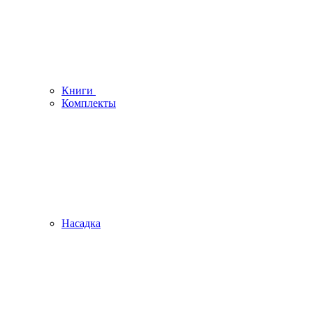
Книги
Комплекты
Насадка