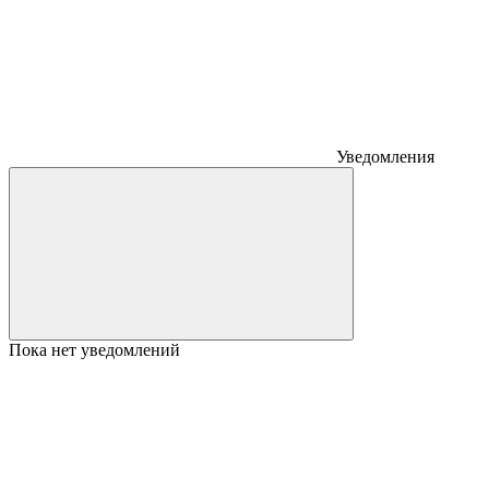
Уведомления
Пока нет уведомлений