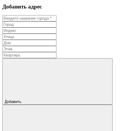
Добавить адрес
Добавить