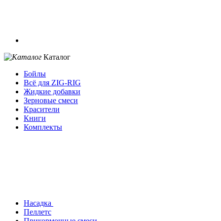
Каталог
Бойлы
Всё для ZIG-RIG
Жидкие добавки
Зерновые смеси
Красители
Книги
Комплекты
Насадка
Пеллетс
Прикормочные смеси