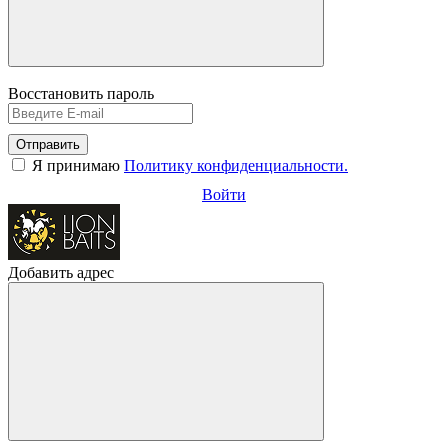
Восстановить пароль
Отправить
Я принимаю
Политику конфиденциальности.
Войти
Добавить адрес