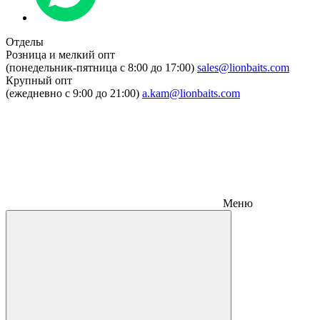
Отделы
Розница и мелкий опт
(понедельник-пятница c 8:00 до 17:00)
sales@lionbaits.com
Крупный опт
(ежедневно с 9:00 до 21:00)
a.kam@lionbaits.com
Меню