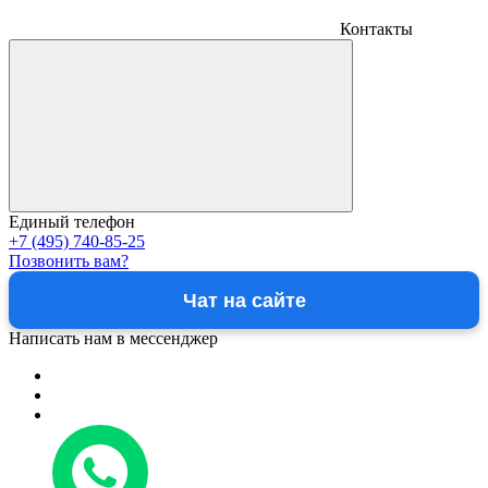
Контакты
Единый телефон
+7 (495) 740-85-25
Позвонить вам?
Чат на сайте
Написать нам в мессенджер