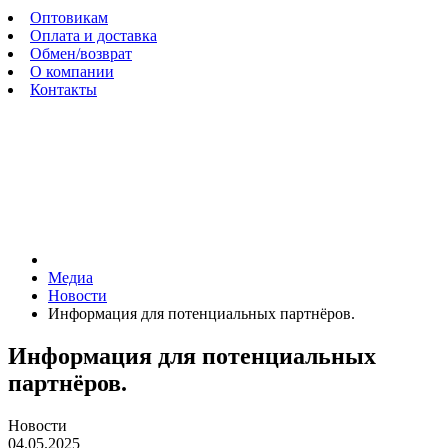
Оптовикам
Оплата и доставка
Обмен/возврат
О компании
Контакты
Медиа
Новости
Информация для потенциальных партнёров.
Информация для потенциальных
партнёров.
Новости
04.05.2025