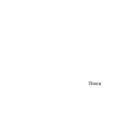
Поиск