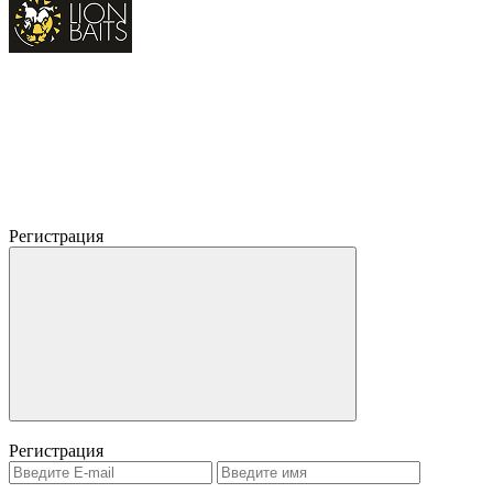
Регистрация
Регистрация