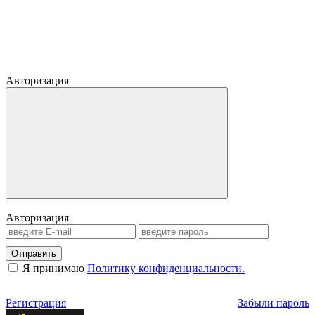
Авторизация
Авторизация
Отправить
Я принимаю
Политику конфиденциальности.
Регистрация
Забыли пароль