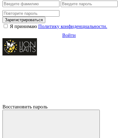
Зарегистрироваться
Я принимаю
Политику конфиденциальности.
Войти
Восстановить пароль