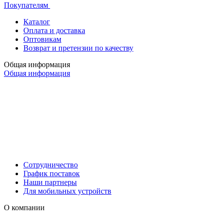
Покупателям
Каталог
Оплата и доставка
Оптовикам
Возврат и претензии по качеству
Общая информация
Общая информация
Сотрудничество
График поставок
Наши партнеры
Для мобильных устройств
О компании