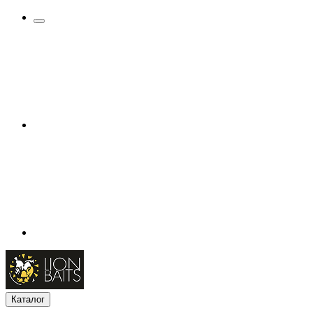
Каталог