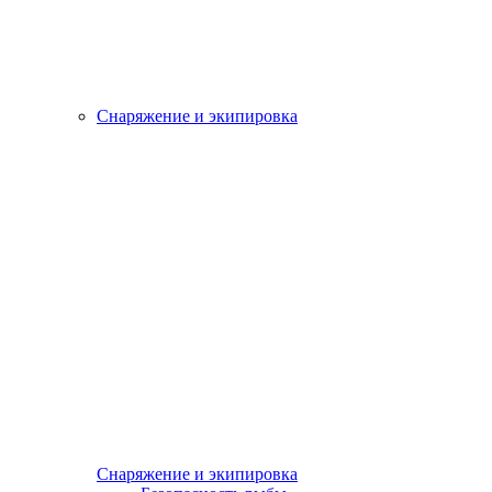
Снаряжение и экипировка
Снаряжение и экипировка