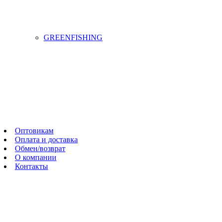
GREENFISHING
Оптовикам
Оплата и доставка
Обмен/возврат
О компании
Контакты