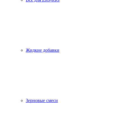
Жидкие добавки
Зерновые смеси