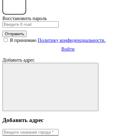
Восстановить пароль
Отправить
Я принимаю
Политику конфиденциальности.
Войти
Добавить адрес
Добавить адрес