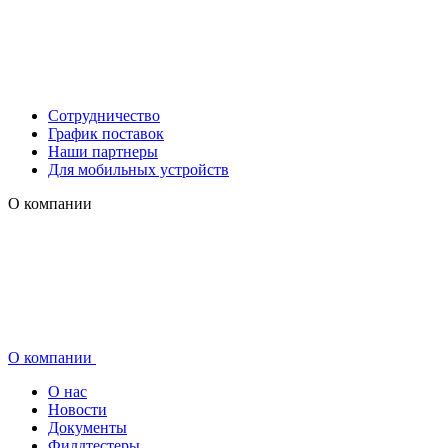
Сотрудничество
График поставок
Наши партнеры
Для мобильных устройств
О компании
О компании
О нас
Новости
Документы
Филдтестеры