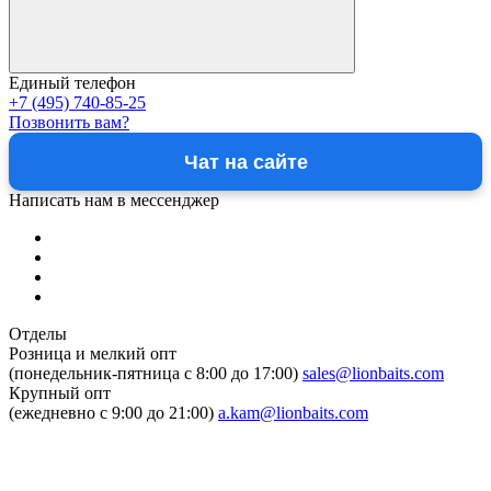
Единый телефон
+7 (495) 740-85-25
Позвонить вам?
Чат на сайте
Написать нам в мессенджер
Отделы
Розница и мелкий опт
(понедельник-пятница c 8:00 до 17:00)
sales@lionbaits.com
Крупный опт
(ежедневно с 9:00 до 21:00)
a.kam@lionbaits.com