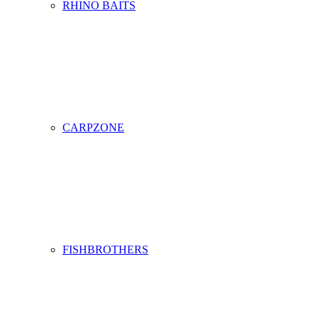
RHINO BAITS
CARPZONE
FISHBROTHERS