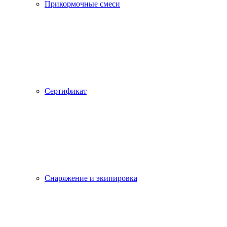
Прикормочные смеси
Сертификат
Снаряжение и экипировка