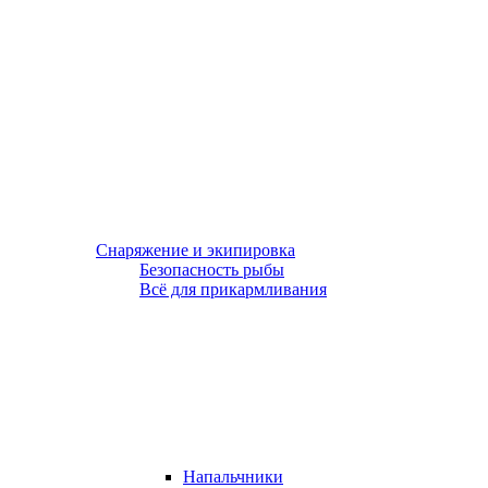
Снаряжение и экипировка
Безопасность рыбы
Всё для прикармливания
Напальчники