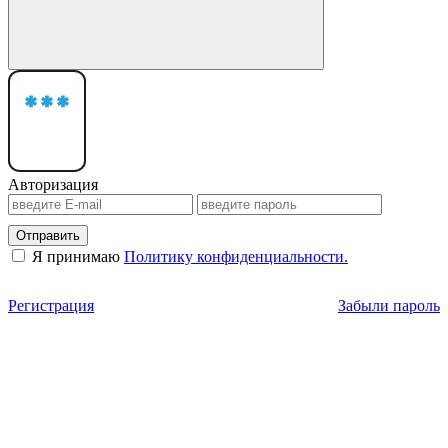
Авторизация
Отправить
Я принимаю
Политику конфиденциальности.
Регистрация
Забыли пароль