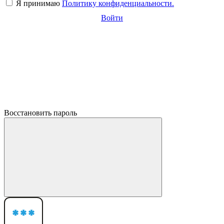
Я принимаю
Политику конфиденциальности.
Войти
Восстановить пароль