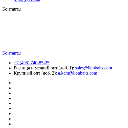
Контакты
Контакты
+7 (495) 740-85-25
Розница и мелкий опт (доб. 1):
sales@lionbaits.com
Крупный опт (доб. 2):
a.kam@lionbaits.com