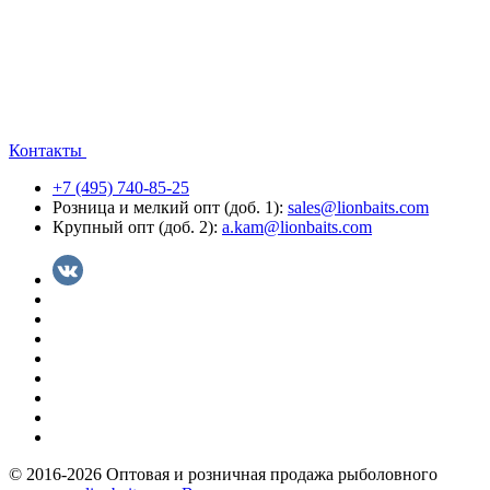
Контакты
+7 (495) 740-85-25
Розница и мелкий опт (доб. 1):
sales@lionbaits.com
Крупный опт (доб. 2):
a.kam@lionbaits.com
© 2016-2026
Оптовая и розничная продажа рыболовного