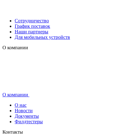
Сотрудничество
График поставок
Наши партнеры
Для мобильных устройств
О компании
О компании
О нас
Новости
Документы
Филдтестеры
Контакты