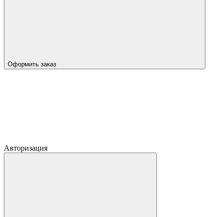
Оформить заказ
Авторизация