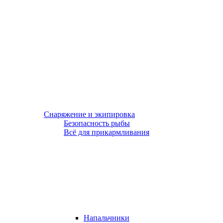
Снаряжение и экипировка
Безопасность рыбы
Всё для прикармливания
Напальчники