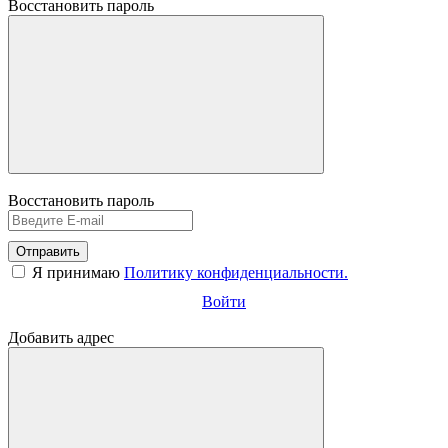
Восстановить пароль
Восстановить пароль
Отправить
Я принимаю
Политику конфиденциальности.
Войти
Добавить адрес