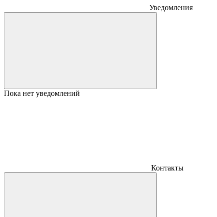
Уведомления
Пока нет уведомлений
Контакты