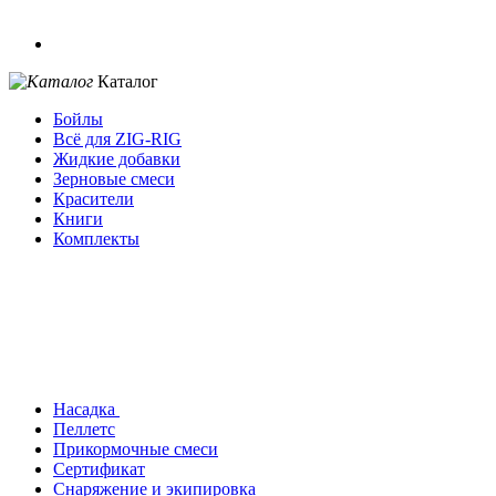
Каталог
Бойлы
Всё для ZIG-RIG
Жидкие добавки
Зерновые смеси
Красители
Книги
Комплекты
Насадка
Пеллетс
Прикормочные смеси
Сертификат
Снаряжение и экипировка