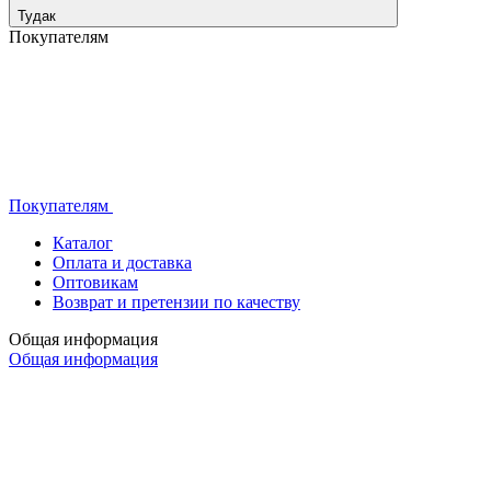
Тудак
Покупателям
Покупателям
Каталог
Оплата и доставка
Оптовикам
Возврат и претензии по качеству
Общая информация
Общая информация