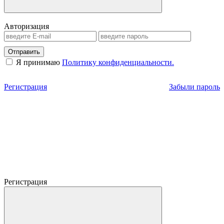
Авторизация
Отправить
Я принимаю
Политику конфиденциальности.
Регистрация
Забыли пароль
Регистрация