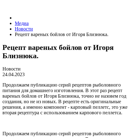
Медиа
Новости
Рецепт вареных бойлов от Игоря Близнюка.
Рецепт вареных бойлов от Игоря
Близнюка.
Новости
24.04.2023
Продолжаем публикацию серий рецептов рыболовного
питания для домашнего изготовления. В этот раз рецепт
вареных бойлов от Игоря Близнюка, точно не назовем год
создания, но не из новых. В рецепте есть оригинальные
решения, а именно компонент - карповый пеллетс, это уже
вторая рецептура с использованием карпового пеллетса.
Продолжаем публикацию серий рецептов рыболовного