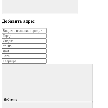
Добавить адрес
Добавить