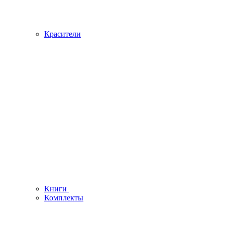
Красители
Книги
Комплекты