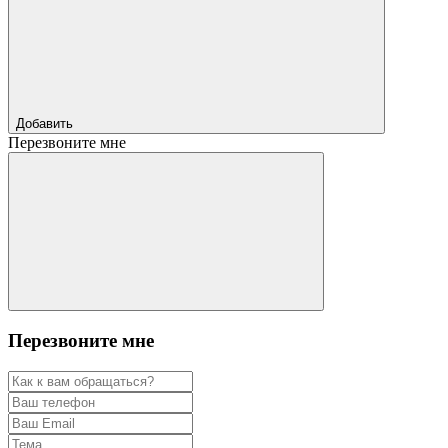
Добавить
Перезвоните мне
Перезвоните мне