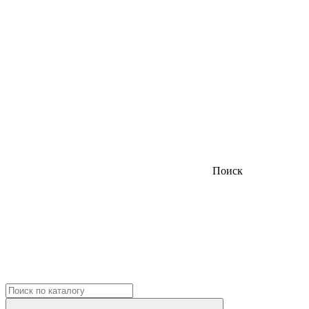
Поиск