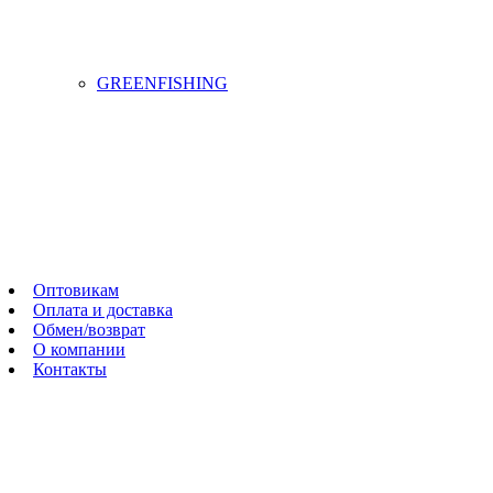
GREENFISHING
Оптовикам
Оплата и доставка
Обмен/возврат
О компании
Контакты