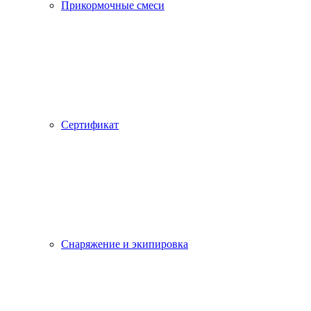
Прикормочные смеси
Сертификат
Снаряжение и экипировка