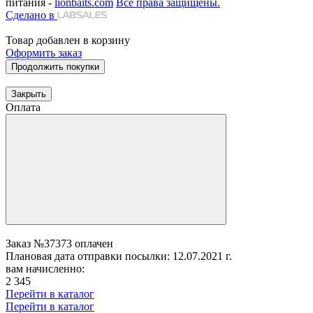
питания -
lionbaits.com
Все права защищены.
Сделано в
Товар добавлен в корзину
Оформить заказ
Продолжить покупки
Закрыть
Оплата
Заказ №37373 оплачен
Плановая дата отправки посылки: 12.07.2021 г.
вам начисленно:
2 345
Перейти в каталог
Перейти в каталог