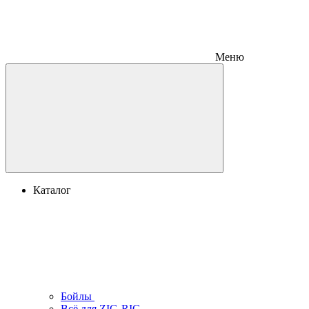
Меню
Каталог
Бойлы
Всё для ZIG-RIG