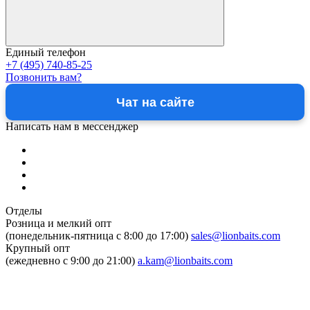
Единый телефон
+7 (495) 740-85-25
Позвонить вам?
Чат на сайте
Написать нам в мессенджер
Отделы
Розница и мелкий опт
(понедельник-пятница c 8:00 до 17:00)
sales@lionbaits.com
Крупный опт
(ежедневно с 9:00 до 21:00)
a.kam@lionbaits.com