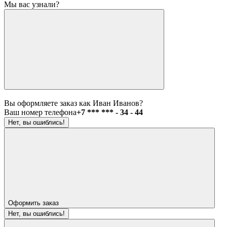
Мы вас узнали?
Вы оформляете заказ как Иван Иванов?
Ваш номер телефона
+7 *** *** - 34 - 44
Нет, вы ошиблись!
Оформить заказ
Нет, вы ошиблись!