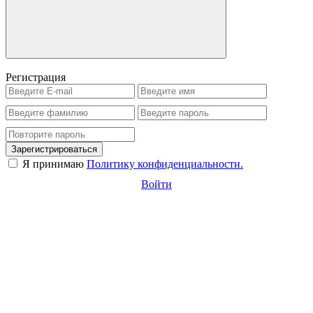
Регистрация
Зарегистрироваться
Я принимаю
Политику конфиденциальности.
Войти