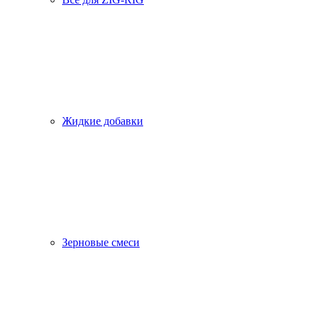
Жидкие добавки
Зерновые смеси