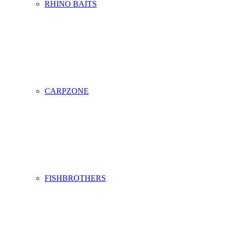
RHINO BAITS
CARPZONE
FISHBROTHERS