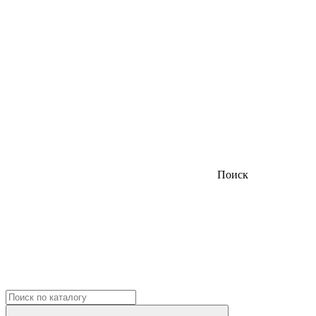
Поиск