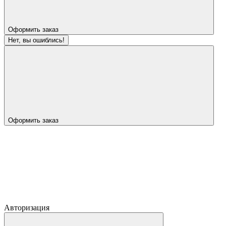
Оформить заказ
Нет, вы ошиблись!
Оформить заказ
Авторизация