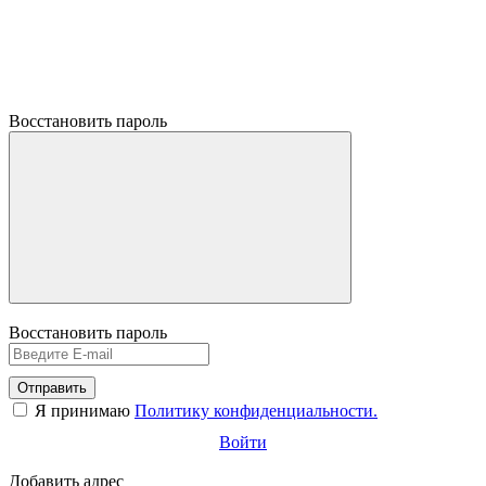
Восстановить пароль
Восстановить пароль
Отправить
Я принимаю
Политику конфиденциальности.
Войти
Добавить адрес