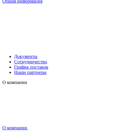
Общая информация
Документы
Сотрудничество
График поставок
Наши партнеры
О компании
О компании