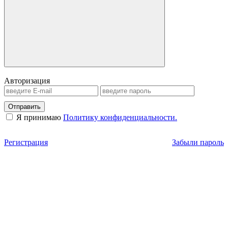
Авторизация
Отправить
Я принимаю
Политику конфиденциальности.
Регистрация
Забыли пароль