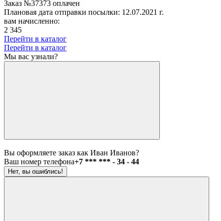
Заказ №37373 оплачен
Плановая дата отправки посылки: 12.07.2021 г.
вам начисленно:
2 345
Перейти в каталог
Перейти в каталог
Мы вас узнали?
Вы оформляете заказ как Иван Иванов?
Ваш номер телефона
+7 *** *** - 34 - 44
Нет, вы ошиблись!