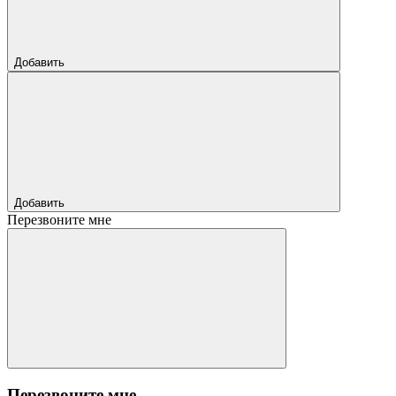
Добавить
Добавить
Перезвоните мне
Перезвоните мне