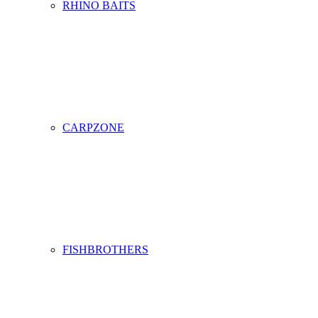
RHINO BAITS
CARPZONE
FISHBROTHERS