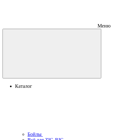
Меню
Каталог
Бойлы
Всё для ZIG-RIG