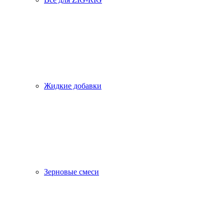
Жидкие добавки
Зерновые смеси