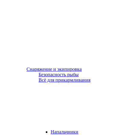
Снаряжение и экипировка
Безопасность рыбы
Всё для прикармливания
Напальчники