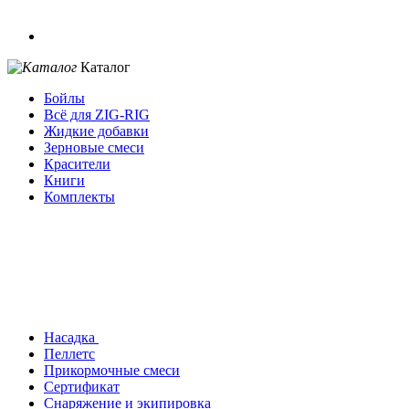
Каталог
Бойлы
Всё для ZIG-RIG
Жидкие добавки
Зерновые смеси
Красители
Книги
Комплекты
Насадка
Пеллетс
Прикормочные смеси
Сертификат
Снаряжение и экипировка