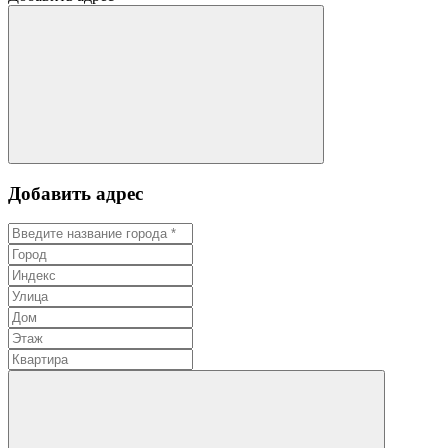
Добавить адрес