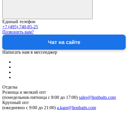
Единый телефон
+7 (495) 740-85-25
Позвонить вам?
Чат на сайте
Написать нам в мессенджер
Отделы
Розница и мелкий опт
(понедельник-пятница c 8:00 до 17:00)
sales@lionbaits.com
Крупный опт
(ежедневно с 9:00 до 21:00)
a.kam@lionbaits.com