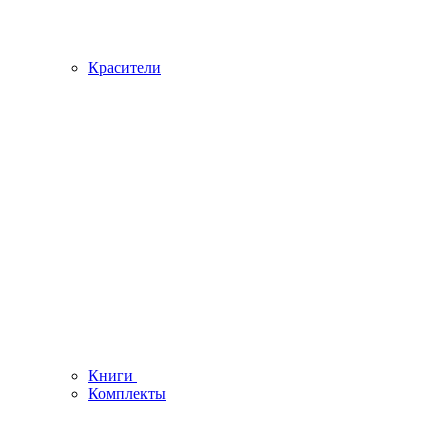
Красители
Книги
Комплекты