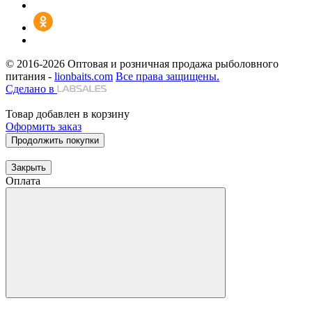
© 2016-2026
Оптовая и розничная продажа рыболовного
питания -
lionbaits.com
Все права защищены.
Сделано в
Товар добавлен в корзину
Оформить заказ
Продолжить покупки
Закрыть
Оплата