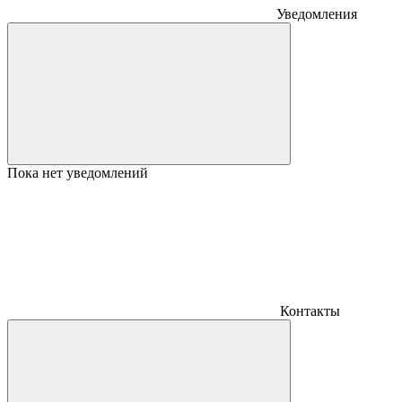
Уведомления
Пока нет уведомлений
Контакты