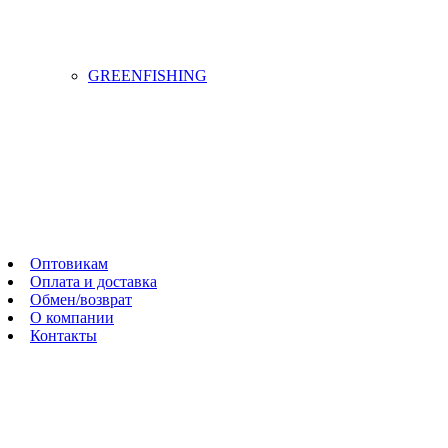
GREENFISHING
Оптовикам
Оплата и доставка
Обмен/возврат
О компании
Контакты