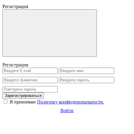
Регистрация
Регистрация
Зарегистрироваться
Я принимаю
Политику конфиденциальности.
Войти