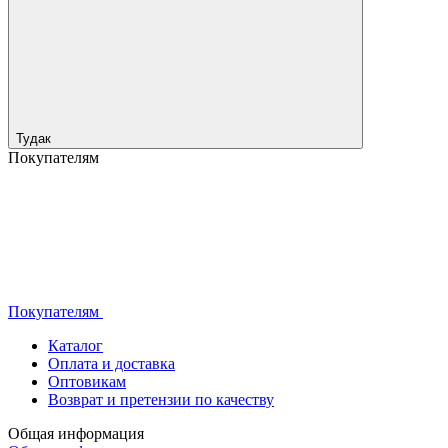
Тудак
Покупателям
Покупателям
Каталог
Оплата и доставка
Оптовикам
Возврат и претензии по качеству
Общая информация