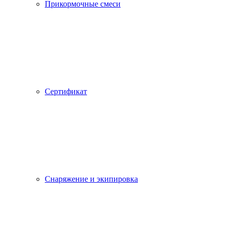
Прикормочные смеси
Сертификат
Снаряжение и экипировка