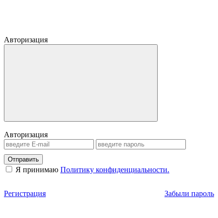
Авторизация
Авторизация
Отправить
Я принимаю
Политику конфиденциальности.
Регистрация
Забыли пароль