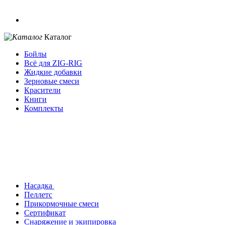
Каталог
Бойлы
Всё для ZIG-RIG
Жидкие добавки
Зерновые смеси
Красители
Книги
Комплекты
Насадка
Пеллетс
Прикормочные смеси
Сертификат
Снаряжение и экипировка