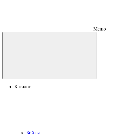
Меню
Каталог
Бойлы