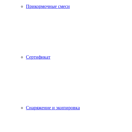
Прикормочные смеси
Сертификат
Снаряжение и экипировка