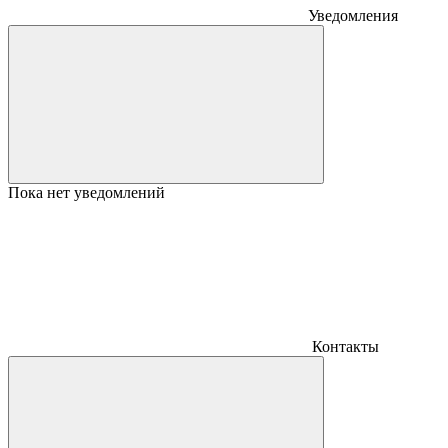
Уведомления
Пока нет уведомлений
Контакты