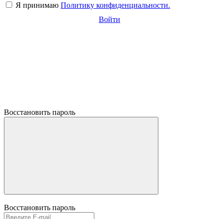
Я принимаю
Политику конфиденциальности.
Войти
Восстановить пароль
Восстановить пароль