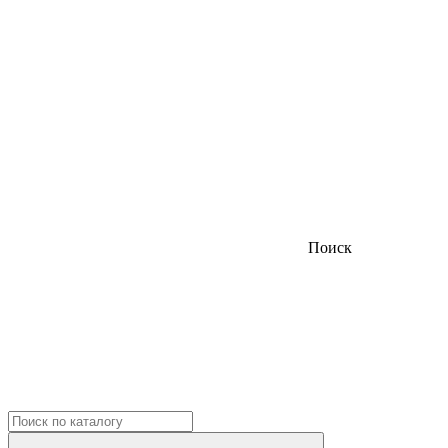
Поиск