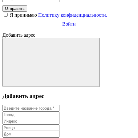
Отправить
Я принимаю
Политику конфиденциальности.
Войти
Добавить адрес
Добавить адрес