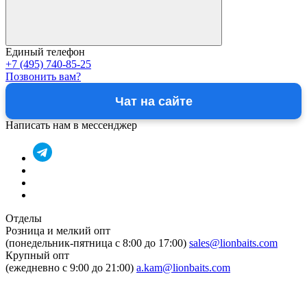
Единый телефон
+7 (495) 740-85-25
Позвонить вам?
Чат на сайте
Написать нам в мессенджер
Отделы
Розница и мелкий опт
(понедельник-пятница c 8:00 до 17:00)
sales@lionbaits.com
Крупный опт
(ежедневно с 9:00 до 21:00)
a.kam@lionbaits.com