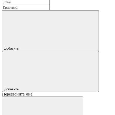
Добавить
Добавить
Перезвоните мне