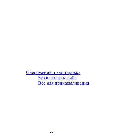
Снаряжение и экипировка
Безопасность рыбы
Всё для прикармливания