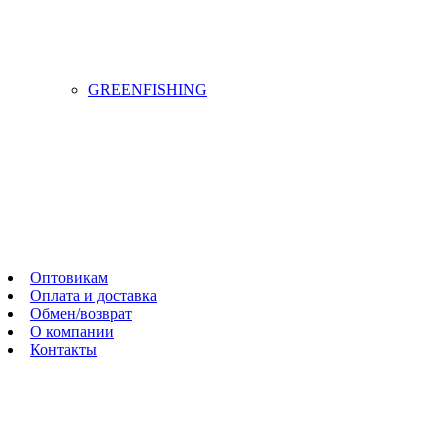
GREENFISHING
Оптовикам
Оплата и доставка
Обмен/возврат
О компании
Контакты