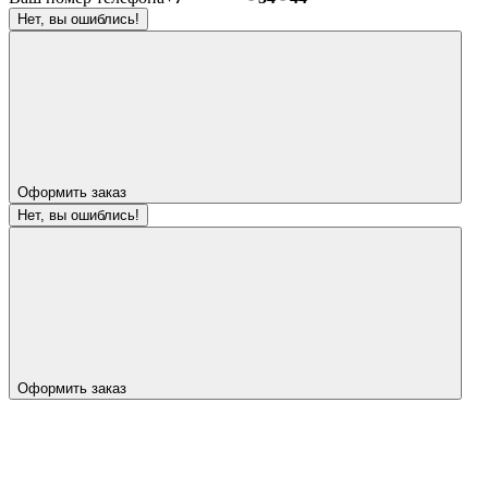
Нет, вы ошиблись!
Оформить заказ
Нет, вы ошиблись!
Оформить заказ