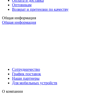
Оплата и доставка
Оптовикам
Возврат и претензии по качеству
Общая информация
Общая информация
Сотрудничество
График поставок
Наши партнеры
Для мобильных устройств
О компании