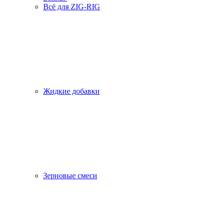
Всё для ZIG-RIG
Жидкие добавки
Зерновые смеси