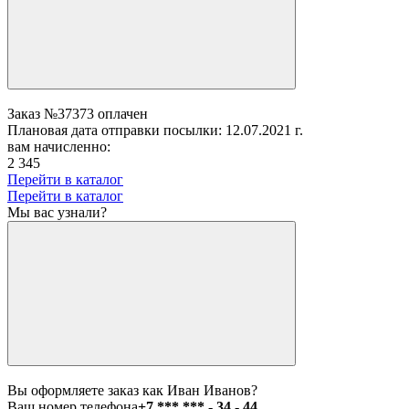
Заказ №37373 оплачен
Плановая дата отправки посылки: 12.07.2021 г.
вам начисленно:
2 345
Перейти в каталог
Перейти в каталог
Мы вас узнали?
Вы оформляете заказ как Иван Иванов?
Ваш номер телефона
+7 *** *** - 34 - 44