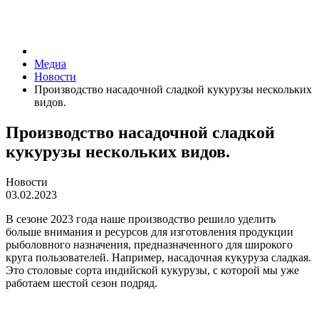
Медиа
Новости
Производство насадочной сладкой кукурузы нескольких
видов.
Производство насадочной сладкой
кукурузы нескольких видов.
Новости
03.02.2023
В сезоне 2023 года наше производство решило уделить
больше внимания и ресурсов для изготовления продукции
рыболовного назначения, предназначенного для широкого
круга пользователей. Например, насадочная кукуруза сладкая.
Это столовые сорта индийской кукурузы, с которой мы уже
работаем шестой сезон подряд.