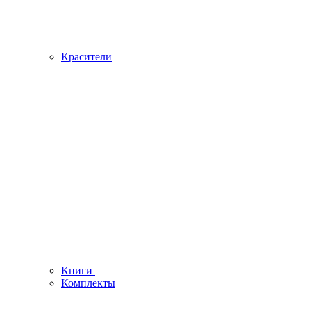
Красители
Книги
Комплекты