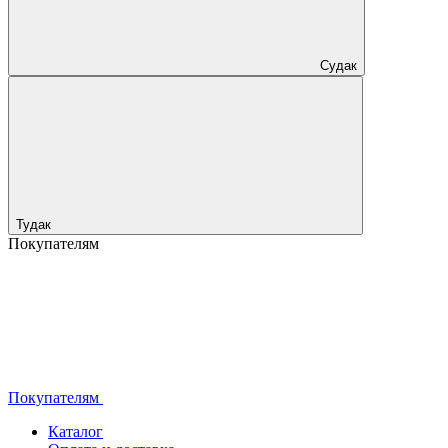
Судак
Тудак
Покупателям
Покупателям
Каталог