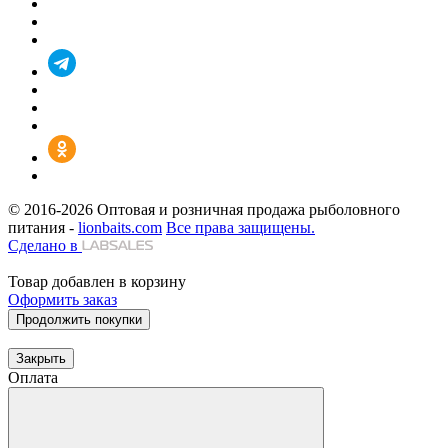
© 2016-2026
Оптовая и розничная продажа рыболовного
питания -
lionbaits.com
Все права защищены.
Сделано в
Товар добавлен в корзину
Оформить заказ
Продолжить покупки
Закрыть
Оплата