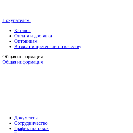
Покупателям
Каталог
Оплата и доставка
Оптовикам
Возврат и претензии по качеству
Общая информация
Общая информация
Документы
Сотрудничество
График поставок