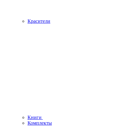
Красители
Книги
Комплекты