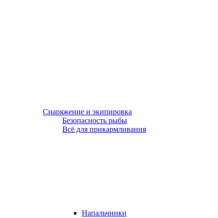
Снаряжение и экипировка
Безопасность рыбы
Всё для прикармливания
Напальчники