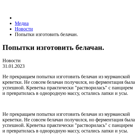
Медиа
Новости
Попытки изготовить белачан.
Попытки изготовить белачан.
Новости
31.01.2023
Не прекращаем попытки изготовить белачан из мурманской
креветки. Не совсем белачан получился, но ферментация была
успешной. Креветка практически "растворилась" с панцирем
и превратилась в однородную массу, остались лапки и усы.
Не прекращаем попытки изготовить белачан из мурманской
креветки. Не совсем белачан получился, но ферментация была
успешной. Креветка практически "растворилась" с панцирем
и превратилась в однородную массу, остались лапки и усы.