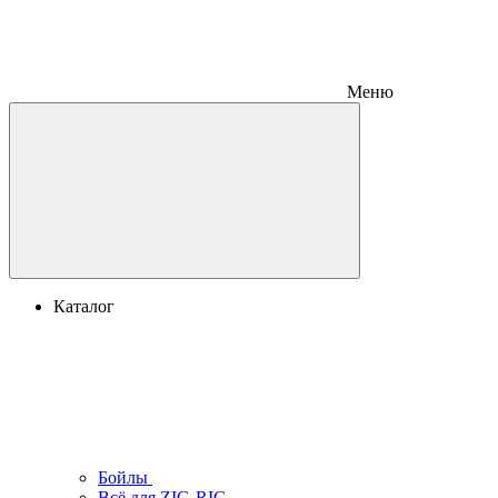
Меню
Каталог
Бойлы
Всё для ZIG-RIG