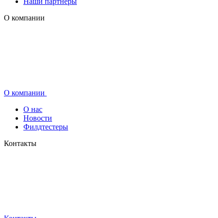
Наши партнеры
О компании
О компании
О нас
Новости
Филдтестеры
Контакты