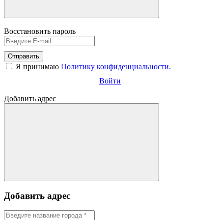
Восстановить пароль
Отправить
Я принимаю
Политику конфиденциальности.
Войти
Добавить адрес
Добавить адрес