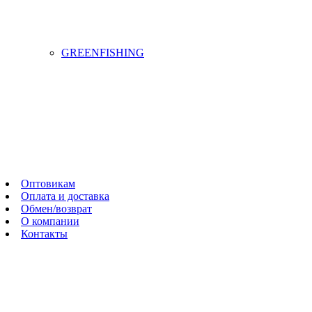
GREENFISHING
Оптовикам
Оплата и доставка
Обмен/возврат
О компании
Контакты