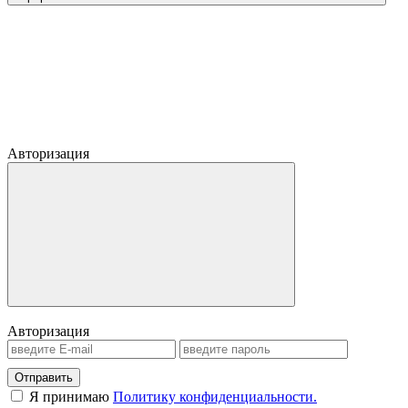
Авторизация
Авторизация
Отправить
Я принимаю
Политику конфиденциальности.