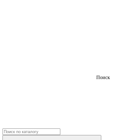
Поиск