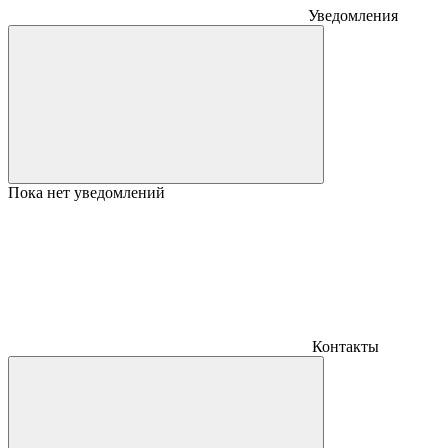
Уведомления
Пока нет уведомлений
Контакты