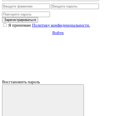
Зарегистрироваться
Я принимаю
Политику конфиденциальности.
Войти
Восстановить пароль