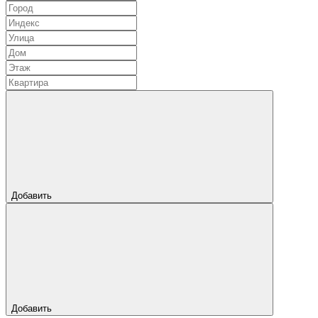
Добавить
Добавить