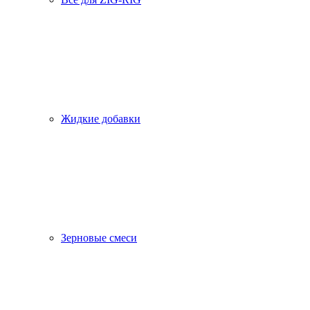
Жидкие добавки
Зерновые смеси