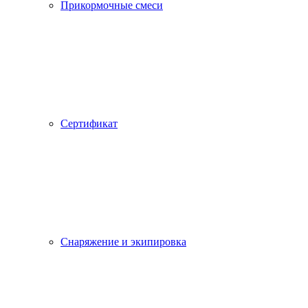
Прикормочные смеси
Сертификат
Снаряжение и экипировка