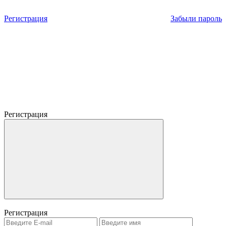
Регистрация
Забыли пароль
Регистрация
Регистрация