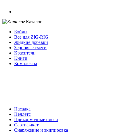
Каталог
Бойлы
Всё для ZIG-RIG
Жидкие добавки
Зерновые смеси
Красители
Книги
Комплекты
Насадка
Пеллетс
Прикормочные смеси
Сертификат
Снаряжение и экипировка