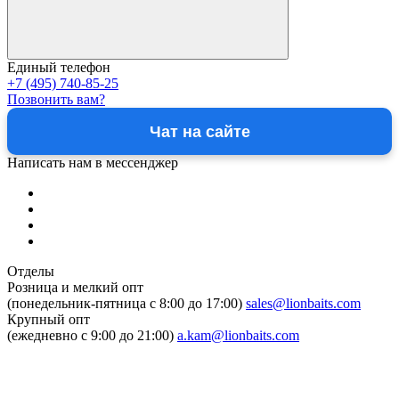
Единый телефон
+7 (495) 740-85-25
Позвонить вам?
Чат на сайте
Написать нам в мессенджер
Отделы
Розница и мелкий опт
(понедельник-пятница c 8:00 до 17:00)
sales@lionbaits.com
Крупный опт
(ежедневно с 9:00 до 21:00)
a.kam@lionbaits.com