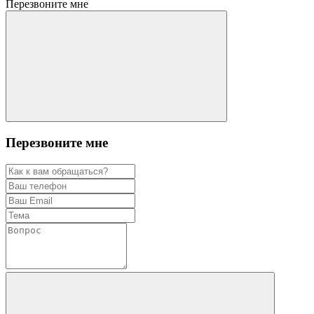
Перезвоните мне
Перезвоните мне