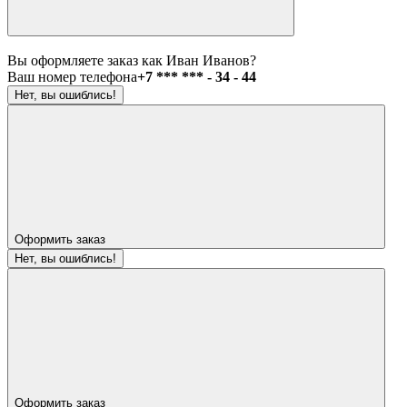
Вы оформляете заказ как Иван Иванов?
Ваш номер телефона
+7 *** *** - 34 - 44
Нет, вы ошиблись!
Оформить заказ
Нет, вы ошиблись!
Оформить заказ