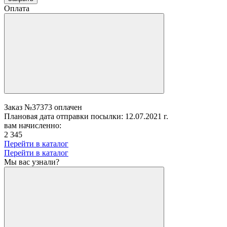
Оплата
Заказ №37373 оплачен
Плановая дата отправки посылки: 12.07.2021 г.
вам начисленно:
2 345
Перейти в каталог
Перейти в каталог
Мы вас узнали?