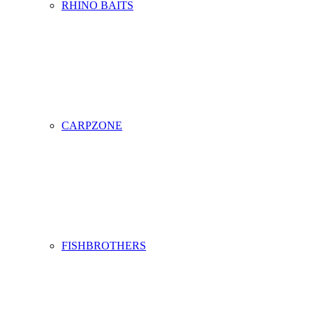
RHINO BAITS
CARPZONE
FISHBROTHERS