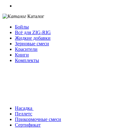
Каталог
Бойлы
Всё для ZIG-RIG
Жидкие добавки
Зерновые смеси
Красители
Книги
Комплекты
Насадка
Пеллетс
Прикормочные смеси
Сертификат