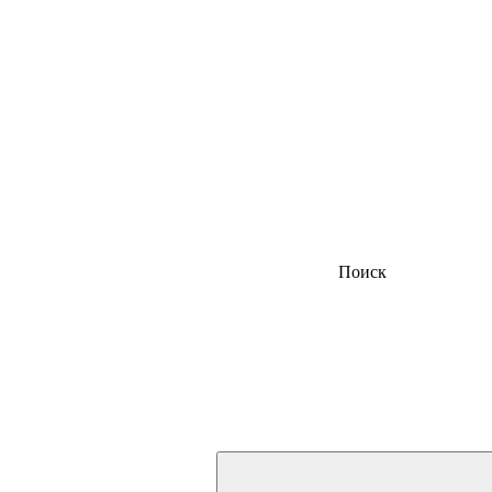
Поиск