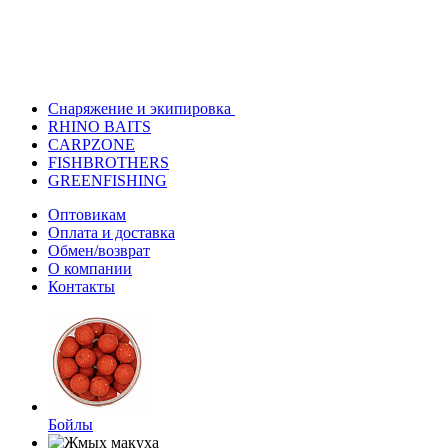
Снаряжение и экипировка
RHINO BAITS
CARPZONE
FISHBROTHERS
GREENFISHING
Оптовикам
Оплата и доставка
Обмен/возврат
О компании
Контакты
Бойлы