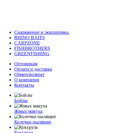
Снаряжение и экипировка
RHINO BAITS
CARPZONE
FISHBROTHERS
GREENFISHING
Оптовикам
Оплата и доставка
Обмен/возврат
О компании
Контакты
Бойлы
Жмых макуха
Колечки пылящие
Кукуруза