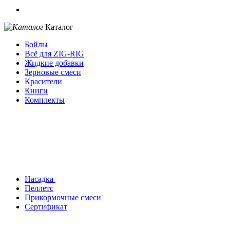
Каталог
Бойлы
Всё для ZIG-RIG
Жидкие добавки
Зерновые смеси
Красители
Книги
Комплекты
Насадка
Пеллетс
Прикормочные смеси
Сертификат