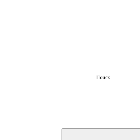
Поиск