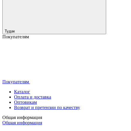
Тудак
Покупателям
Покупателям
Каталог
Оплата и доставка
Оптовикам
Возврат и претензии по качеству
Общая информация
Общая информация