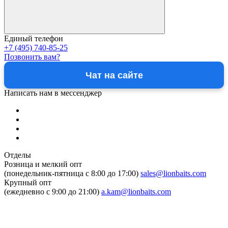
Единый телефон
+7 (495) 740-85-25
Позвонить вам?
Чат на сайте
Написать нам в мессенджер
Отделы
Розница и мелкий опт
(понедельник-пятница c 8:00 до 17:00)
sales@lionbaits.com
Крупный опт
(ежедневно с 9:00 до 21:00)
a.kam@lionbaits.com