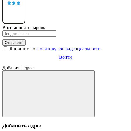
Восстановить пароль
Отправить
Я принимаю
Политику конфиденциальности.
Войти
Добавить адрес
Добавить адрес