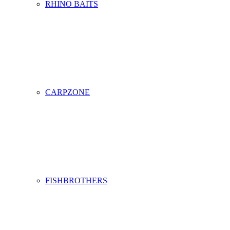
RHINO BAITS
CARPZONE
FISHBROTHERS