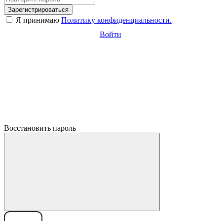
Зарегистрироваться
Я принимаю
Политику конфиденциальности.
Войти
Восстановить пароль