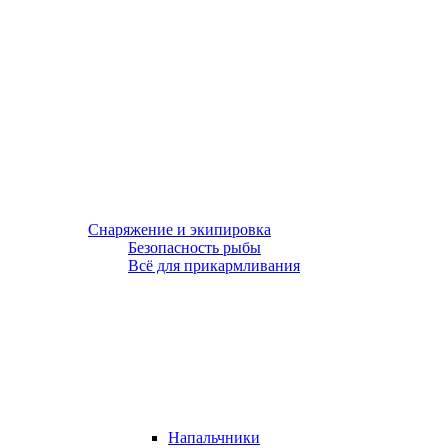
Снаряжение и экипировка
Безопасность рыбы
Всё для прикармливания
Напальчники