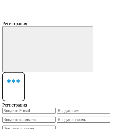
Регистрация
Регистрация