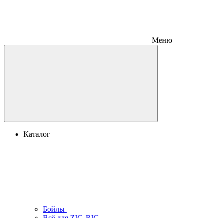
Меню
Каталог
Бойлы
Всё для ZIG-RIG