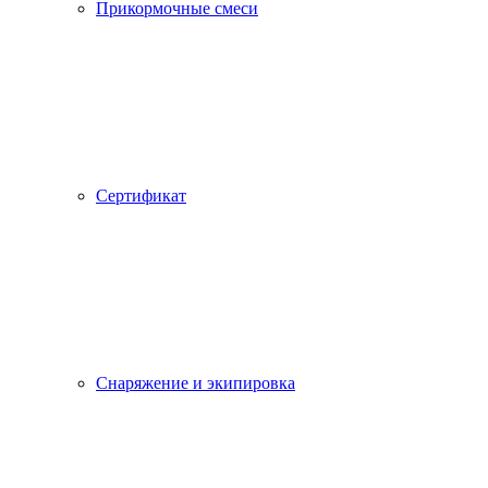
Прикормочные смеси
Сертификат
Снаряжение и экипировка