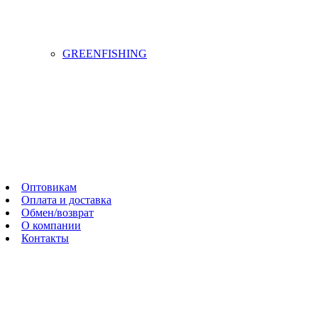
GREENFISHING
Оптовикам
Оплата и доставка
Обмен/возврат
О компании
Контакты