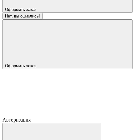
Оформить заказ
Нет, вы ошиблись!
Оформить заказ
Авторизация