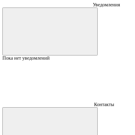
Уведомления
Пока нет уведомлений
Контакты