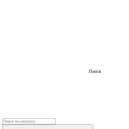
Поиск