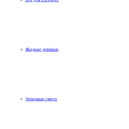
Жидкие добавки
Зерновые смеси