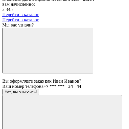
вам начисленно:
2 345
Перейти в каталог
Перейти в каталог
Мы вас узнали?
Вы оформляете заказ как Иван Иванов?
Ваш номер телефона
+7 *** *** - 34 - 44
Нет, вы ошиблись!