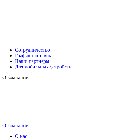
Сотрудничество
График поставок
Наши партнеры
Для мобильных устройств
О компании
О компании
О нас