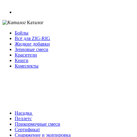
Каталог
Бойлы
Всё для ZIG-RIG
Жидкие добавки
Зерновые смеси
Красители
Книги
Комплекты
Насадка
Пеллетс
Прикормочные смеси
Сертификат
Снаряжение и экипировка