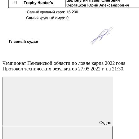
Чемпионат Пензенской области по ловле карпа 2022 года.
Протокол технических результатов 27.05.2022 г. на 21:30.
Судак