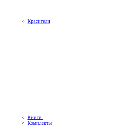
Красители
Книги
Комплекты