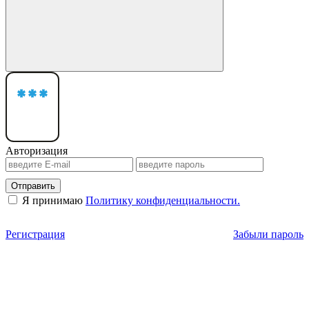
Авторизация
Отправить
Я принимаю
Политику конфиденциальности.
Регистрация
Забыли пароль