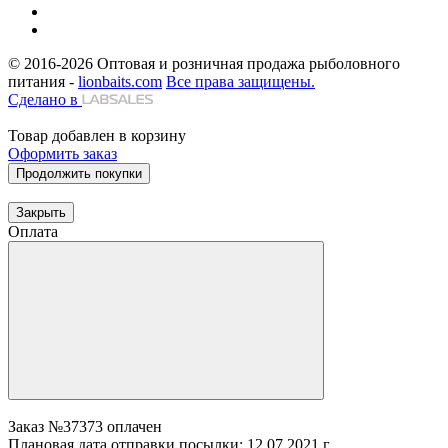
© 2016-2026
Оптовая и розничная продажа рыболовного
питания -
lionbaits.com
Все права защищены.
Сделано в
Товар добавлен в корзину
Оформить заказ
Продолжить покупки
Закрыть
Оплата
Заказ №37373 оплачен
Плановая дата отправки посылки: 12.07.2021 г.