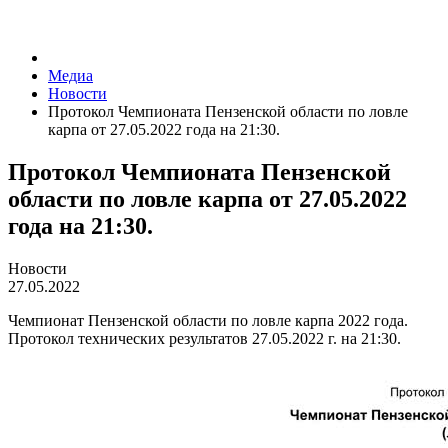
Медиа
Новости
Протокол Чемпионата Пензенской области по ловле
карпа от 27.05.2022 года на 21:30.
Протокол Чемпионата Пензенской
области по ловле карпа от 27.05.2022
года на 21:30.
Новости
27.05.2022
Чемпионат Пензенской области по ловле карпа 2022 года.
Протокол технических результатов 27.05.2022 г. на 21:30.