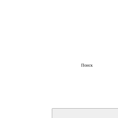
Поиск