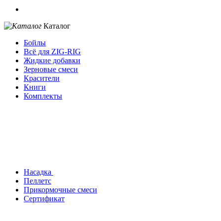
Каталог
Бойлы
Всё для ZIG-RIG
Жидкие добавки
Зерновые смеси
Красители
Книги
Комплекты
Насадка
Пеллетс
Прикормочные смеси
Сертификат