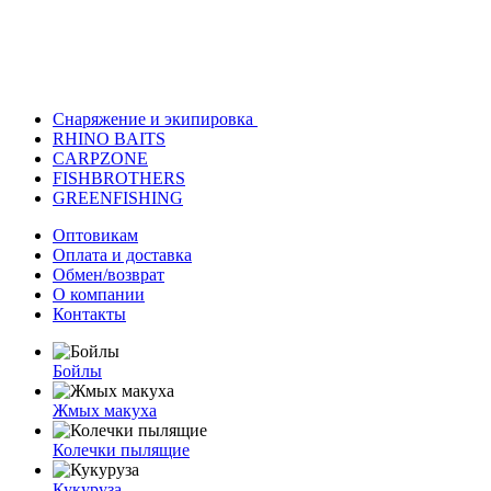
Снаряжение и экипировка
RHINO BAITS
CARPZONE
FISHBROTHERS
GREENFISHING
Оптовикам
Оплата и доставка
Обмен/возврат
О компании
Контакты
Бойлы
Жмых макуха
Колечки пылящие
Кукуруза