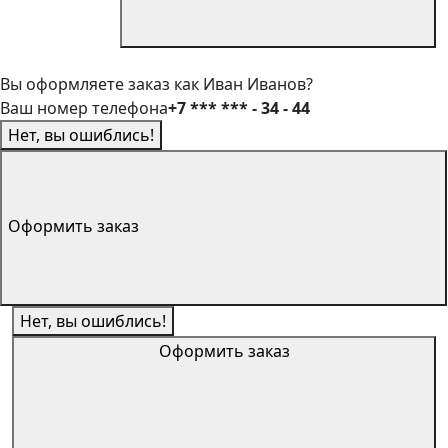
Вы оформляете заказ как Иван Иванов?
Ваш номер телефона
+7 *** *** - 34 - 44
Нет, вы ошиблись!
Оформить заказ
Нет, вы ошиблись!
Оформить заказ