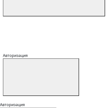
Авторизация
Авторизация