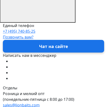
Единый телефон
+7 (495) 740-85-25
Позвонить вам?
Чат на сайте
Написать нам в мессенджер
Отделы
Розница и мелкий опт
(понедельник-пятница c 8:00 до 17:00)
sales@lionbaits.com