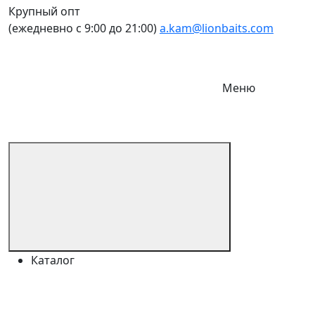
Крупный опт
(ежедневно с 9:00 до 21:00)
a.kam@lionbaits.com
Меню
Каталог