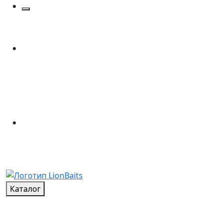
Каталог