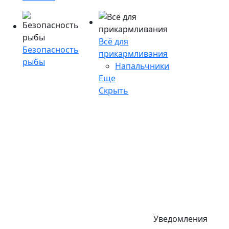
Всё для
Безопасность
прикармливания
рыбы
Напальчники
Еще
Скрыть
Уведомления