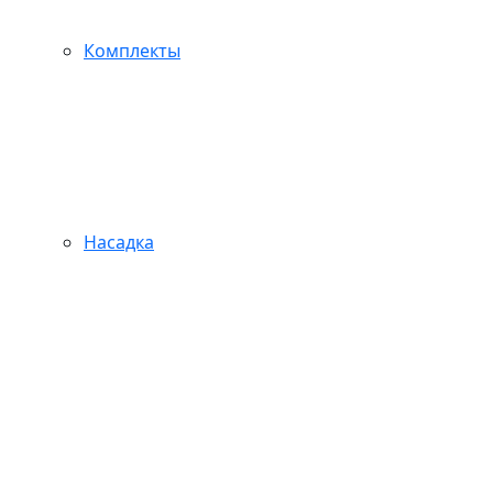
Комплекты
Насадка