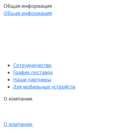
Общая информация
Общая информация
Сотрудничество
График поставок
Наши партнеры
Для мобильных устройств
О компании
О компании