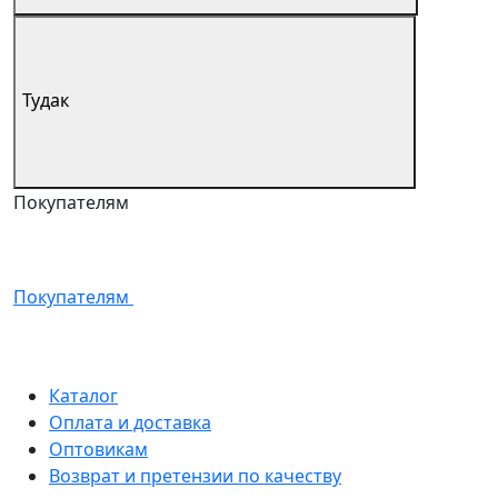
Тудак
Покупателям
Покупателям
Каталог
Оплата и доставка
Оптовикам
Возврат и претензии по качеству