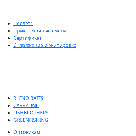
Пеллетс
Прикормочные смеси
Сертификат
Снаряжение и экипировка
RHINO BAITS
CARPZONE
FISHBROTHERS
GREENFISHING
Оптовикам