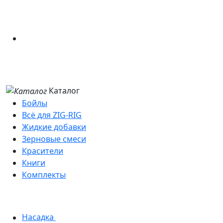
Каталог
Бойлы
Всё для ZIG-RIG
Жидкие добавки
Зерновые смеси
Красители
Книги
Комплекты
Насадка