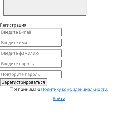
Регистрация
Зарегистрироваться
Я принимаю
Политику конфиденциальности.
Войти