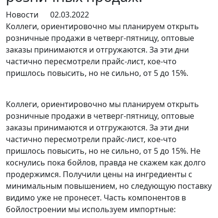
Новости
02.03.2022
Коллеги, ориентировочно мы планируем открыть
розничные продажи в четверг-пятницу, оптовые
заказы принимаются и отгружаются. За эти дни
частично пересмотрели прайс-лист, кое-что
пришлось повысить, но не сильно, от 5 до 15%.
Коллеги, ориентировочно мы планируем открыть
розничные продажи в четверг-пятницу, оптовые
заказы принимаются и отгружаются. За эти дни
частично пересмотрели прайс-лист, кое-что
пришлось повысить, но не сильно, от 5 до 15%. Не
коснулись пока бойлов, правда не скажем как долго
продержимся. Получили цены на ингредиенты с
минимальным повышением, но следующую поставку
видимо уже не пронесет. Часть компонентов в
бойлостроении мы используем импортные: