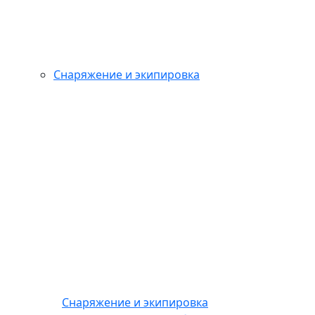
Снаряжение и экипировка
Снаряжение и экипировка