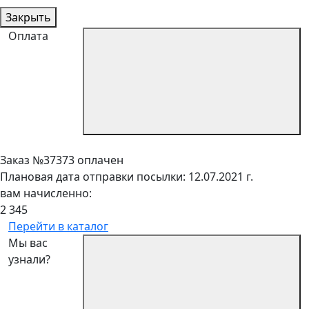
Закрыть
Оплата
Заказ №37373 оплачен
Плановая дата отправки посылки: 12.07.2021 г.
вам начисленно:
2 345
Перейти в каталог
Мы вас
узнали?