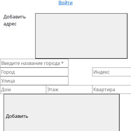
Войти
Добавить
адрес
Добавить