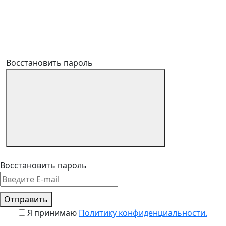
Восстановить пароль
Восстановить пароль
Отправить
Я принимаю
Политику конфиденциальности.