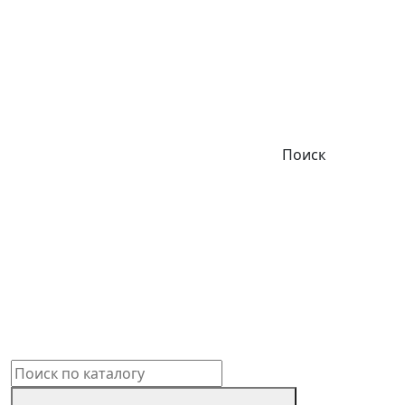
Поиск