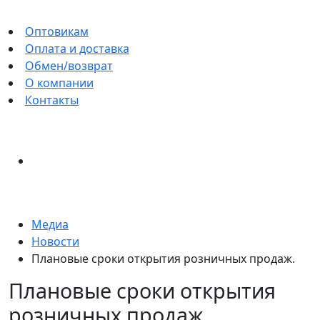
Оптовикам
Оплата и доставка
Обмен/возврат
О компании
Контакты
Медиа
Новости
Плановые сроки открытия розничных продаж.
Плановые сроки открытия
розничных продаж.