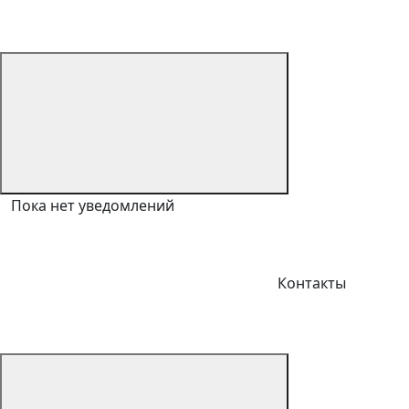
Пока нет уведомлений
Контакты