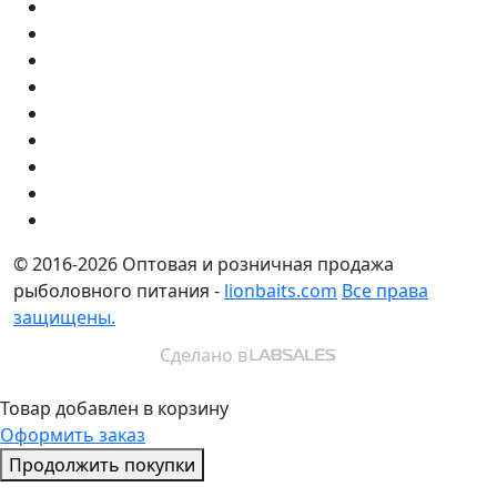
© 2016-2026
Оптовая и розничная продажа
рыболовного питания -
lionbaits.com
Все права
защищены.
Сделано в
Товар добавлен в корзину
Оформить заказ
Продолжить покупки