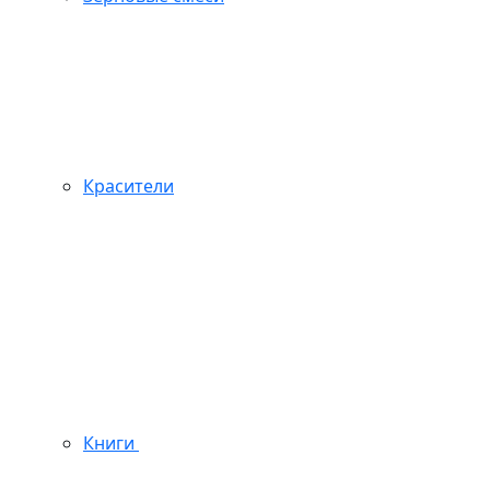
Красители
Книги