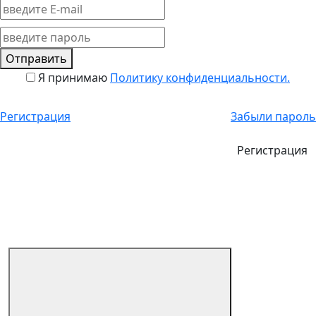
Отправить
Я принимаю
Политику конфиденциальности.
Регистрация
Забыли пароль
Регистрация