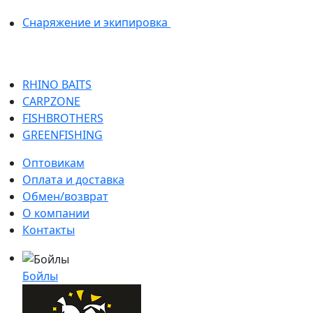
Снаряжение и экипировка
RHINO BAITS
CARPZONE
FISHBROTHERS
GREENFISHING
Оптовикам
Оплата и доставка
Обмен/возврат
О компании
Контакты
Бойлы