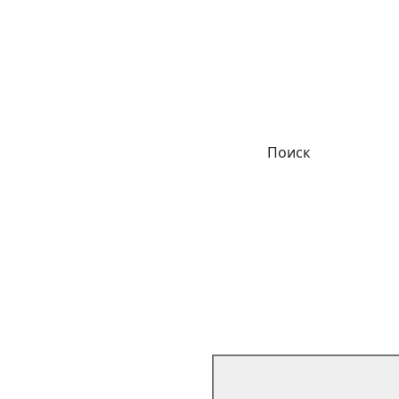
Поиск