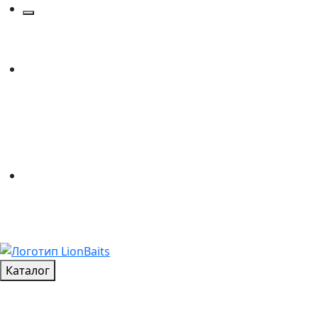
Каталог