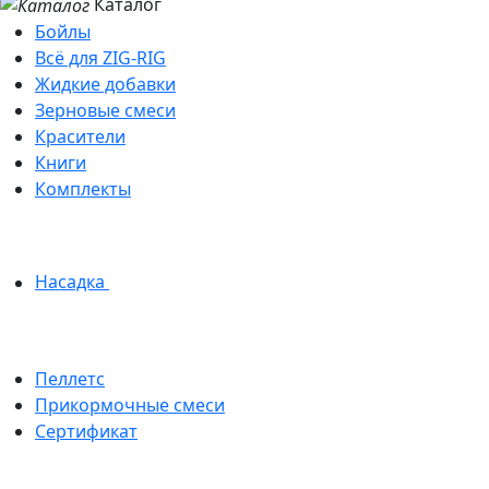
Каталог
Бойлы
Всё для ZIG-RIG
Жидкие добавки
Зерновые смеси
Красители
Книги
Комплекты
Насадка
Пеллетс
Прикормочные смеси
Сертификат