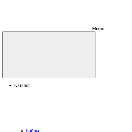
Меню
Каталог
Бойлы