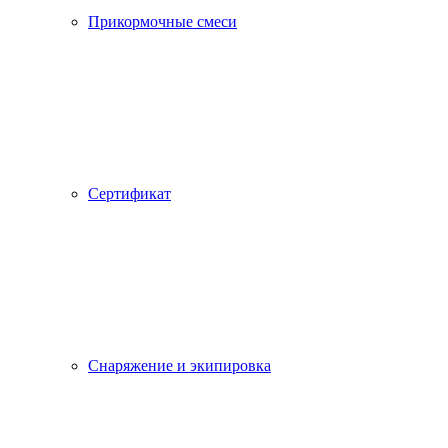
Прикормочные смеси
Сертификат
Снаряжение и экипировка