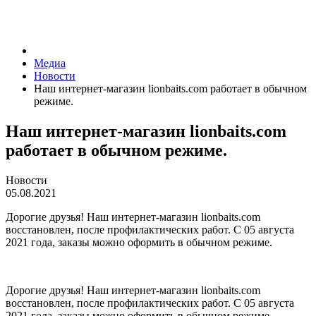
Медиа
Новости
Наш интернет-магазин lionbaits.com работает в обычном
режиме.
Наш интернет-магазин lionbaits.com
работает в обычном режиме.
Новости
05.08.2021
Дорогие друзья! Наш интернет-магазин lionbaits.com
восстановлен, после профилактических работ. С 05 августа
2021 года, заказы можно оформить в обычном режиме.
Дорогие друзья! Наш интернет-магазин lionbaits.com
восстановлен, после профилактических работ. С 05 августа
2021 года, заказы можно оформить в обычном режиме.