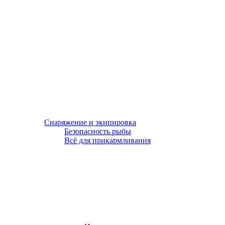
Снаряжение и экипировка
Безопасность рыбы
Всё для прикармливания