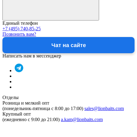
Единый телефон
+7 (495) 740-85-25
Позвонить вам?
Чат на сайте
Написать нам в мессенджер
Отделы
Розница и мелкий опт
(понедельник-пятница c 8:00 до 17:00)
sales@lionbaits.com
Крупный опт
(ежедневно с 9:00 до 21:00)
a.kam@lionbaits.com