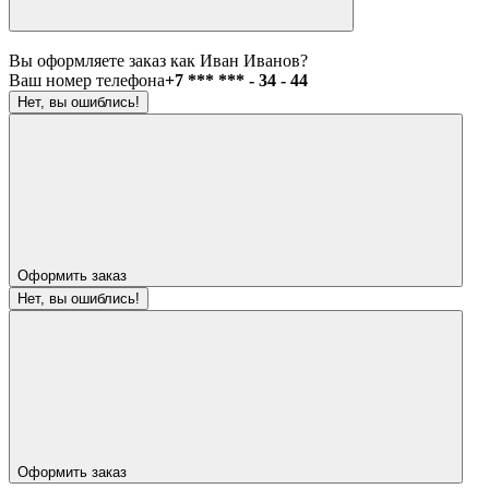
Вы оформляете заказ как Иван Иванов?
Ваш номер телефона
+7 *** *** - 34 - 44
Нет, вы ошиблись!
Оформить заказ
Нет, вы ошиблись!
Оформить заказ