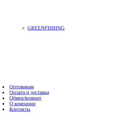
GREENFISHING
Оптовикам
Оплата и доставка
Обмен/возврат
О компании
Контакты