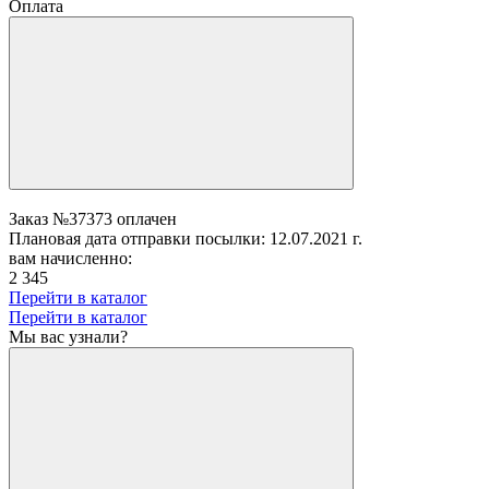
Оплата
Заказ №37373 оплачен
Плановая дата отправки посылки: 12.07.2021 г.
вам начисленно:
2 345
Перейти в каталог
Перейти в каталог
Мы вас узнали?