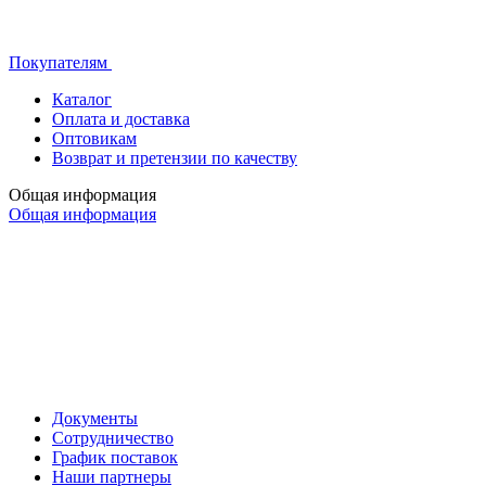
Покупателям
Каталог
Оплата и доставка
Оптовикам
Возврат и претензии по качеству
Общая информация
Общая информация
Документы
Сотрудничество
График поставок
Наши партнеры