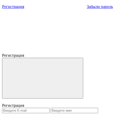
Регистрация
Забыли пароль
Регистрация
Регистрация