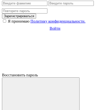
Зарегистрироваться
Я принимаю
Политику конфиденциальности.
Войти
Восстановить пароль