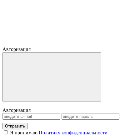
Авторизация
Авторизация
Отправить
Я принимаю
Политику конфиденциальности.