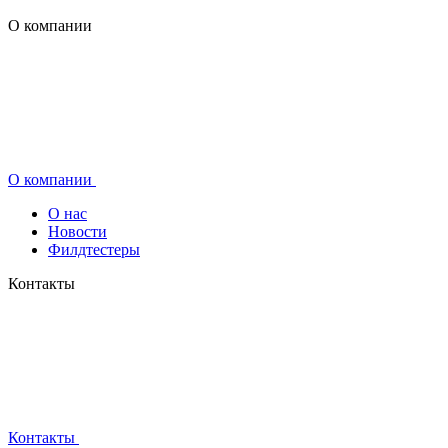
О компании
О компании
О нас
Новости
Филдтестеры
Контакты
Контакты