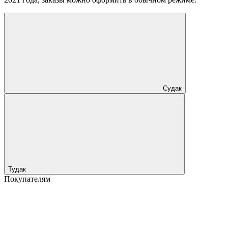
Судак
Тудак
Покупателям