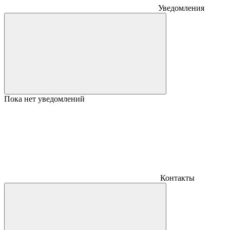
Уведомления
Пока нет уведомлений
Контакты