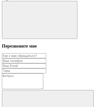
Перезвоните мне