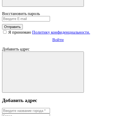
Восстановить пароль
Отправить
Я принимаю
Политику конфиденциальности.
Войти
Добавить адрес
Добавить адрес