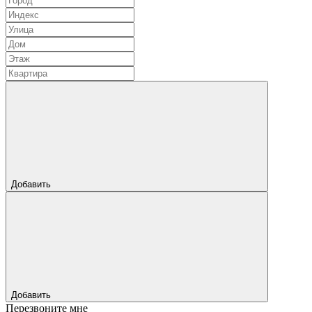
Добавить
Добавить
Перезвоните мне