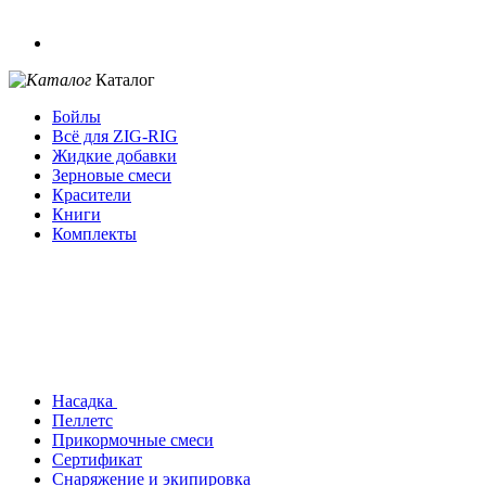
Каталог
Бойлы
Всё для ZIG-RIG
Жидкие добавки
Зерновые смеси
Красители
Книги
Комплекты
Насадка
Пеллетс
Прикормочные смеси
Сертификат
Снаряжение и экипировка