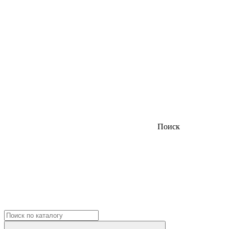
Поиск