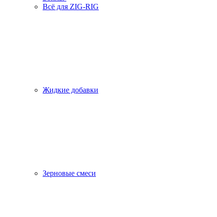
Всё для ZIG-RIG
Жидкие добавки
Зерновые смеси