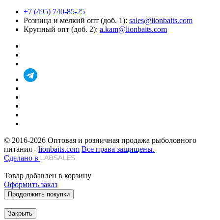
+7 (495) 740-85-25
Розница и мелкий опт (доб. 1):
sales@lionbaits.com
Крупный опт (доб. 2):
a.kam@lionbaits.com
© 2016-2026
Оптовая и розничная продажа рыболовного
питания -
lionbaits.com
Все права защищены.
Сделано в
Товар добавлен в корзину
Оформить заказ
Продолжить покупки
Закрыть