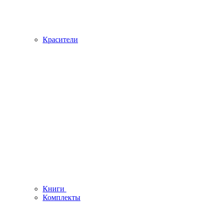
Красители
Книги
Комплекты