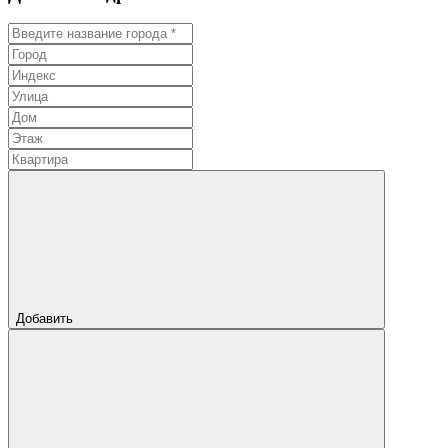
Добавить