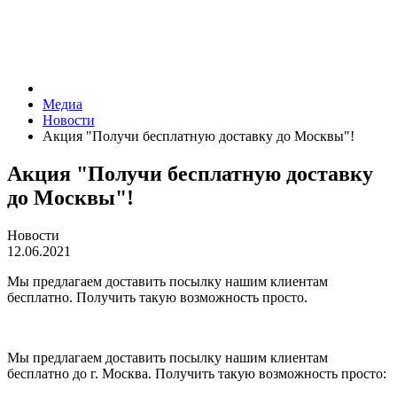
Медиа
Новости
Акция "Получи бесплатную доставку до Москвы"!
Акция "Получи бесплатную доставку
до Москвы"!
Новости
12.06.2021
Мы предлагаем доставить посылку нашим клиентам
бесплатно. Получить такую возможность просто.
Мы предлагаем доставить посылку нашим клиентам
бесплатно до г. Москва. Получить такую возможность просто: