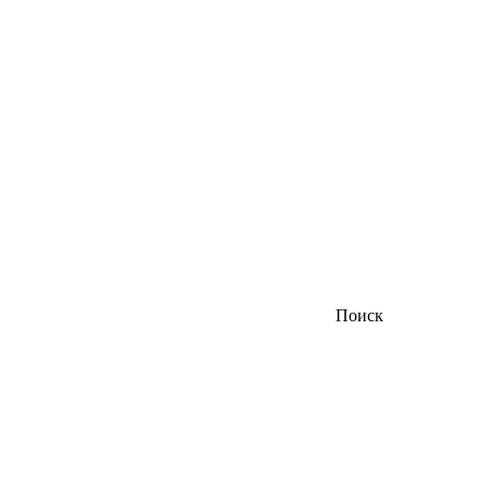
Поиск