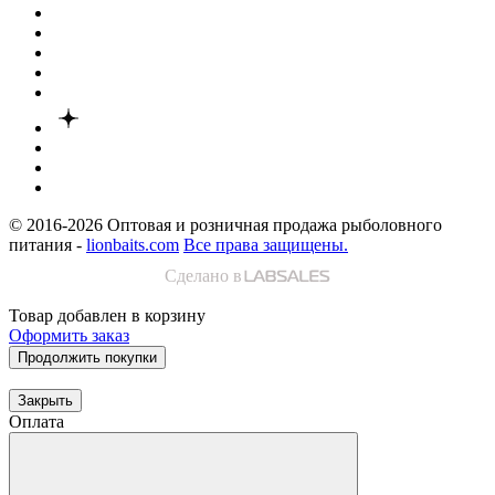
© 2016-2026
Оптовая и розничная продажа рыболовного
питания -
lionbaits.com
Все права защищены.
Сделано в
Товар добавлен в корзину
Оформить заказ
Продолжить покупки
Закрыть
Оплата