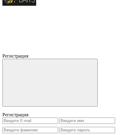
Регистрация
Регистрация