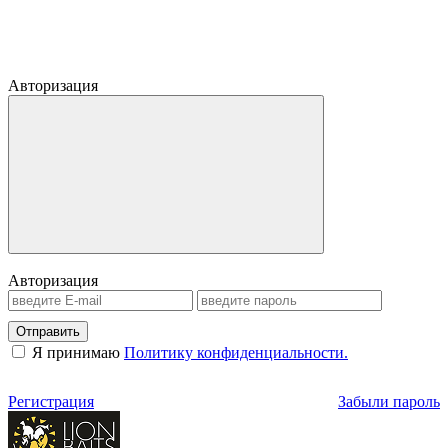
Авторизация
Авторизация
Отправить
Я принимаю
Политику конфиденциальности.
Регистрация
Забыли пароль