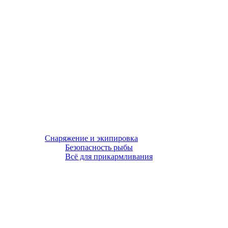
Снаряжение и экипировка
Безопасность рыбы
Всё для прикармливания