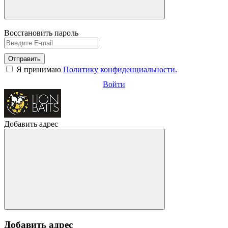
Восстановить пароль
Отправить
Я принимаю
Политику конфиденциальности.
Войти
Добавить адрес
Добавить адрес