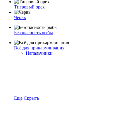
Тигровый орех
Червь
Безопасность рыбы
Всё для прикармливания
Напальчники
Еще
Скрыть