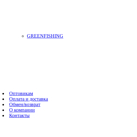
GREENFISHING
Оптовикам
Оплата и доставка
Обмен/возврат
О компании
Контакты