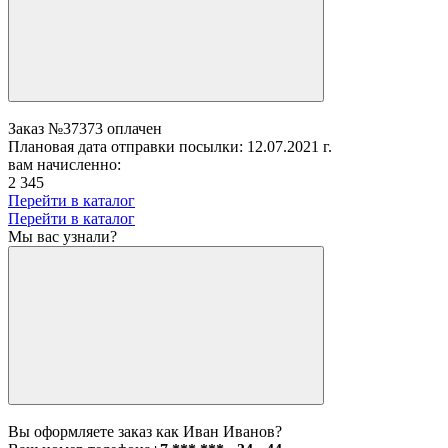
Заказ №37373 оплачен
Плановая дата отправки посылки: 12.07.2021 г.
вам начисленно:
2 345
Перейти в каталог
Перейти в каталог
Мы вас узнали?
Вы оформляете заказ как Иван Иванов?