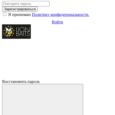
Зарегистрироваться
Я принимаю
Политику конфиденциальности.
Войти
Восстановить пароль