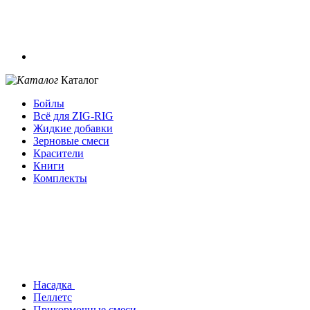
Каталог
Бойлы
Всё для ZIG-RIG
Жидкие добавки
Зерновые смеси
Красители
Книги
Комплекты
Насадка
Пеллетс
Прикормочные смеси