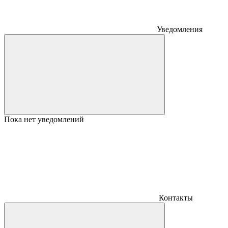
Уведомления
Пока нет уведомлений
Контакты