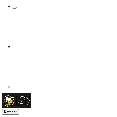
Каталог