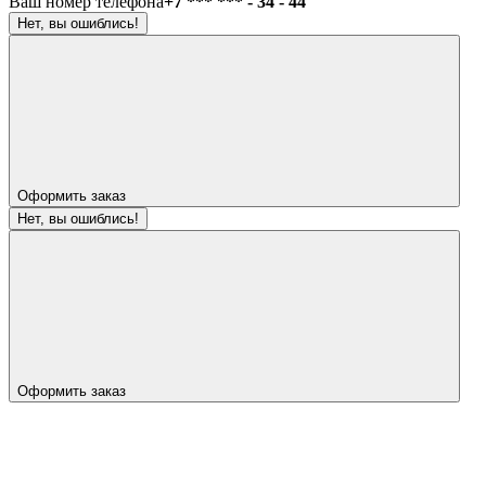
Ваш номер телефона
+7 *** *** - 34 - 44
Нет, вы ошиблись!
Оформить заказ
Нет, вы ошиблись!
Оформить заказ