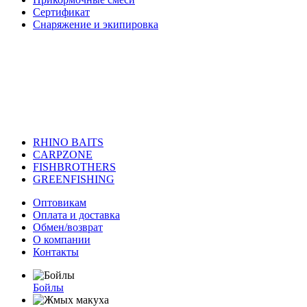
Сертификат
Снаряжение и экипировка
RHINO BAITS
CARPZONE
FISHBROTHERS
GREENFISHING
Оптовикам
Оплата и доставка
Обмен/возврат
О компании
Контакты
Бойлы