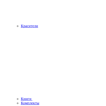
Красители
Книги
Комплекты