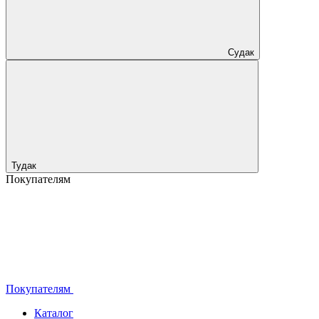
Судак
Тудак
Покупателям
Покупателям
Каталог