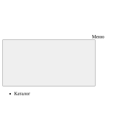
Меню
Каталог