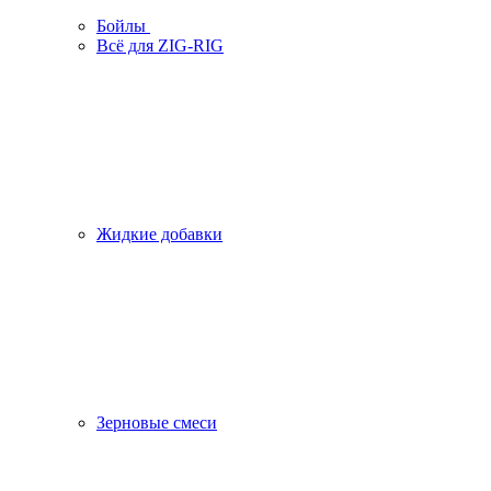
Бойлы
Всё для ZIG-RIG
Жидкие добавки
Зерновые смеси