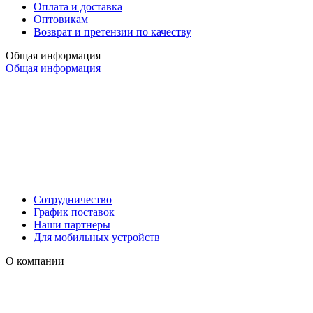
Оплата и доставка
Оптовикам
Возврат и претензии по качеству
Общая информация
Общая информация
Сотрудничество
График поставок
Наши партнеры
Для мобильных устройств
О компании