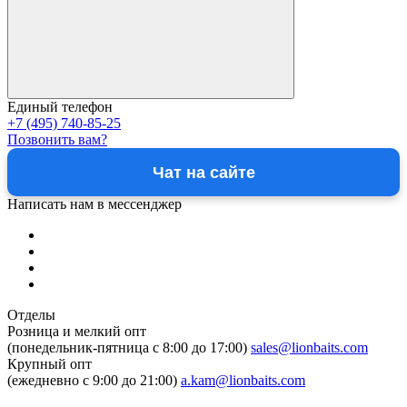
Единый телефон
+7 (495) 740-85-25
Позвонить вам?
Чат на сайте
Написать нам в мессенджер
Отделы
Розница и мелкий опт
(понедельник-пятница c 8:00 до 17:00)
sales@lionbaits.com
Крупный опт
(ежедневно с 9:00 до 21:00)
a.kam@lionbaits.com