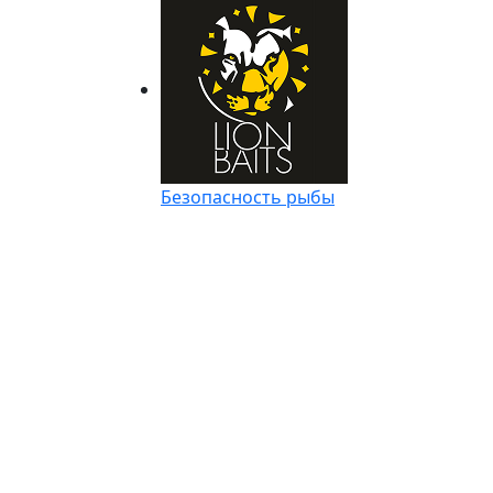
Безопасность рыбы