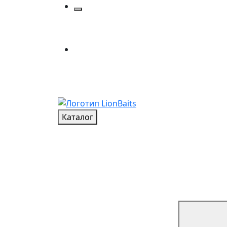
Каталог