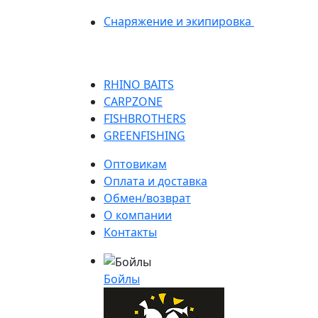
Снаряжение и экипировка
RHINO BAITS
CARPZONE
FISHBROTHERS
GREENFISHING
Оптовикам
Оплата и доставка
Обмен/возврат
О компании
Контакты
Бойлы