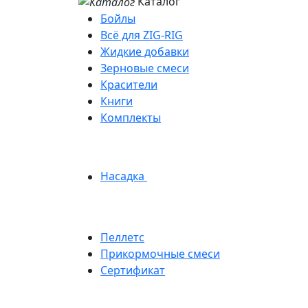
Каталог
Бойлы
Всё для ZIG-RIG
Жидкие добавки
Зерновые смеси
Красители
Книги
Комплекты
Насадка
Пеллетс
Прикормочные смеси
Сертификат