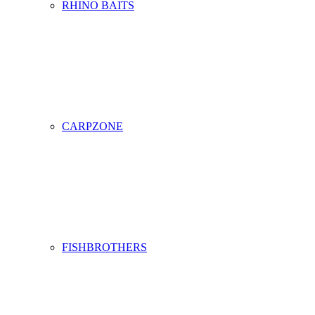
RHINO BAITS
CARPZONE
FISHBROTHERS