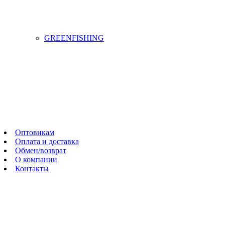
GREENFISHING
Оптовикам
Оплата и доставка
Обмен/возврат
О компании
Контакты