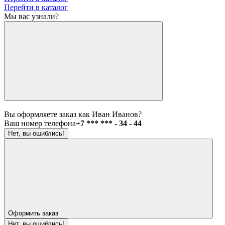
Перейти в каталог
Мы вас узнали?
Вы оформляете заказ как Иван Иванов?
Ваш номер телефона
+7 *** *** - 34 - 44
Нет, вы ошиблись!
Оформить заказ
Нет, вы ошиблись!