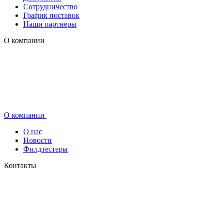
Сотрудничество
График поставок
Наши партнеры
О компании
О компании
О нас
Новости
Филдтестеры
Контакты