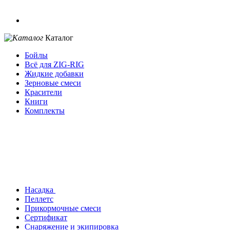
Каталог
Бойлы
Всё для ZIG-RIG
Жидкие добавки
Зерновые смеси
Красители
Книги
Комплекты
Насадка
Пеллетс
Прикормочные смеси
Сертификат
Снаряжение и экипировка