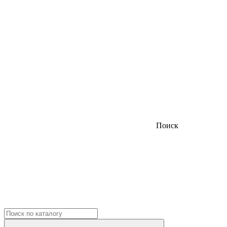
Поиск