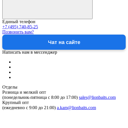
Единый телефон
+7 (495) 740-85-25
Позвонить вам?
Чат на сайте
Написать нам в мессенджер
Отделы
Розница и мелкий опт
(понедельник-пятница c 8:00 до 17:00)
sales@lionbaits.com
Крупный опт
(ежедневно с 9:00 до 21:00)
a.kam@lionbaits.com