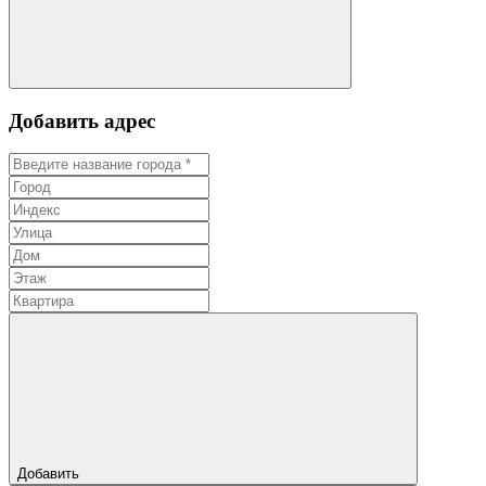
Добавить адрес
Добавить