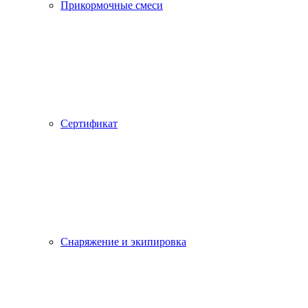
Прикормочные смеси
Сертификат
Снаряжение и экипировка