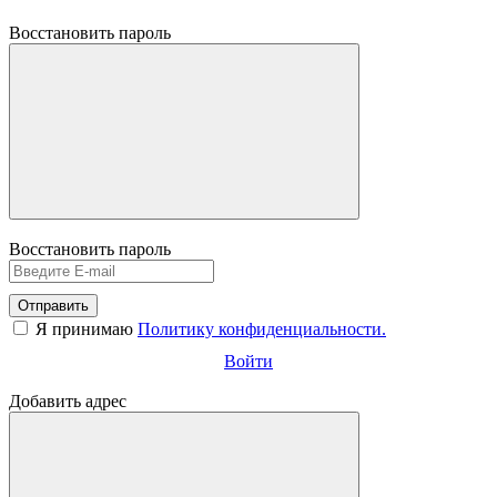
Восстановить пароль
Восстановить пароль
Отправить
Я принимаю
Политику конфиденциальности.
Войти
Добавить адрес