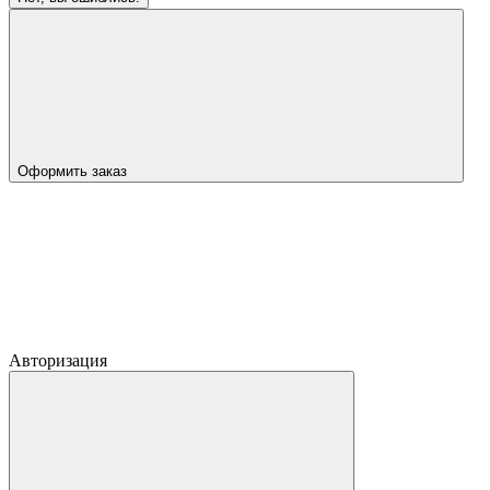
Оформить заказ
Авторизация