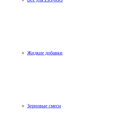
Жидкие добавки
Зерновые смеси