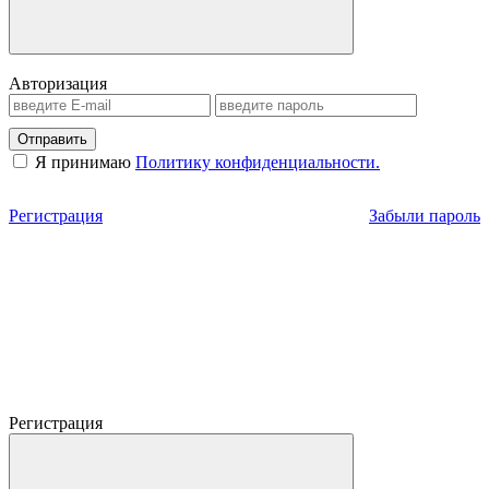
Авторизация
Отправить
Я принимаю
Политику конфиденциальности.
Регистрация
Забыли пароль
Регистрация