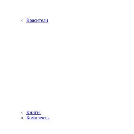
Красители
Книги
Комплекты