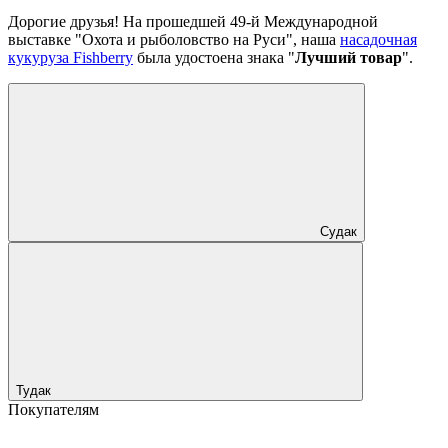
Дорогие друзья! На прошедшей 49-й Международной
выставке "Охота и рыболовство на Руси", наша
насадочная
кукуруза Fishberry
была удостоена знака "
Лучший товар
".
Судак
Тудак
Покупателям