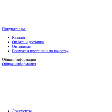
Покупателям
Каталог
Оплата и доставка
Оптовикам
Возврат и претензии по качеству
Общая информация
Общая информация
Документы