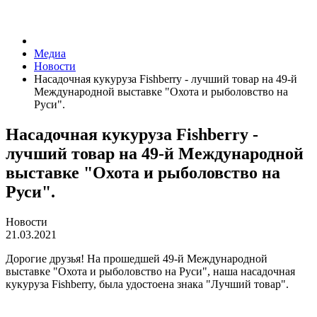
Медиа
Новости
Насадочная кукуруза Fishberry - лучший товар на 49-й
Международной выставке "Охота и рыболовство на
Руси".
Насадочная кукуруза Fishberry -
лучший товар на 49-й Международной
выставке "Охота и рыболовство на
Руси".
Новости
21.03.2021
Дорогие друзья! На прошедшей 49-й Международной
выставке "Охота и рыболовство на Руси", наша насадочная
кукуруза Fishberry, была удостоена знака "Лучший товар".