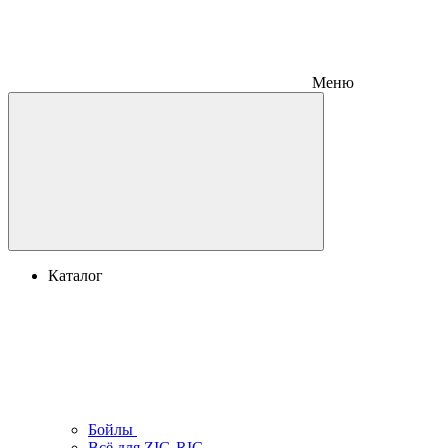
Меню
Каталог
Бойлы
Всё для ZIG-RIG