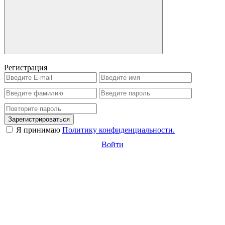
Регистрация
Зарегистрироваться
Я принимаю
Политику конфиденциальности.
Войти