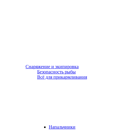
Снаряжение и экипировка
Безопасность рыбы
Всё для прикармливания
Напальчники