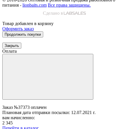
питания -
lionbaits.com
Все права защищены.
Сделано в
Товар добавлен в корзину
Оформить заказ
Продолжить покупки
Закрыть
Оплата
Заказ №37373 оплачен
Плановая дата отправки посылки: 12.07.2021 г.
вам начисленно:
2 345
Перейти в каталог