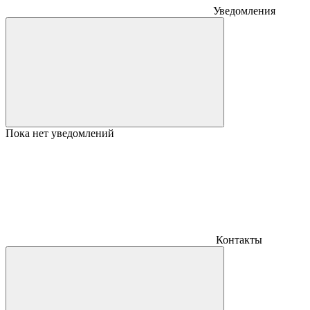
Уведомления
Пока нет уведомлений
Контакты