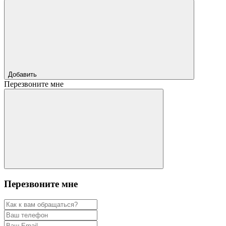
Добавить
Перезвоните мне
Перезвоните мне