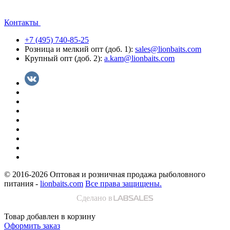
Контакты
+7 (495) 740-85-25
Розница и мелкий опт (доб. 1):
sales@lionbaits.com
Крупный опт (доб. 2):
a.kam@lionbaits.com
© 2016-2026
Оптовая и розничная продажа рыболовного
питания -
lionbaits.com
Все права защищены.
Сделано в
Товар добавлен в корзину
Оформить заказ