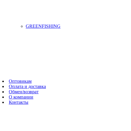
GREENFISHING
Оптовикам
Оплата и доставка
Обмен/возврат
О компании
Контакты