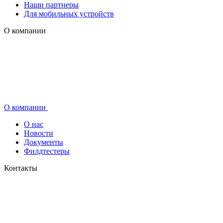
Наши партнеры
Для мобильных устройств
О компании
О компании
О нас
Новости
Документы
Филдтестеры
Контакты