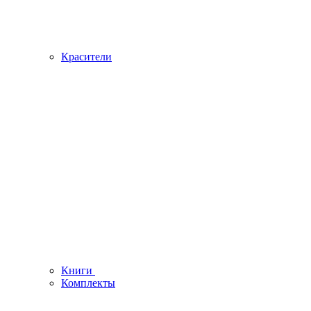
Красители
Книги
Комплекты