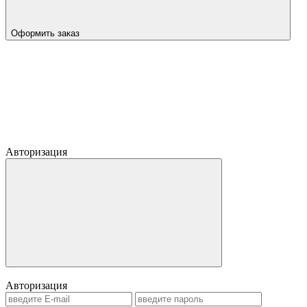
Оформить заказ
Авторизация
Авторизация