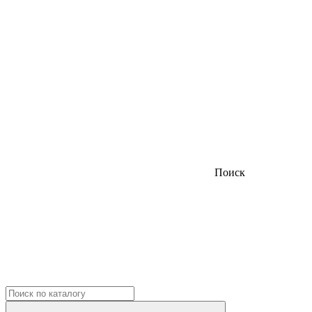
Поиск