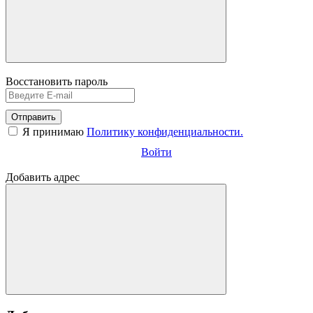
Восстановить пароль
Отправить
Я принимаю
Политику конфиденциальности.
Войти
Добавить адрес