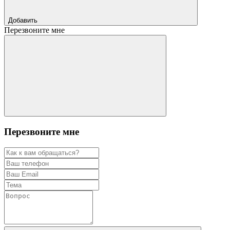
Добавить
Перезвоните мне
Перезвоните мне