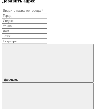
Добавить адрес
Добавить