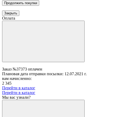
Продолжить покупки
Закрыть
Оплата
Заказ №37373 оплачен
Плановая дата отправки посылки: 12.07.2021 г.
вам начисленно:
2 345
Перейти в каталог
Перейти в каталог
Мы вас узнали?