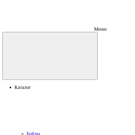
Меню
Каталог
Бойлы