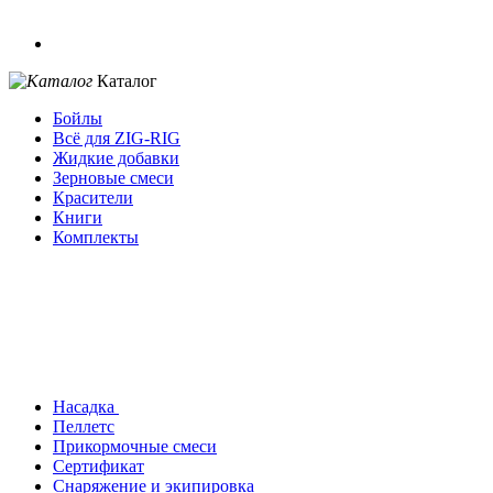
Каталог
Бойлы
Всё для ZIG-RIG
Жидкие добавки
Зерновые смеси
Красители
Книги
Комплекты
Насадка
Пеллетс
Прикормочные смеси
Сертификат
Снаряжение и экипировка