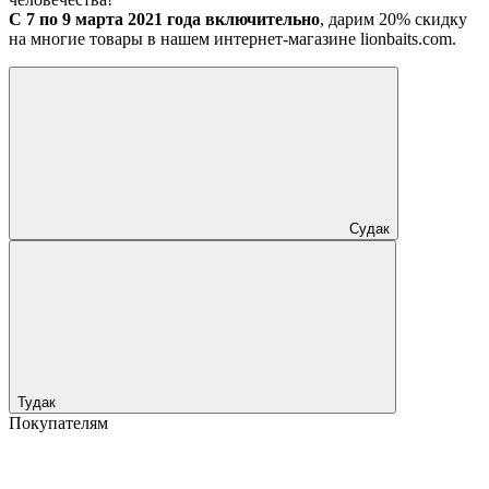
С 7 по 9 марта 2021 года включительно
, дарим 20% скидку
на многие товары в нашем интернет-магазине lionbaits.com.
Судак
Тудак
Покупателям