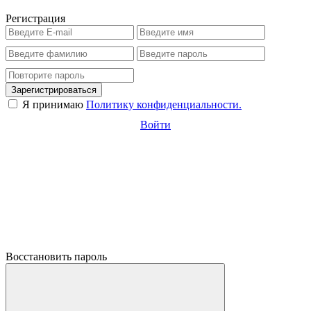
Регистрация
Зарегистрироваться
Я принимаю
Политику конфиденциальности.
Войти
Восстановить пароль