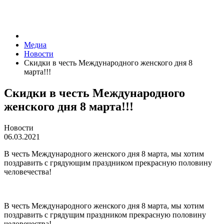
Медиа
Новости
Скидки в честь Международного женского дня 8
марта!!!
Скидки в честь Международного
женского дня 8 марта!!!
Новости
06.03.2021
В честь Международного женского дня 8 марта, мы хотим
поздравить с грядующим праздником прекрасную половину
человечества!
В честь Международного женского дня 8 марта, мы хотим
поздравить с грядущим праздником прекрасную половину
человечества!