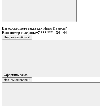
Вы оформляете заказ как Иван Иванов?
Ваш номер телефона
+7 *** *** - 34 - 44
Нет, вы ошиблись!
Оформить заказ
Нет, вы ошиблись!