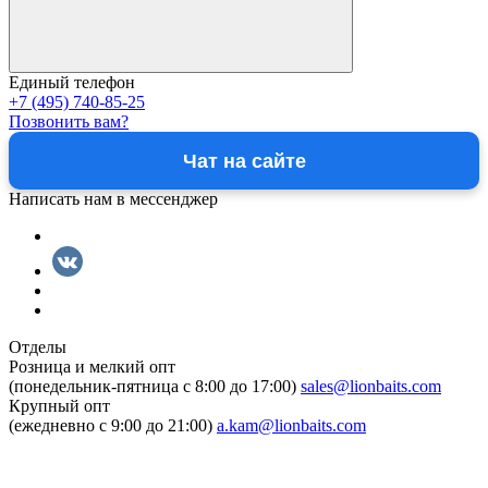
Единый телефон
+7 (495) 740-85-25
Позвонить вам?
Чат на сайте
Написать нам в мессенджер
Отделы
Розница и мелкий опт
(понедельник-пятница c 8:00 до 17:00)
sales@lionbaits.com
Крупный опт
(ежедневно с 9:00 до 21:00)
a.kam@lionbaits.com