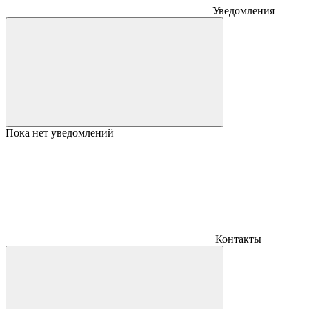
Уведомления
Пока нет уведомлений
Контакты