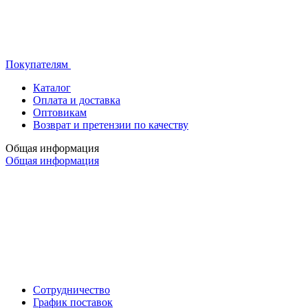
Покупателям
Каталог
Оплата и доставка
Оптовикам
Возврат и претензии по качеству
Общая информация
Общая информация
Сотрудничество
График поставок