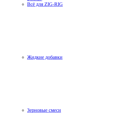
Всё для ZIG-RIG
Жидкие добавки
Зерновые смеси