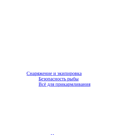
Снаряжение и экипировка
Безопасность рыбы
Всё для прикармливания