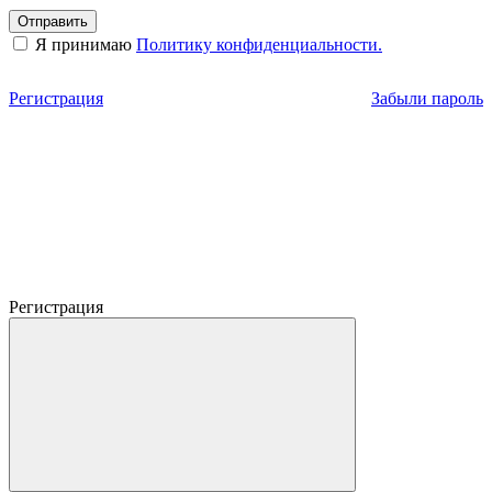
Отправить
Я принимаю
Политику конфиденциальности.
Регистрация
Забыли пароль
Регистрация