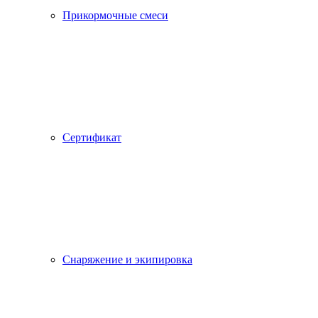
Прикормочные смеси
Сертификат
Снаряжение и экипировка