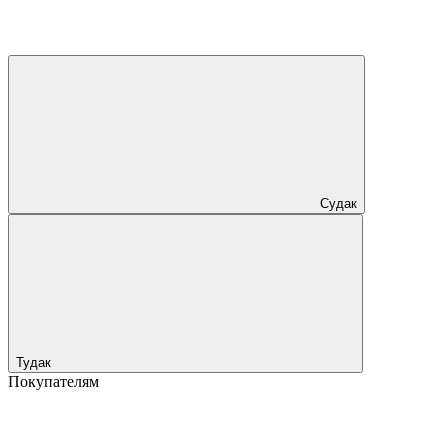
Судак
Тудак
Покупателям