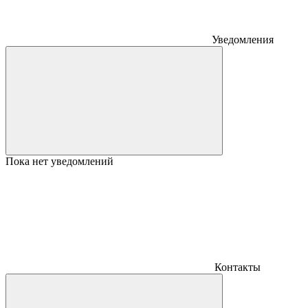
Уведомления
Пока нет уведомлений
Контакты