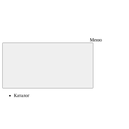
Меню
Каталог