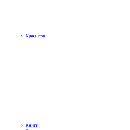
Красители
Книги