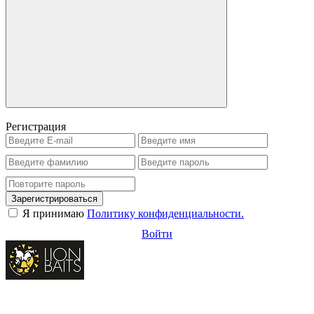
Регистрация
Зарегистрироваться
Я принимаю
Политику конфиденциальности.
Войти