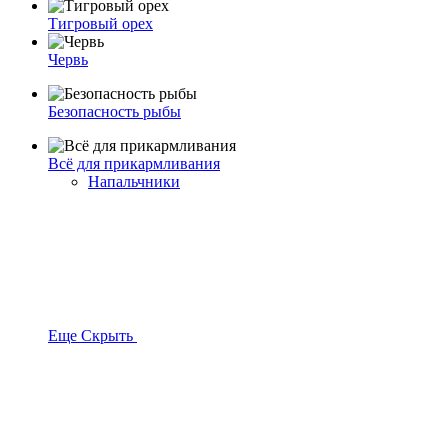
Тигровый орех
Червь
Безопасность рыбы
Всё для прикармливания
Напальчники
Еще
Скрыть