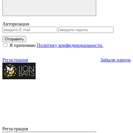
Авторизация
Отправить
Я принимаю
Политику конфиденциальности.
Регистрация
Забыли пароль
Регистрация