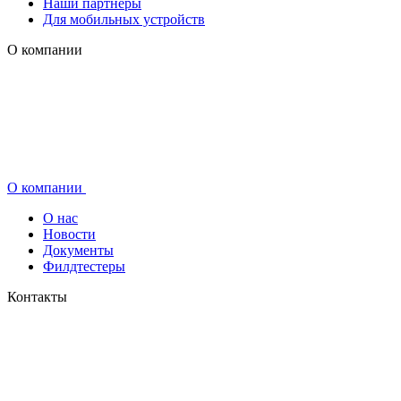
Наши партнеры
Для мобильных устройств
О компании
О компании
О нас
Новости
Документы
Филдтестеры
Контакты