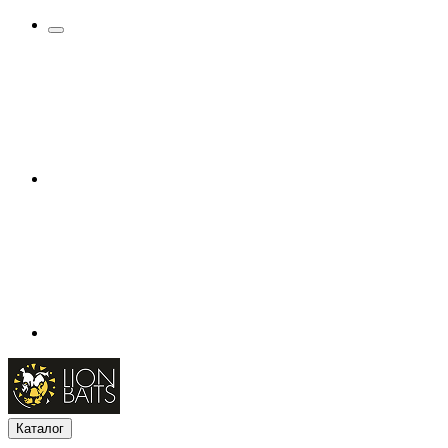
Каталог