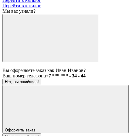
Перейти в каталог
Перейти в каталог
Мы вас узнали?
Вы оформляете заказ как Иван Иванов?
Ваш номер телефона
+7 *** *** - 34 - 44
Нет, вы ошиблись!
Оформить заказ