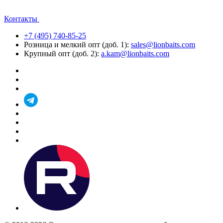
Контакты
+7 (495) 740-85-25
Розница и мелкий опт (доб. 1):
sales@lionbaits.com
Крупный опт (доб. 2):
a.kam@lionbaits.com