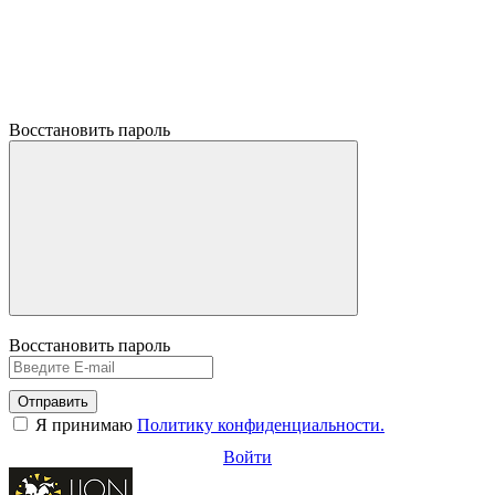
Восстановить пароль
Восстановить пароль
Отправить
Я принимаю
Политику конфиденциальности.
Войти