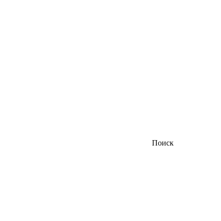
Поиск