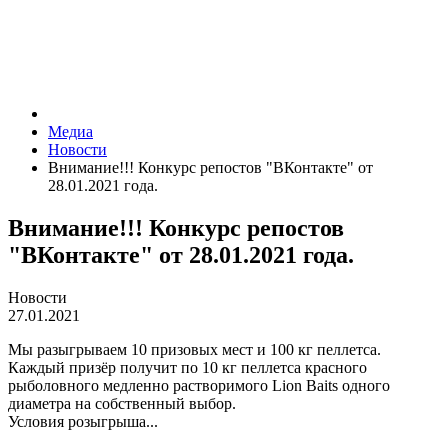
Медиа
Новости
Внимание!!! Конкурс репостов "ВКонтакте" от
28.01.2021 года.
Внимание!!! Конкурс репостов
"ВКонтакте" от 28.01.2021 года.
Новости
27.01.2021
Мы разыгрываем 10 призовых мест и 100 кг пеллетса.
Каждый призёр получит по 10 кг пеллетса красного
рыболовного медленно растворимого Lion Baits одного
диаметра на собственный выбор.
Условия розыгрыша...