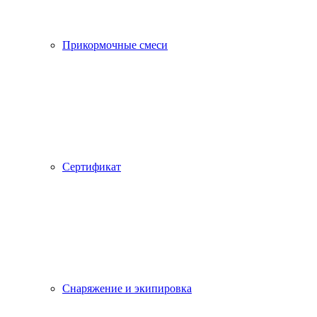
Прикормочные смеси
Сертификат
Снаряжение и экипировка