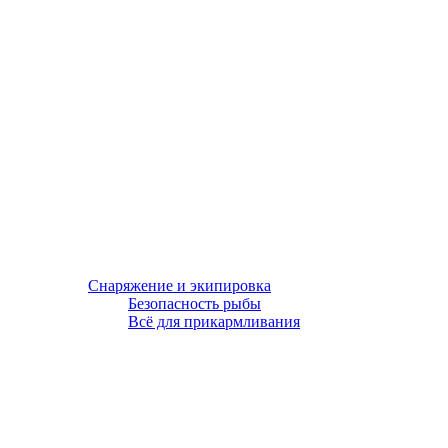
Снаряжение и экипировка
Безопасность рыбы
Всё для прикармливания