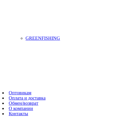
GREENFISHING
Оптовикам
Оплата и доставка
Обмен/возврат
О компании
Контакты