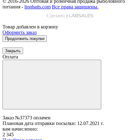
© 2016-2026
Оптовая и розничная продажа рыболовного
питания -
lionbaits.com
Все права защищены.
Сделано в
Товар добавлен в корзину
Оформить заказ
Продолжить покупки
Закрыть
Оплата
Заказ №37373 оплачен
Плановая дата отправки посылки: 12.07.2021 г.
вам начисленно:
2 345