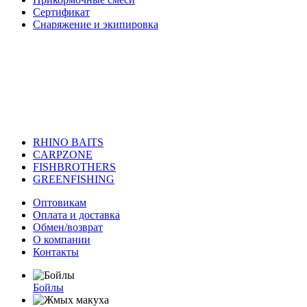
Сертификат
Снаряжение и экипировка
RHINO BAITS
CARPZONE
FISHBROTHERS
GREENFISHING
Оптовикам
Оплата и доставка
Обмен/возврат
О компании
Контакты
Бойлы