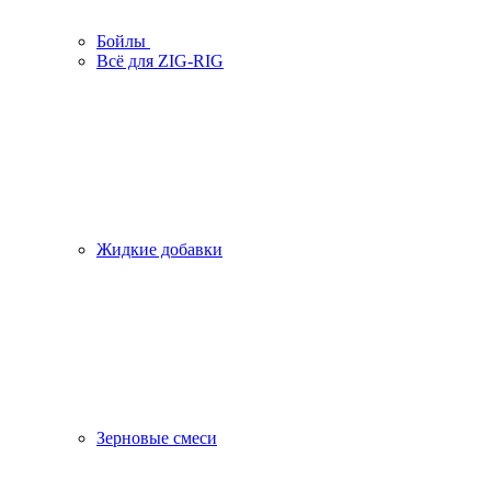
Бойлы
Всё для ZIG-RIG
Жидкие добавки
Зерновые смеси