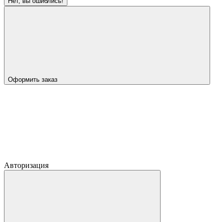
Нет, вы ошиблись!
Оформить заказ
Авторизация