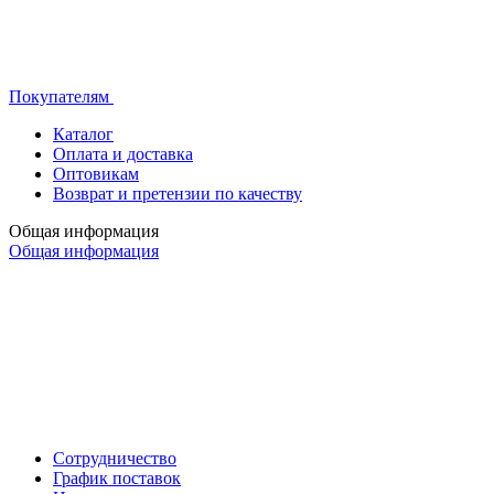
Покупателям
Каталог
Оплата и доставка
Оптовикам
Возврат и претензии по качеству
Общая информация
Общая информация
Сотрудничество
График поставок