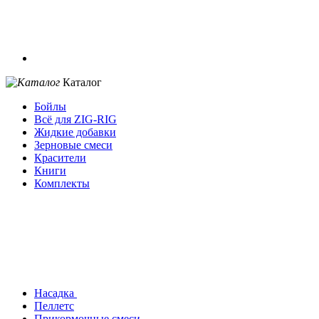
Каталог
Бойлы
Всё для ZIG-RIG
Жидкие добавки
Зерновые смеси
Красители
Книги
Комплекты
Насадка
Пеллетс
Прикормочные смеси