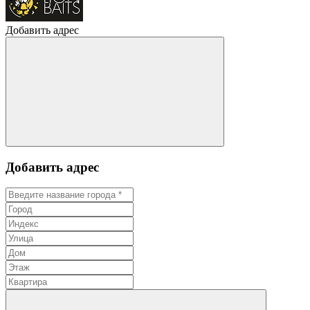
Добавить адрес
Добавить адрес