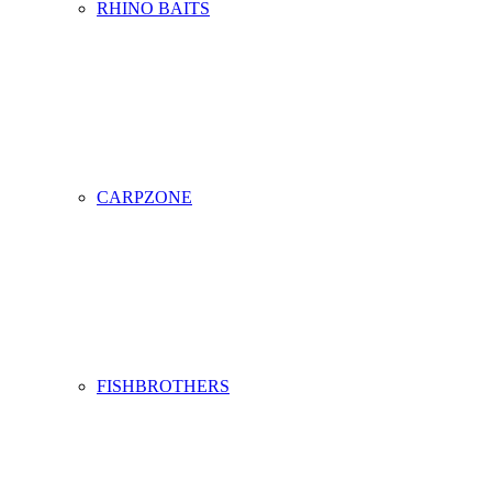
RHINO BAITS
CARPZONE
FISHBROTHERS