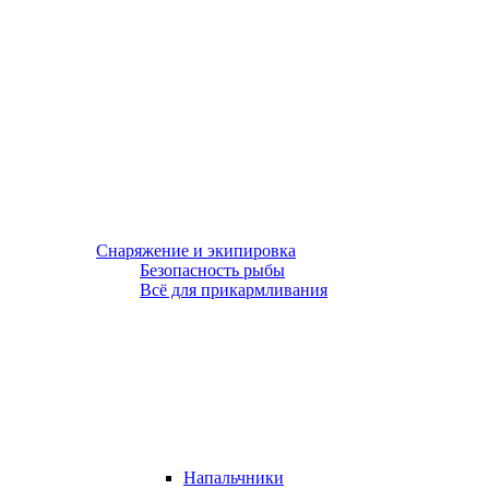
Снаряжение и экипировка
Безопасность рыбы
Всё для прикармливания
Напальчники