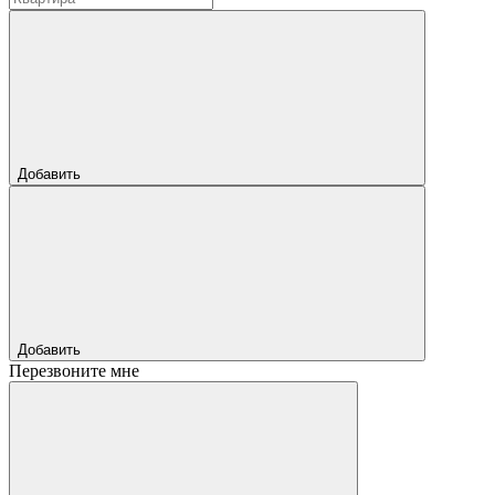
Добавить
Добавить
Перезвоните мне