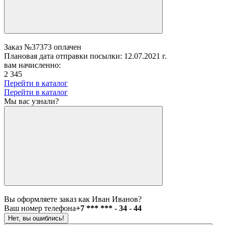
Заказ №37373 оплачен
Плановая дата отправки посылки: 12.07.2021 г.
вам начисленно:
2 345
Перейти в каталог
Перейти в каталог
Мы вас узнали?
Вы оформляете заказ как Иван Иванов?
Ваш номер телефона
+7 *** *** - 34 - 44
Нет, вы ошиблись!