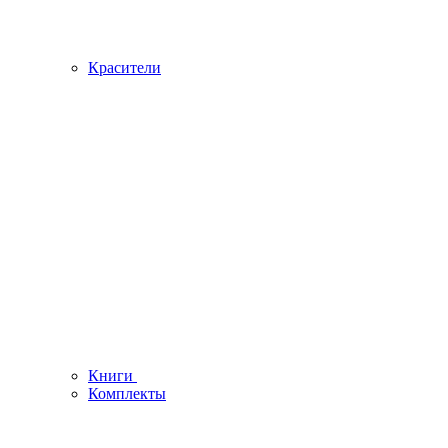
Красители
Книги
Комплекты