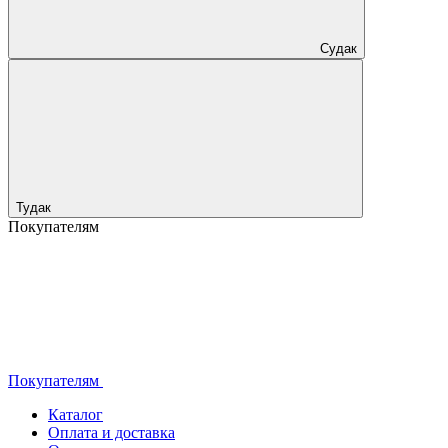
Судак
Тудак
Покупателям
Покупателям
Каталог
Оплата и доставка