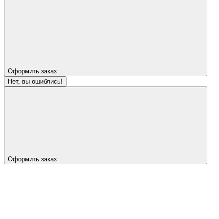
Оформить заказ
Нет, вы ошиблись!
Оформить заказ