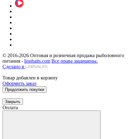
© 2016-2026
Оптовая и розничная продажа рыболовного
питания -
lionbaits.com
Все права защищены.
Сделано в
Товар добавлен в корзину
Оформить заказ
Продолжить покупки
Закрыть
Оплата