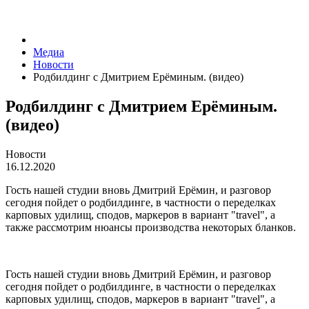
Медиа
Новости
Родбилдинг с Дмитрием Ерёминым. (видео)
Родбилдинг с Дмитрием Ерёминым.
(видео)
Новости
16.12.2020
Гость нашей студии вновь Дмитрий Ерёмин, и разговор
сегодня пойдет о родбилдинге, в частности о переделках
карповых удилищ, сподов, маркеров в вариант "travel", а
также рассмотрим нюансы производства некоторых бланков.
Гость нашей студии вновь Дмитрий Ерёмин, и разговор
сегодня пойдет о родбилдинге, в частности о переделках
карповых удилищ, сподов, маркеров в вариант "travel", а