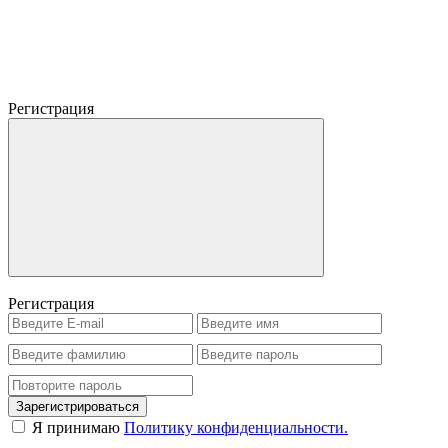
Регистрация
Регистрация
Зарегистрироваться
Я принимаю
Политику конфиденциальности.