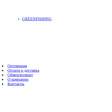
GREENFISHING
Оптовикам
Оплата и доставка
Обмен/возврат
О компании
Контакты