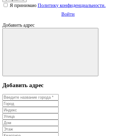
Я принимаю
Политику конфиденциальности.
Войти
Добавить адрес
Добавить адрес