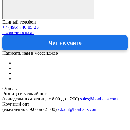
Единый телефон
+7 (495) 740-85-25
Позвонить вам?
Чат на сайте
Написать нам в мессенджер
Отделы
Розница и мелкий опт
(понедельник-пятница c 8:00 до 17:00)
sales@lionbaits.com
Крупный опт
(ежедневно с 9:00 до 21:00)
a.kam@lionbaits.com