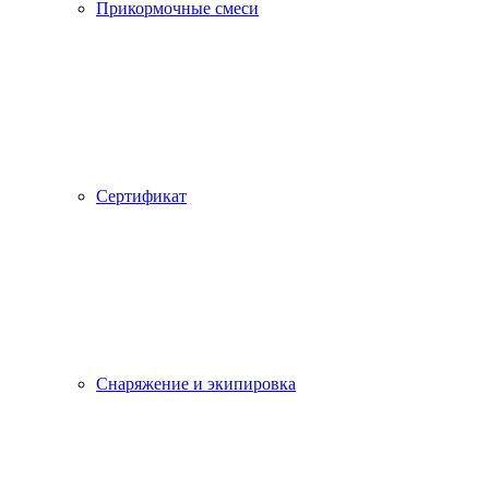
Прикормочные смеси
Сертификат
Снаряжение и экипировка