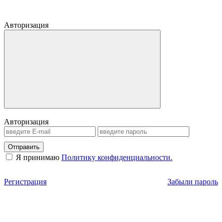
Авторизация
Авторизация
Отправить
Я принимаю
Политику конфиденциальности.
Регистрация
Забыли пароль