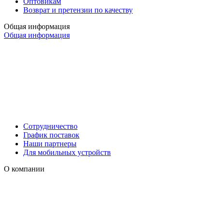
Оптовикам
Возврат и претензии по качеству
Общая информация
Общая информация
Сотрудничество
График поставок
Наши партнеры
Для мобильных устройств
О компании