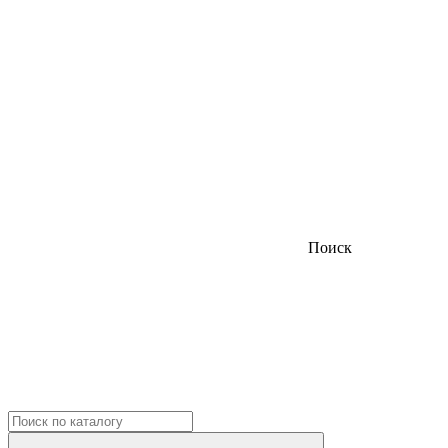
Поиск