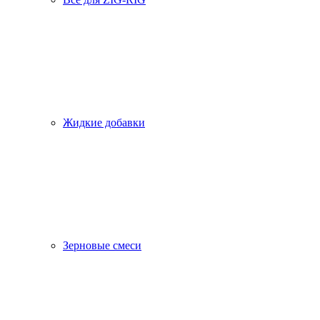
Жидкие добавки
Зерновые смеси