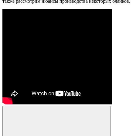
также рассмотрим нюансы производства некоторых бланков.