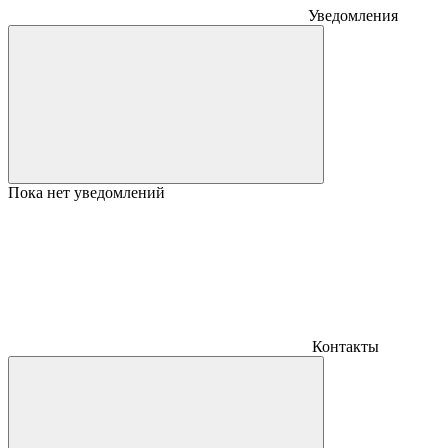
Уведомления
Пока нет уведомлений
Контакты