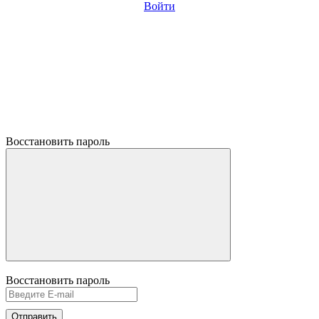
Войти
Восстановить пароль
Восстановить пароль
Отправить