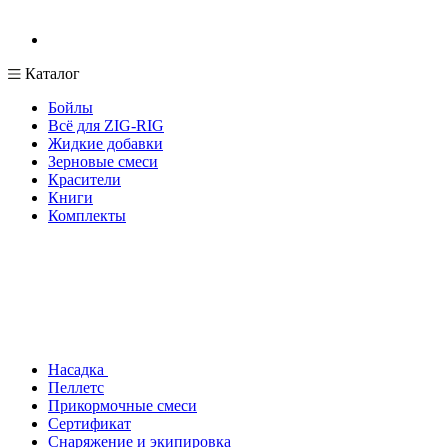
Каталог
Бойлы
Всё для ZIG-RIG
Жидкие добавки
Зерновые смеси
Красители
Книги
Комплекты
Насадка
Пеллетс
Прикормочные смеси
Сертификат
Снаряжение и экипировка