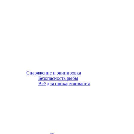
Снаряжение и экипировка
Безопасность рыбы
Всё для прикармливания