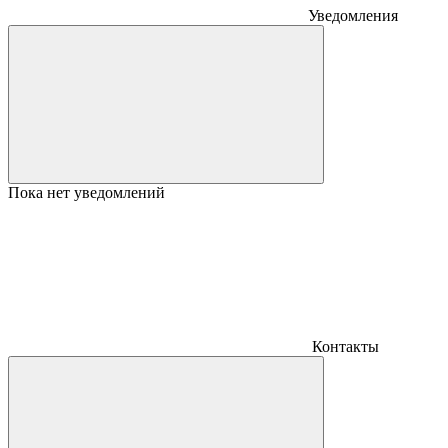
Уведомления
Пока нет уведомлений
Контакты