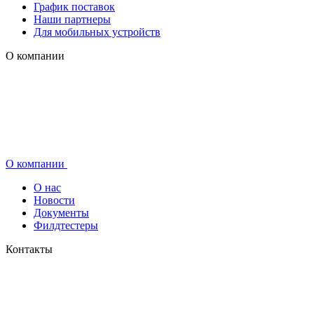
График поставок
Наши партнеры
Для мобильных устройств
О компании
О компании
О нас
Новости
Документы
Филдтестеры
Контакты