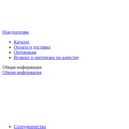
Покупателям
Каталог
Оплата и доставка
Оптовикам
Возврат и претензии по качеству
Общая информация
Общая информация
Сотрудничество