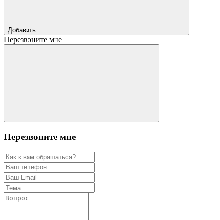
Добавить
Перезвоните мне
Перезвоните мне