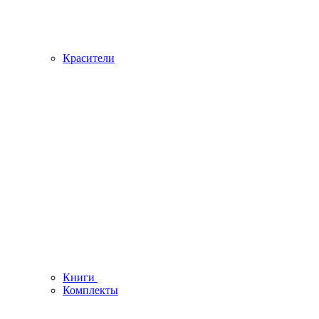
Красители
Книги
Комплекты