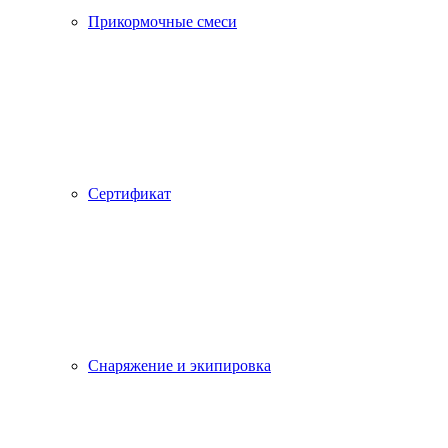
Прикормочные смеси
Сертификат
Снаряжение и экипировка