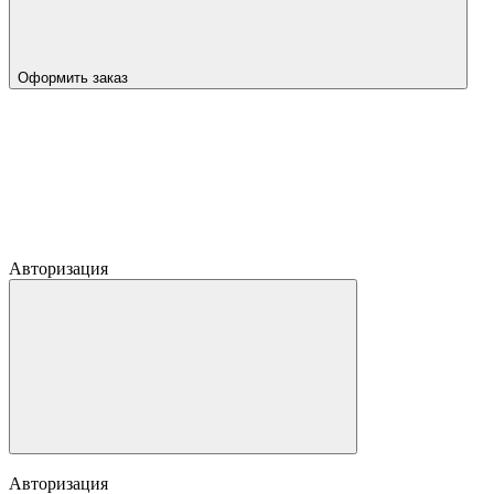
Оформить заказ
Авторизация
Авторизация