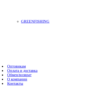
GREENFISHING
Оптовикам
Оплата и доставка
Обмен/возврат
О компании
Контакты