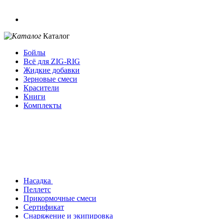
Каталог
Бойлы
Всё для ZIG-RIG
Жидкие добавки
Зерновые смеси
Красители
Книги
Комплекты
Насадка
Пеллетс
Прикормочные смеси
Сертификат
Снаряжение и экипировка