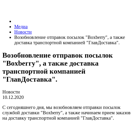
Медиа
Новости
Возобновление отправок посылок "Boxberry", а также
доставка транспортной компанией "ГлавДоставка".
Возобновление отправок посылок
"Boxberry", а также доставка
транспортной компанией
"ГлавДоставка".
Новости
10.12.2020
С сегодняшнего дня, мы возобновляем отправки посылок
службой доставки "Boxberry", а также начинаем прием заказов
на доставку транспортной компанией "ГлавДоставка".