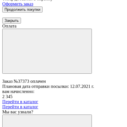
Оформить заказ
Продолжить покупки
Закрыть
Оплата
Заказ №37373 оплачен
Плановая дата отправки посылки: 12.07.2021 г.
вам начисленно:
2 345
Перейти в каталог
Перейти в каталог
Мы вас узнали?