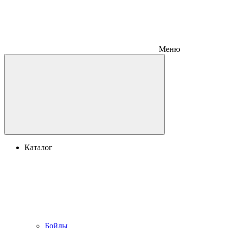
Меню
Каталог
Бойлы