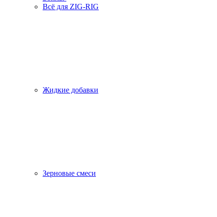
Всё для ZIG-RIG
Жидкие добавки
Зерновые смеси