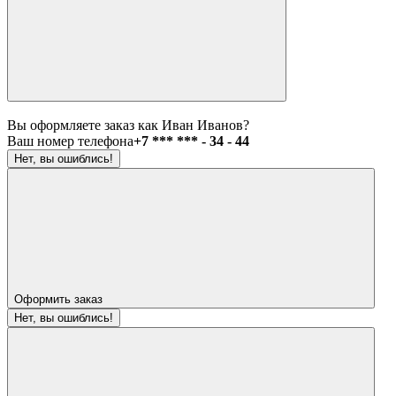
Вы оформляете заказ как Иван Иванов?
Ваш номер телефона
+7 *** *** - 34 - 44
Нет, вы ошиблись!
Оформить заказ
Нет, вы ошиблись!