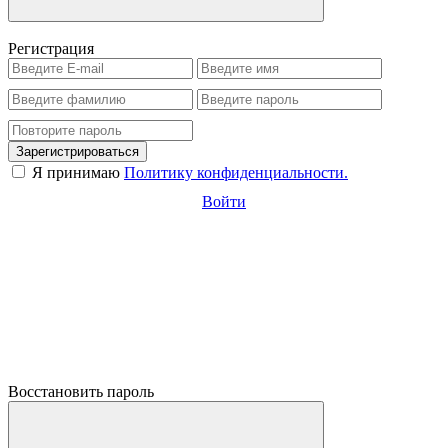
Регистрация
Зарегистрироваться
Я принимаю
Политику конфиденциальности.
Войти
Восстановить пароль