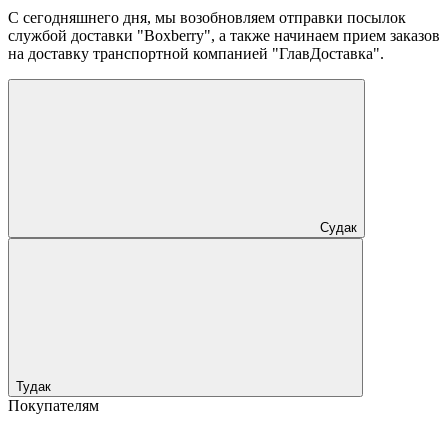
С сегодняшнего дня, мы возобновляем отправки посылок
службой доставки "Boxberry", а также начинаем прием заказов
на доставку транспортной компанией "ГлавДоставка".
Судак
Тудак
Покупателям