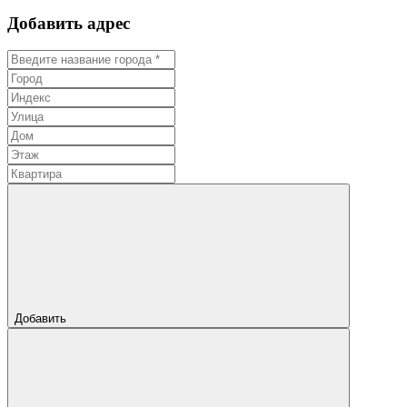
Добавить адрес
Добавить