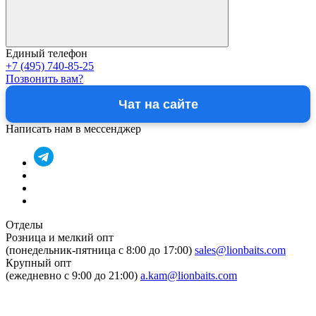
Единый телефон
+7 (495) 740-85-25
Позвонить вам?
Чат на сайте
Написать нам в мессенджер
Отделы
Розница и мелкий опт
(понедельник-пятница c 8:00 до 17:00)
sales@lionbaits.com
Крупный опт
(ежедневно с 9:00 до 21:00)
a.kam@lionbaits.com