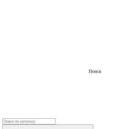
Поиск