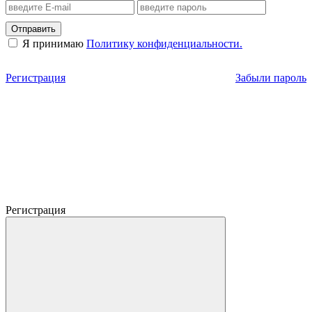
Отправить
Я принимаю
Политику конфиденциальности.
Регистрация
Забыли пароль
Регистрация