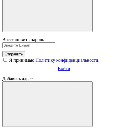
Восстановить пароль
Отправить
Я принимаю
Политику конфиденциальности.
Войти
Добавить адрес