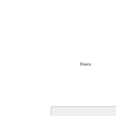
Поиск