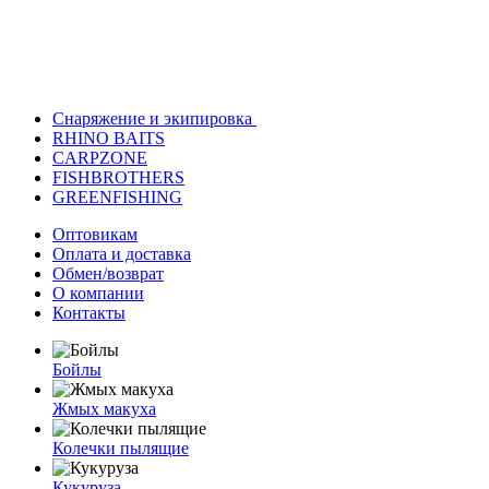
Снаряжение и экипировка
RHINO BAITS
CARPZONE
FISHBROTHERS
GREENFISHING
Оптовикам
Оплата и доставка
Обмен/возврат
О компании
Контакты
Бойлы
Жмых макуха
Колечки пылящие
Кукуруза