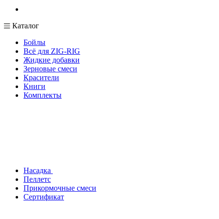
Каталог
Бойлы
Всё для ZIG-RIG
Жидкие добавки
Зерновые смеси
Красители
Книги
Комплекты
Насадка
Пеллетс
Прикормочные смеси
Сертификат