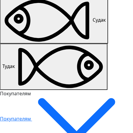
Судак
Тудак
Покупателям
Покупателям