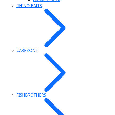
RHINO BAITS
CARPZONE
FISHBROTHERS