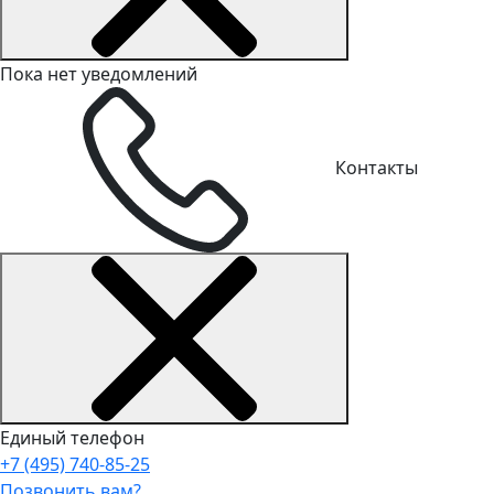
Пока нет уведомлений
Контакты
Единый телефон
+7 (495) 740-85-25
Позвонить вам?