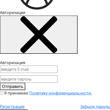
Авторизация
Авторизация
Отправить
Я принимаю
Политику конфиденциальности.
Регистрация
Забыли пароль