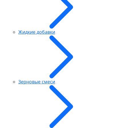
Жидкие добавки
Зерновые смеси