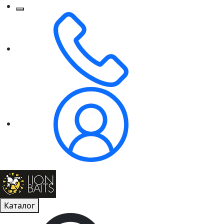
Каталог