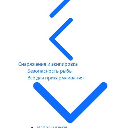
Снаряжение и экипировка
Безопасность рыбы
Всё для прикармливания
Напальчники