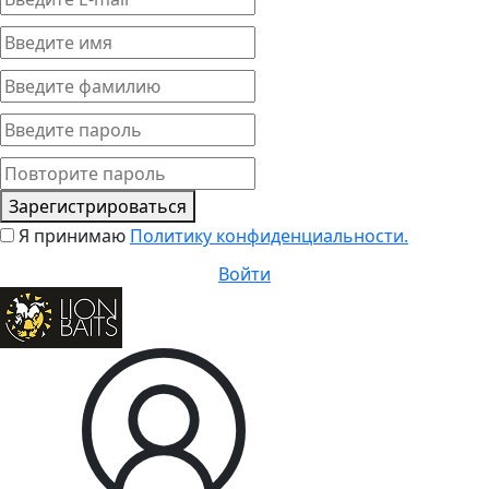
Зарегистрироваться
Я принимаю
Политику конфиденциальности.
Войти