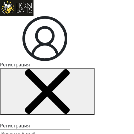
Регистрация
Регистрация