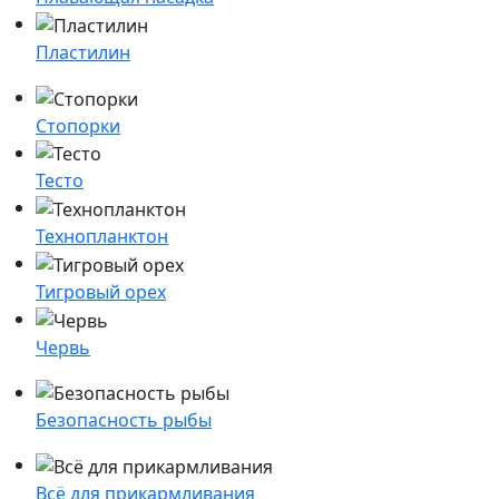
Пластилин
Стопорки
Тесто
Технопланктон
Тигровый орех
Червь
Безопасность рыбы
Всё для прикармливания