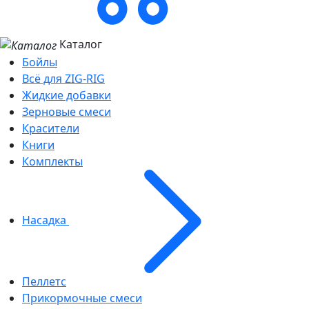
Каталог
Бойлы
Всё для ZIG-RIG
Жидкие добавки
Зерновые смеси
Красители
Книги
Комплекты
Насадка
Пеллетс
Прикормочные смеси