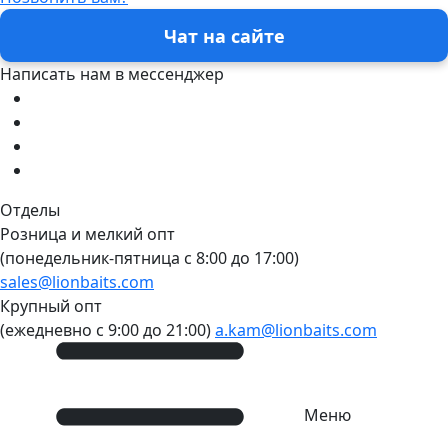
Чат на сайте
Написать нам в мессенджер
Отделы
Розница и мелкий опт
(понедельник-пятница c 8:00 до 17:00)
sales@lionbaits.com
Крупный опт
(ежедневно с 9:00 до 21:00)
a.kam@lionbaits.com
Меню