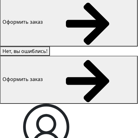
Оформить заказ
Нет, вы ошиблись!
Оформить заказ