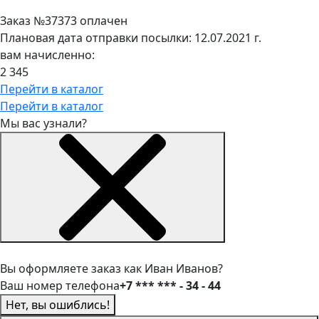
Заказ №37373 оплачен
Плановая дата отправки посылки: 12.07.2021 г.
вам начисленно:
2 345
Перейти в каталог
Перейти в каталог
Мы вас узнали?
Вы оформляете заказ как Иван Иванов?
Ваш номер телефона
+7 *** *** - 34 - 44
Нет, вы ошиблись!