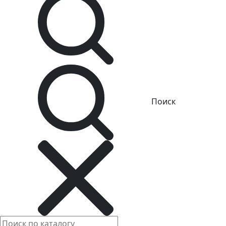
Поиск