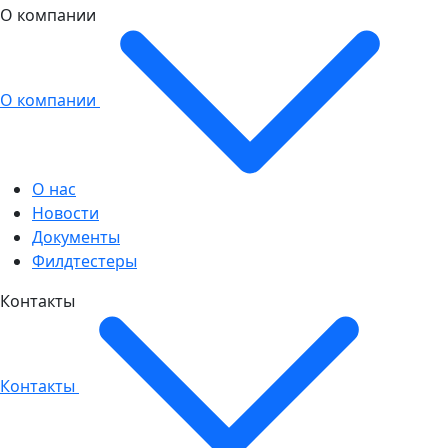
О компании
О компании
О нас
Новости
Документы
Филдтестеры
Контакты
Контакты