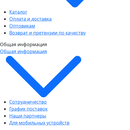
Каталог
Оплата и доставка
Оптовикам
Возврат и претензии по качеству
Общая информация
Общая информация
Сотрудничество
График поставок
Наши партнеры
Для мобильных устройств