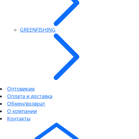
GREENFISHING
Оптовикам
Оплата и доставка
Обмен/возврат
О компании
Контакты