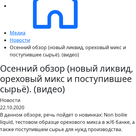
Медиа
Новости
Осенний обзор (новый ликвид, ореховый микс и
поступившее сырьё). (видео)
Осенний обзор (новый ликвид,
ореховый микс и поступившее
сырьё). (видео)
Новости
22.10.2020
В данном обзоре, речь пойдет о новинках: Non boilie
liquid, тестовом образце орехового микса в ж/б банке, а
также поступившем сырье для нужд производства.