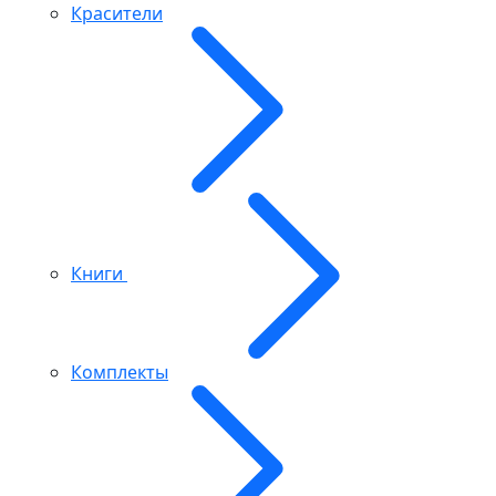
Красители
Книги
Комплекты