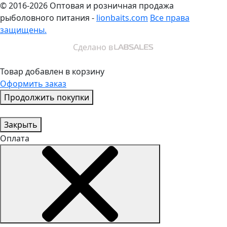
© 2016-2026
Оптовая и розничная продажа
рыболовного питания -
lionbaits.com
Все права
защищены.
Сделано в
Товар добавлен в корзину
Оформить заказ
Продолжить покупки
Закрыть
Оплата