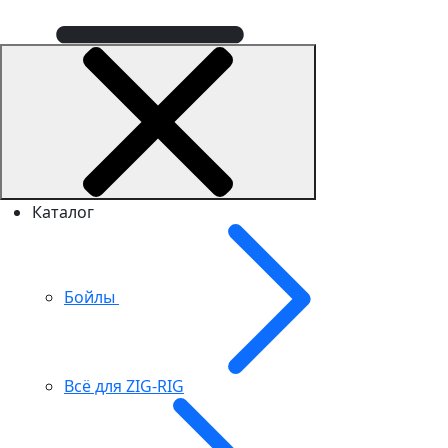
Каталог
Бойлы
Всё для ZIG-RIG