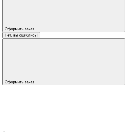
Оформить заказ
Нет, вы ошиблись!
Оформить заказ