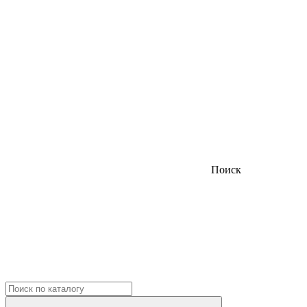
Поиск