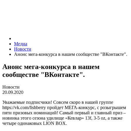
Медиа
Новости
Анонс мега-конкурса в нашем сообществе "ВКонтакте".
Анонс мега-конкурса в нашем
сообществе "ВКонтакте".
Новости
20.09.2020
Уважаемые подписчики! Совсем скоро в нашей группе
https://vk.com/fishberry пройдет МЕГА-конкурс, с розыгрышем
пяти призовых номинаций! Самый первый и главный приз –
новинка этого сезона удилище «Кевлар» 13f, 3-5 oz, а также
четыре одинаковых LION BOX.