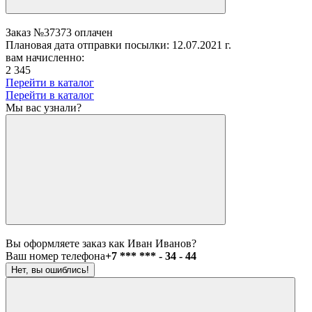
Заказ №37373 оплачен
Плановая дата отправки посылки: 12.07.2021 г.
вам начисленно:
2 345
Перейти в каталог
Перейти в каталог
Мы вас узнали?
Вы оформляете заказ как Иван Иванов?
Ваш номер телефона
+7 *** *** - 34 - 44
Нет, вы ошиблись!