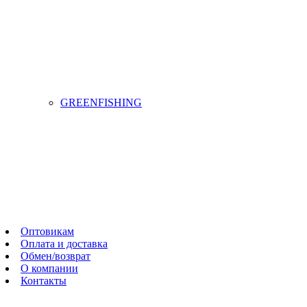
GREENFISHING
Оптовикам
Оплата и доставка
Обмен/возврат
О компании
Контакты