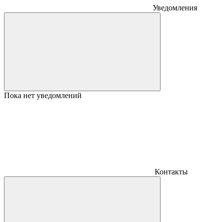
Уведомления
Пока нет уведомлений
Контакты