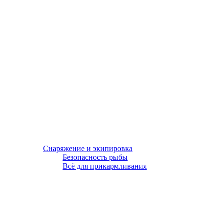
Снаряжение и экипировка
Безопасность рыбы
Всё для прикармливания