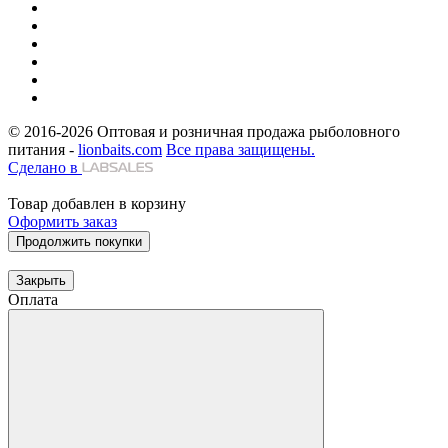
© 2016-2026
Оптовая и розничная продажа рыболовного
питания -
lionbaits.com
Все права защищены.
Сделано в
Товар добавлен в корзину
Оформить заказ
Продолжить покупки
Закрыть
Оплата