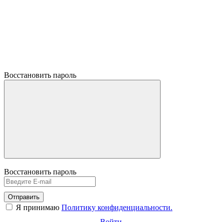
Восстановить пароль
Восстановить пароль
Отправить
Я принимаю
Политику конфиденциальности.
Войти