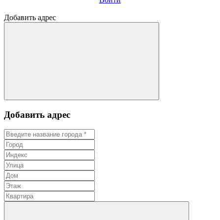
Добавить адрес
Добавить адрес