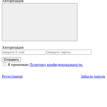
Авторизация
Авторизация
Отправить
Я принимаю
Политику конфиденциальности.
Регистрация
Забыли пароль