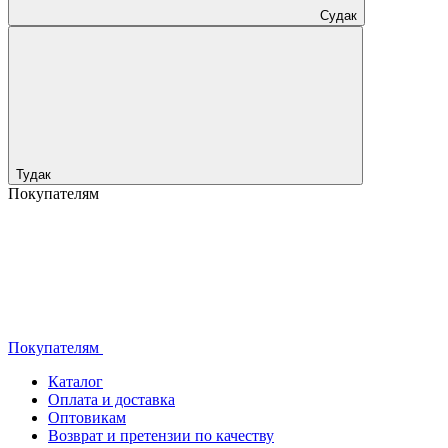
Судак
Тудак
Покупателям
Покупателям
Каталог
Оплата и доставка
Оптовикам
Возврат и претензии по качеству