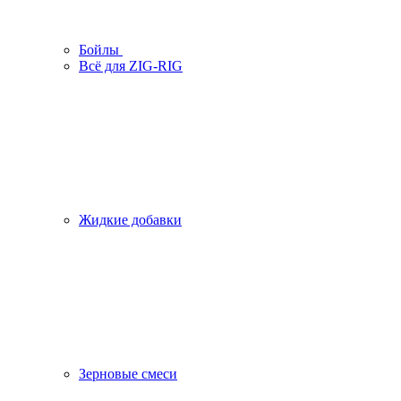
Бойлы
Всё для ZIG-RIG
Жидкие добавки
Зерновые смеси