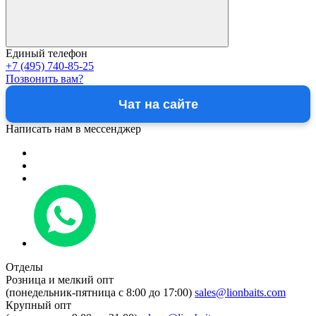
Единый телефон
+7 (495) 740-85-25
Позвонить вам?
Чат на сайте
Написать нам в мессенджер
Отделы
Розница и мелкий опт
(понедельник-пятница c 8:00 до 17:00)
sales@lionbaits.com
Крупный опт