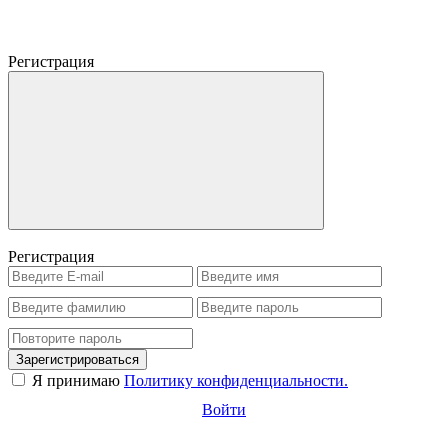
Регистрация
Регистрация
Зарегистрироваться
Я принимаю
Политику конфиденциальности.
Войти