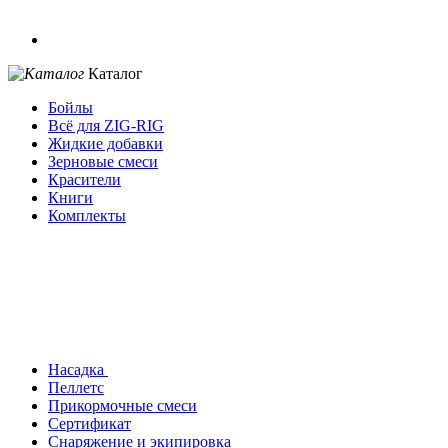
Каталог
Бойлы
Всё для ZIG-RIG
Жидкие добавки
Зерновые смеси
Красители
Книги
Комплекты
Насадка
Пеллетс
Прикормочные смеси
Сертификат
Снаряжение и экипировка