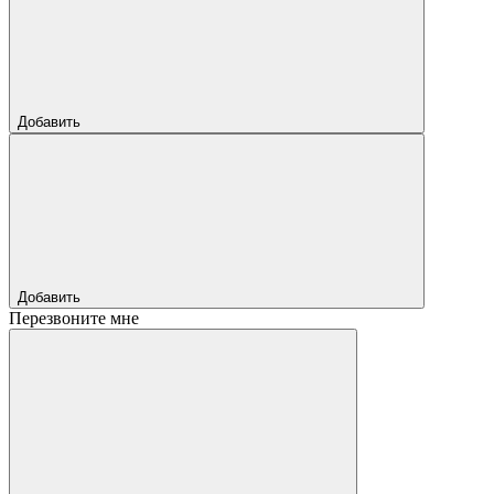
Добавить
Добавить
Перезвоните мне