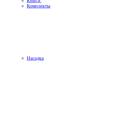
Книги
Комплекты
Насадка