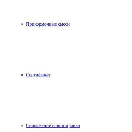
Прикормочные смеси
Сертификат
Снаряжение и экипировка