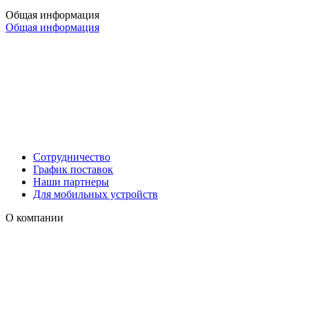
Общая информация
Общая информация
Сотрудничество
График поставок
Наши партнеры
Для мобильных устройств
О компании