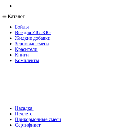
Каталог
Бойлы
Всё для ZIG-RIG
Жидкие добавки
Зерновые смеси
Красители
Книги
Комплекты
Насадка
Пеллетс
Прикормочные смеси
Сертификат