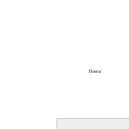
Поиск