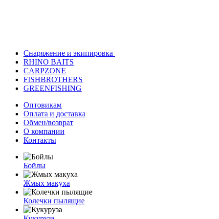
Снаряжение и экипировка
RHINO BAITS
CARPZONE
FISHBROTHERS
GREENFISHING
Оптовикам
Оплата и доставка
Обмен/возврат
О компании
Контакты
Бойлы
Жмых макуха
Колечки пылящие
Кукуруза