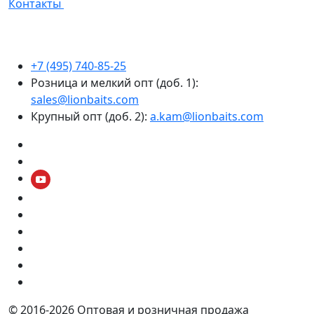
Контакты
+7 (495) 740-85-25
Розница и мелкий опт (доб. 1):
sales@lionbaits.com
Крупный опт (доб. 2):
a.kam@lionbaits.com
© 2016-2026
Оптовая и розничная продажа