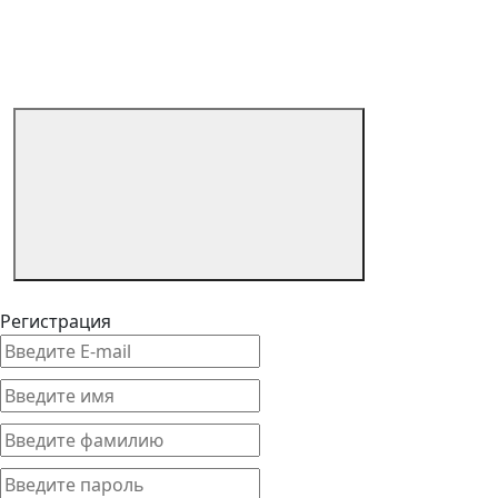
Регистрация