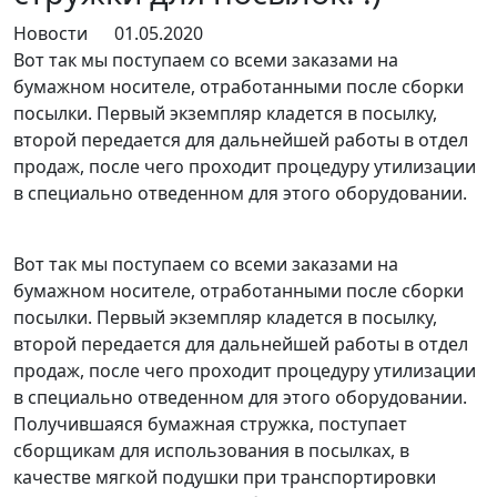
Новости
01.05.2020
Вот так мы поступаем со всеми заказами на
бумажном носителе, отработанными после сборки
посылки. Первый экземпляр кладется в посылку,
второй передается для дальнейшей работы в отдел
продаж, после чего проходит процедуру утилизации
в специально отведенном для этого оборудовании.
Вот так мы поступаем со всеми заказами на
бумажном носителе, отработанными после сборки
посылки. Первый экземпляр кладется в посылку,
второй передается для дальнейшей работы в отдел
продаж, после чего проходит процедуру утилизации
в специально отведенном для этого оборудовании.
Получившаяся бумажная стружка, поступает
сборщикам для использования в посылках, в
качестве мягкой подушки при транспортировки