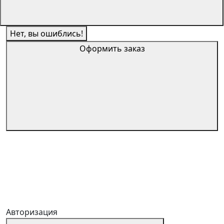
Нет, вы ошиблись!
Оформить заказ
Авторизация