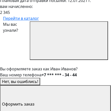
Плановая дата отправки посылки: 12.07.2021 г.
вам начисленно:
2 345
Перейти в каталог
Мы вас
узнали?
Вы оформляете заказ как Иван Иванов?
Ваш номер телефона
+7 *** *** - 34 - 44
Нет, вы ошиблись!
Оформить заказ