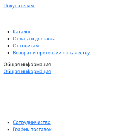
Покупателям
Каталог
Оплата и доставка
Оптовикам
Возврат и претензии по качеству
Общая информация
Общая информация
Сотрудничество
График поставок