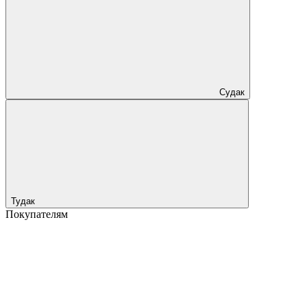
Судак
Тудак
Покупателям