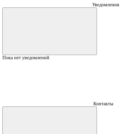
Уведомления
Пока нет уведомлений
Контакты