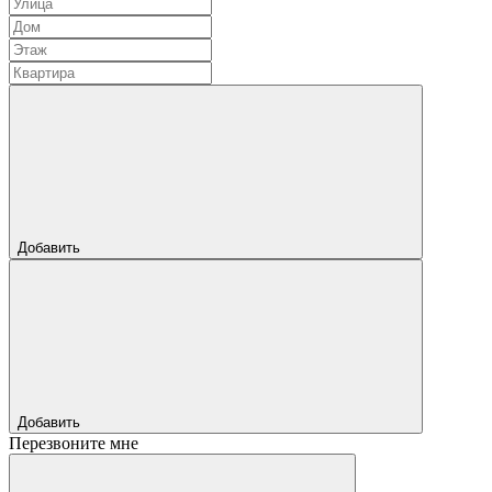
Добавить
Добавить
Перезвоните мне