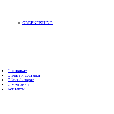
GREENFISHING
Оптовикам
Оплата и доставка
Обмен/возврат
О компании
Контакты