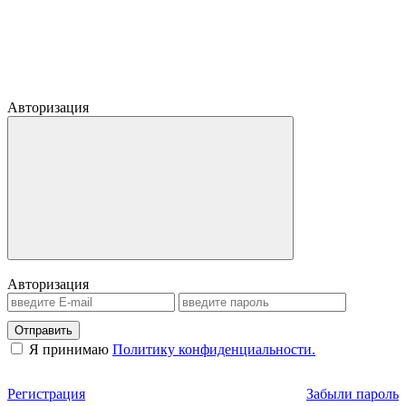
Авторизация
Авторизация
Отправить
Я принимаю
Политику конфиденциальности.
Регистрация
Забыли пароль