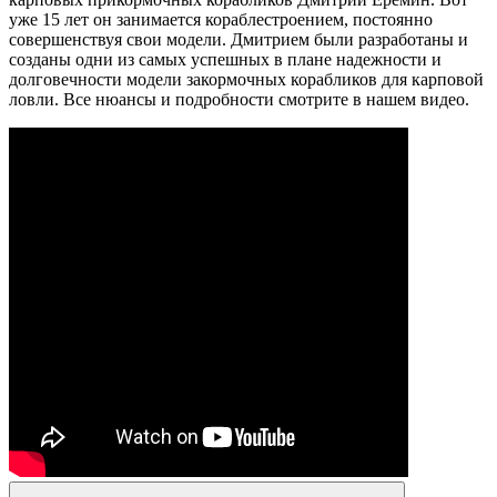
уже 15 лет он занимается кораблестроением, постоянно
совершенствуя свои модели. Дмитрием были разработаны и
созданы одни из самых успешных в плане надежности и
долговечности модели закормочных корабликов для карповой
ловли. Все нюансы и подробности смотрите в нашем видео.