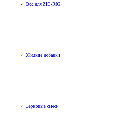
Всё для ZIG-RIG
Жидкие добавки
Зерновые смеси