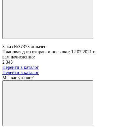
Заказ №37373 оплачен
Плановая дата отправки посылки: 12.07.2021 г.
вам начисленно:
2 345
Перейти в каталог
Перейти в каталог
Мы вас узнали?