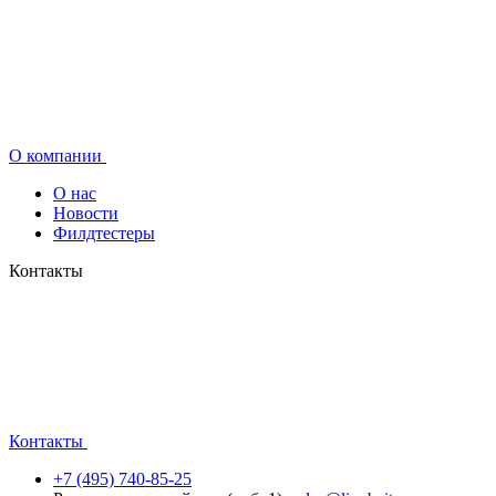
О компании
О нас
Новости
Филдтестеры
Контакты
Контакты
+7 (495) 740-85-25