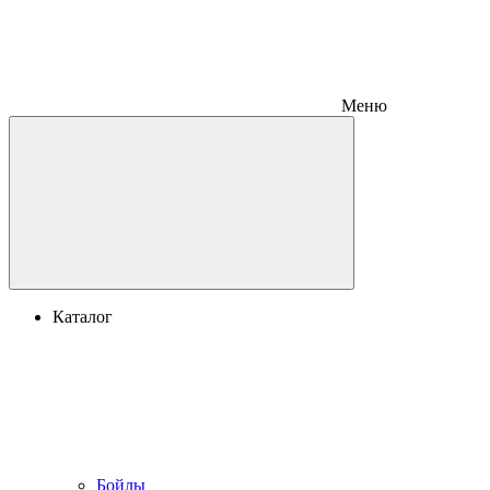
Меню
Каталог
Бойлы