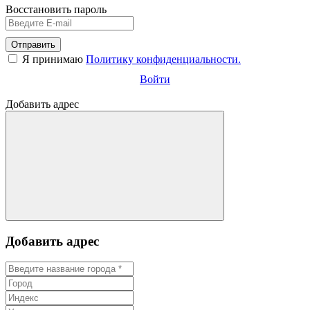
Восстановить пароль
Отправить
Я принимаю
Политику конфиденциальности.
Войти
Добавить адрес
Добавить адрес