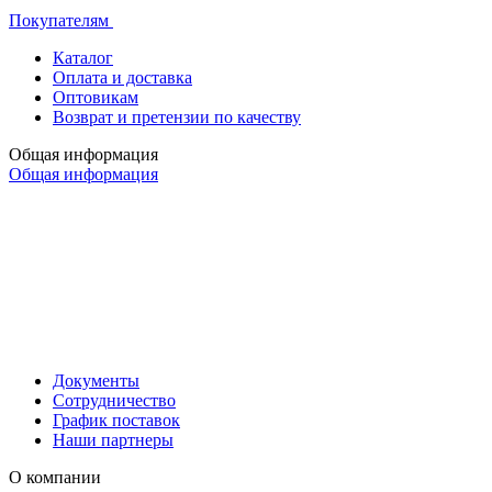
Покупателям
Каталог
Оплата и доставка
Оптовикам
Возврат и претензии по качеству
Общая информация
Общая информация
Документы
Сотрудничество
График поставок
Наши партнеры
О компании