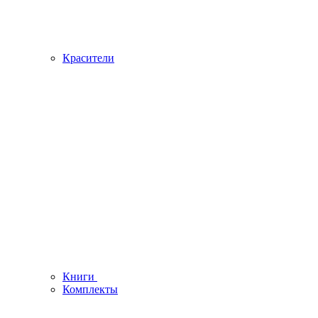
Красители
Книги
Комплекты