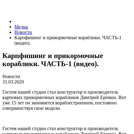
Медиа
Новости
Карпфишинг и прикормочные кораблики. ЧАСТЬ-1
(видео).
Карпфишинг и прикормочные
кораблики. ЧАСТЬ-1 (видео).
Новости
31.03.2020
Гостем нашей студии стал конструктор и производитель
карповых прикормочных корабликов Дмитрий Еремин. Вот
уже 15 лет он занимается кораблестроением, постоянно
совершенствуя свои модели.
Гостем нашей студии стал конструктор и производитель
карповых прикормочных корабликов Дмитрий Еремин. Вот