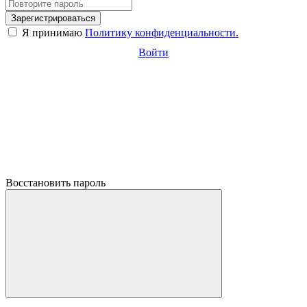
Зарегистрироваться
Я принимаю
Политику конфиденциальности.
Войти
Восстановить пароль