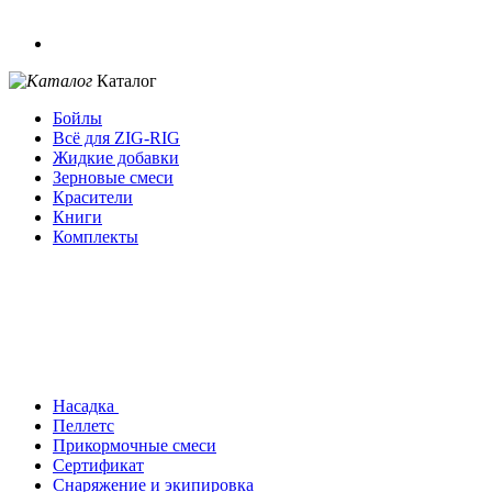
Каталог
Бойлы
Всё для ZIG-RIG
Жидкие добавки
Зерновые смеси
Красители
Книги
Комплекты
Насадка
Пеллетс
Прикормочные смеси
Сертификат
Снаряжение и экипировка