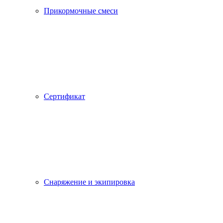
Прикормочные смеси
Сертификат
Снаряжение и экипировка