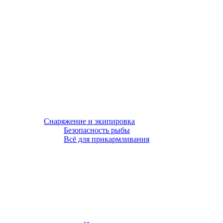
Снаряжение и экипировка
Безопасность рыбы
Всё для прикармливания