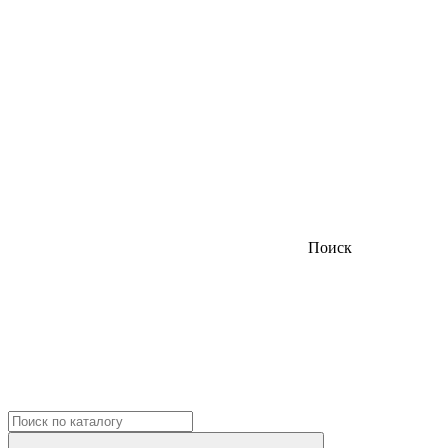
Поиск