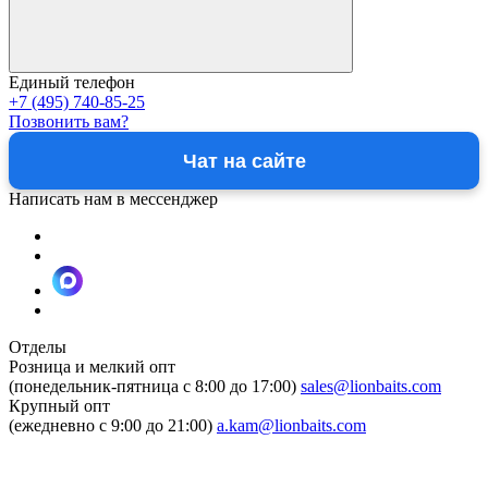
Единый телефон
+7 (495) 740-85-25
Позвонить вам?
Чат на сайте
Написать нам в мессенджер
Отделы
Розница и мелкий опт
(понедельник-пятница c 8:00 до 17:00)
sales@lionbaits.com
Крупный опт
(ежедневно с 9:00 до 21:00)
a.kam@lionbaits.com