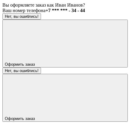
Вы оформляете заказ как Иван Иванов?
Ваш номер телефона
+7 *** *** - 34 - 44
Нет, вы ошиблись!
Оформить заказ
Нет, вы ошиблись!
Оформить заказ