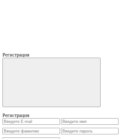
Регистрация
Регистрация