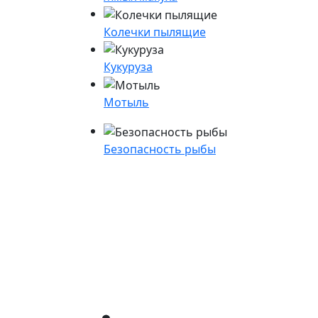
Колечки пылящие
Кукуруза
Мотыль
Безопасность рыбы