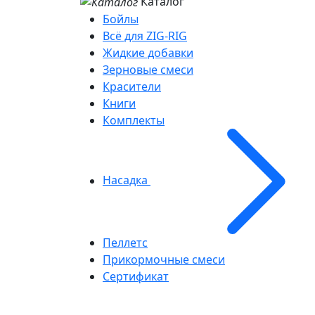
Каталог
Бойлы
Всё для ZIG-RIG
Жидкие добавки
Зерновые смеси
Красители
Книги
Комплекты
Насадка
Пеллетс
Прикормочные смеси
Сертификат