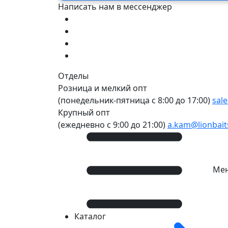
Написать нам в мессенджер
Отделы
Розница и мелкий опт
(понедельник-пятница c 8:00 до 17:00)
sal
Крупный опт
(ежедневно с 9:00 до 21:00)
a.kam@lionbai
Ме
Каталог