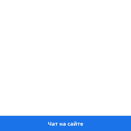
Чат на сайте