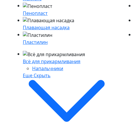
Пенопласт
Плавающая насадка
Пластилин
Всё для прикармливания
Напальчники
Еще
Скрыть