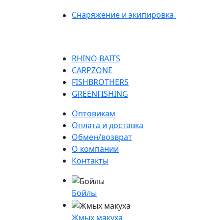
Снаряжение и экипировка
RHINO BAITS
CARPZONE
FISHBROTHERS
GREENFISHING
Оптовикам
Оплата и доставка
Обмен/возврат
О компании
Контакты
Бойлы
Жмых макуха