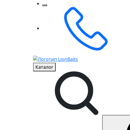
Каталог