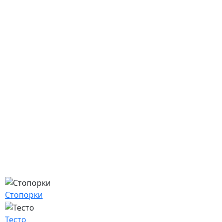
Стопорки
Тесто