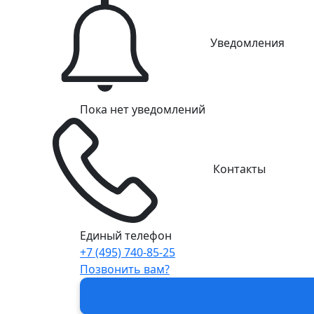
Уведомления
Пока нет уведомлений
Контакты
Единый телефон
+7 (495) 740-85-25
Позвонить вам?