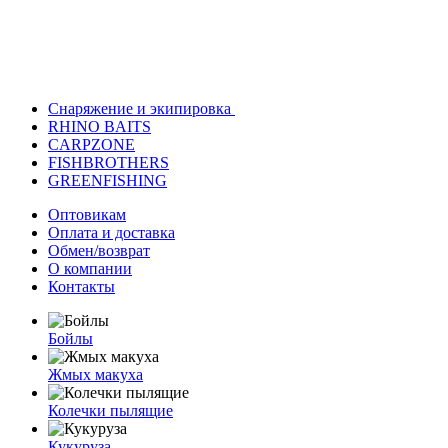
Снаряжение и экипировка
RHINO BAITS
CARPZONE
FISHBROTHERS
GREENFISHING
Оптовикам
Оплата и доставка
Обмен/возврат
О компании
Контакты
Бойлы
Жмых макуха
Колечки пылящие
Кукуруза