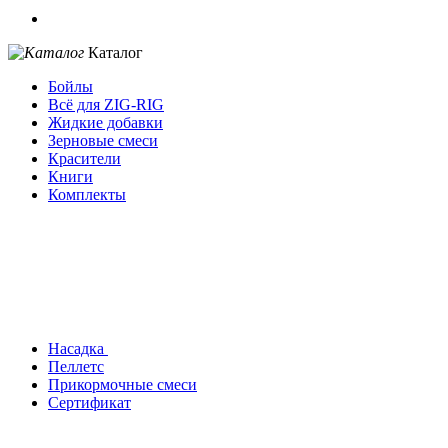
Каталог
Бойлы
Всё для ZIG-RIG
Жидкие добавки
Зерновые смеси
Красители
Книги
Комплекты
Насадка
Пеллетс
Прикормочные смеси
Сертификат