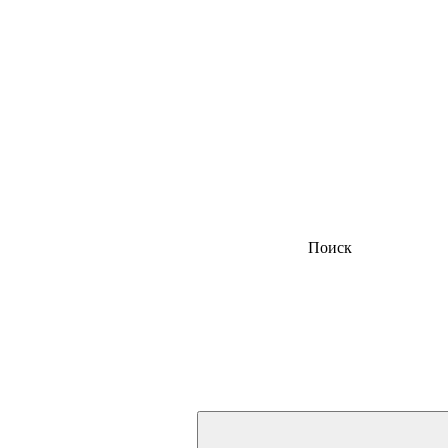
Поиск