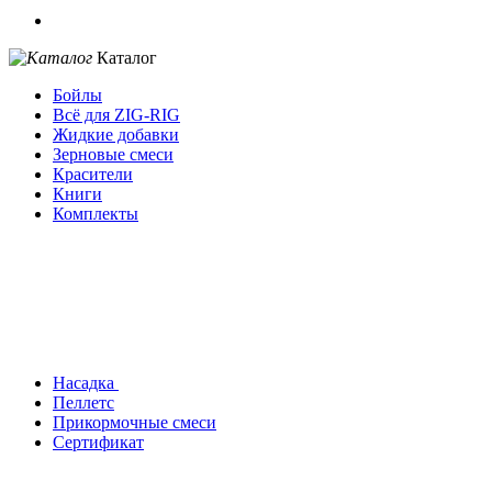
Каталог
Бойлы
Всё для ZIG-RIG
Жидкие добавки
Зерновые смеси
Красители
Книги
Комплекты
Насадка
Пеллетс
Прикормочные смеси
Сертификат