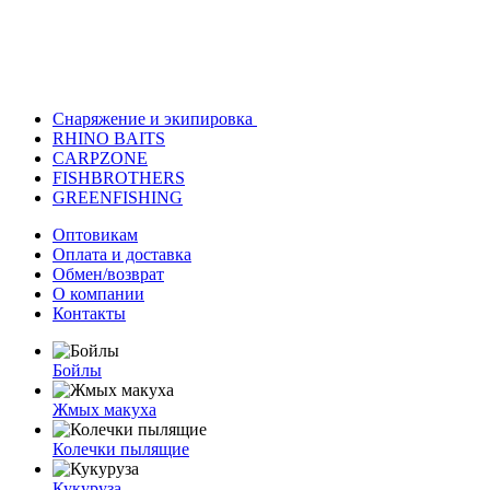
Снаряжение и экипировка
RHINO BAITS
CARPZONE
FISHBROTHERS
GREENFISHING
Оптовикам
Оплата и доставка
Обмен/возврат
О компании
Контакты
Бойлы
Жмых макуха
Колечки пылящие
Кукуруза