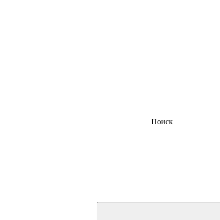
Поиск