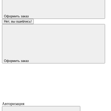
Оформить заказ
Нет, вы ошиблись!
Оформить заказ
Авторизация