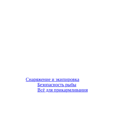
Снаряжение и экипировка
Безопасность рыбы
Всё для прикармливания