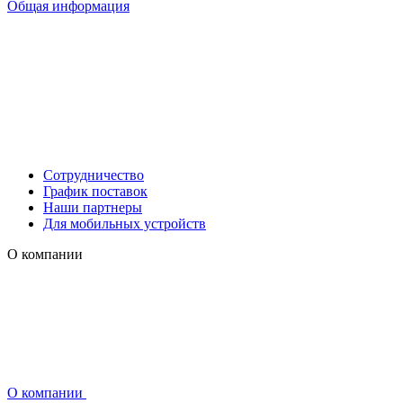
Общая информация
Сотрудничество
График поставок
Наши партнеры
Для мобильных устройств
О компании
О компании