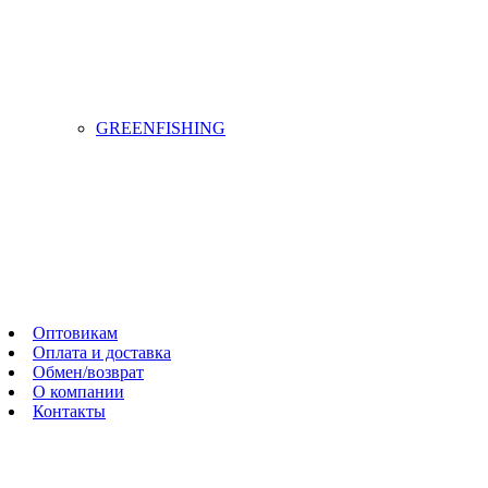
GREENFISHING
Оптовикам
Оплата и доставка
Обмен/возврат
О компании
Контакты