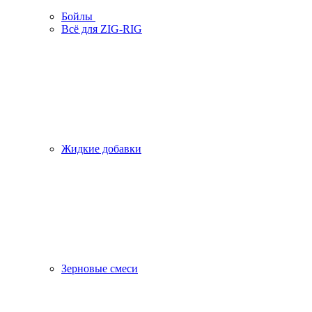
Бойлы
Всё для ZIG-RIG
Жидкие добавки
Зерновые смеси