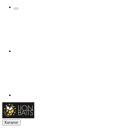
Каталог