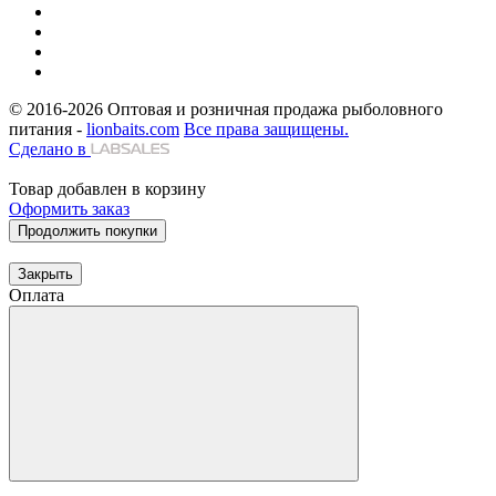
© 2016-2026
Оптовая и розничная продажа рыболовного
питания -
lionbaits.com
Все права защищены.
Сделано в
Товар добавлен в корзину
Оформить заказ
Продолжить покупки
Закрыть
Оплата