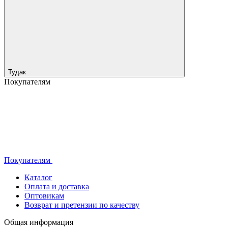
Тудак
Покупателям
Покупателям
Каталог
Оплата и доставка
Оптовикам
Возврат и претензии по качеству
Общая информация