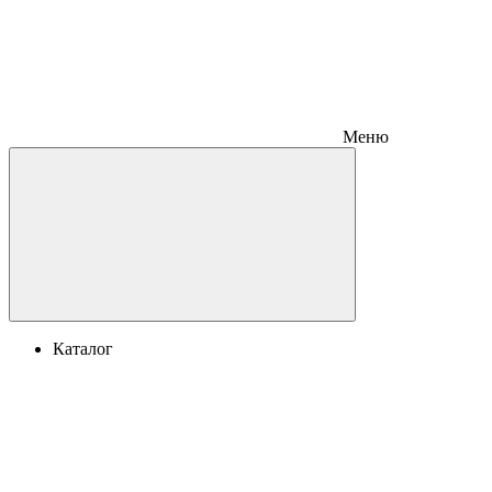
Меню
Каталог