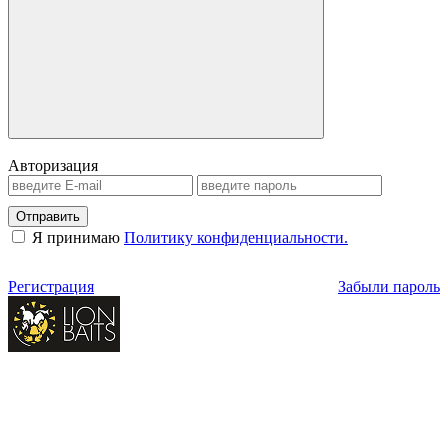
Авторизация
Отправить
Я принимаю
Политику конфиденциальности.
Регистрация
Забыли пароль