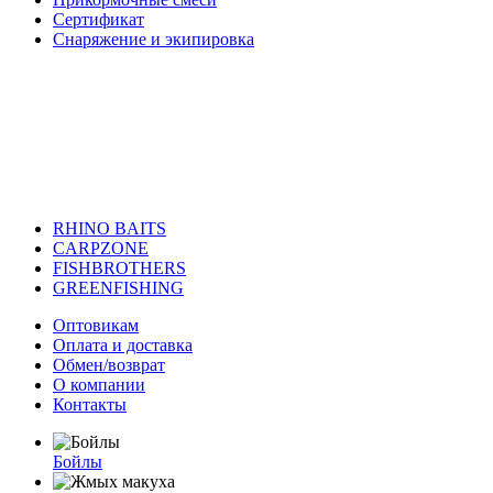
Сертификат
Снаряжение и экипировка
RHINO BAITS
CARPZONE
FISHBROTHERS
GREENFISHING
Оптовикам
Оплата и доставка
Обмен/возврат
О компании
Контакты
Бойлы