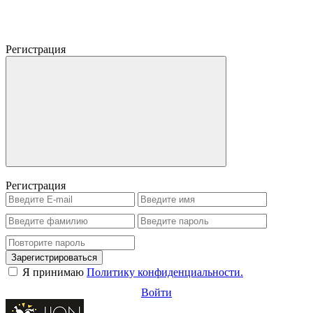
Регистрация
Регистрация
Зарегистрироваться
Я принимаю
Политику конфиденциальности.
Войти