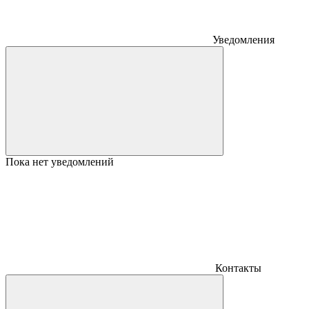
Уведомления
Пока нет уведомлений
Контакты