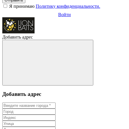
Отправить
Я принимаю
Политику конфиденциальности.
Войти
Добавить адрес
Добавить адрес