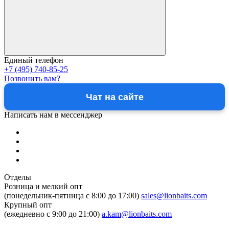
Единый телефон
+7 (495) 740-85-25
Позвонить вам?
Чат на сайте
Написать нам в мессенджер
Отделы
Розница и мелкий опт
(понедельник-пятница c 8:00 до 17:00)
sales@lionbaits.com
Крупный опт
(ежедневно с 9:00 до 21:00)
a.kam@lionbaits.com