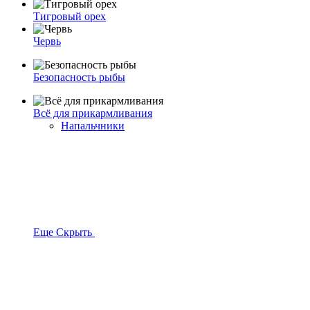
Тигровый орех
Червь
Безопасность рыбы
Всё для прикармливания
Напальчники
Еще
Скрыть