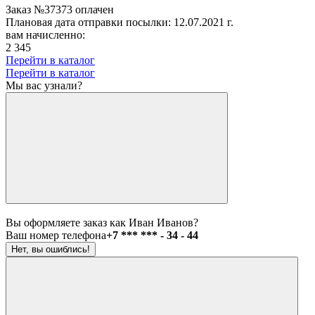
Заказ №37373 оплачен
Плановая дата отправки посылки: 12.07.2021 г.
вам начисленно:
2 345
Перейти в каталог
Перейти в каталог
Мы вас узнали?
Вы оформляете заказ как Иван Иванов?
Ваш номер телефона
+7 *** *** - 34 - 44
Нет, вы ошиблись!