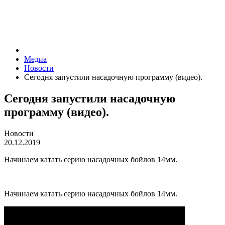
Медиа
Новости
Сегодня запустили насадочную программу (видео).
Сегодня запустили насадочную
программу (видео).
Новости
20.12.2019
Начинаем катать серию насадочных бойлов 14мм.
Начинаем катать серию насадочных бойлов 14мм.