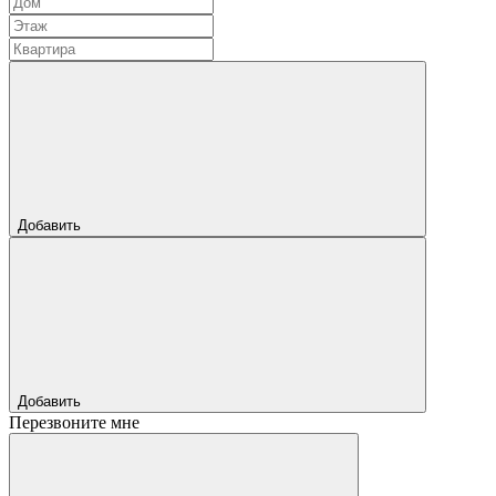
Добавить
Добавить
Перезвоните мне