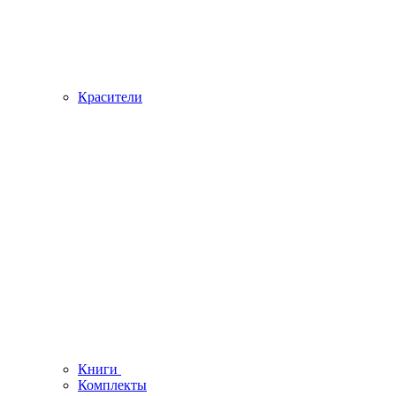
Красители
Книги
Комплекты