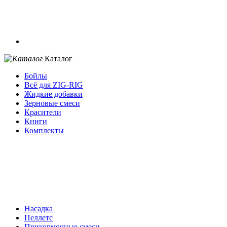
Каталог
Бойлы
Всё для ZIG-RIG
Жидкие добавки
Зерновые смеси
Красители
Книги
Комплекты
Насадка
Пеллетс
Прикормочные смеси