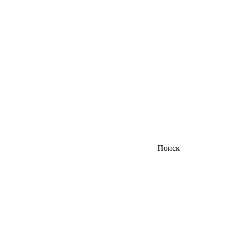
Поиск