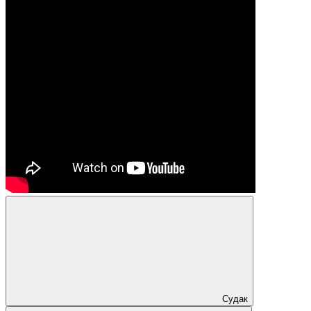
Судак