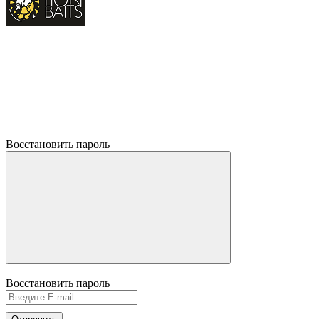
Восстановить пароль
Восстановить пароль