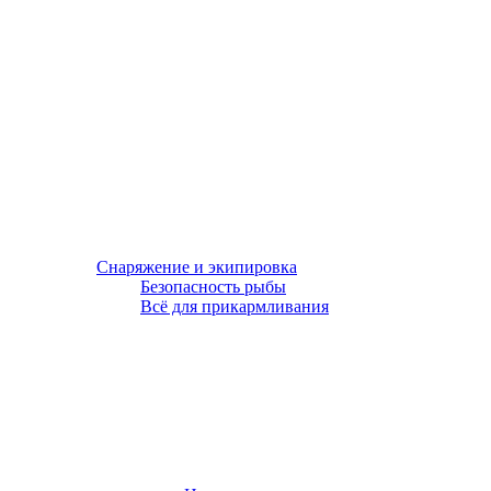
Снаряжение и экипировка
Безопасность рыбы
Всё для прикармливания