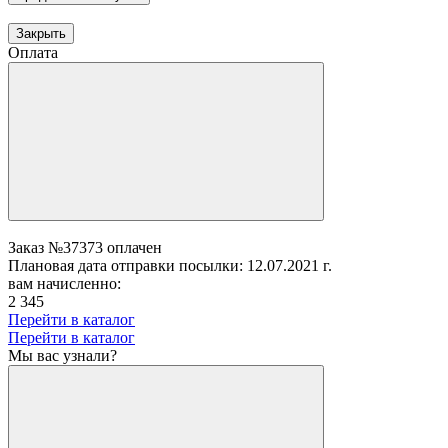
Закрыть
Оплата
Заказ №37373 оплачен
Плановая дата отправки посылки: 12.07.2021 г.
вам начисленно:
2 345
Перейти в каталог
Перейти в каталог
Мы вас узнали?