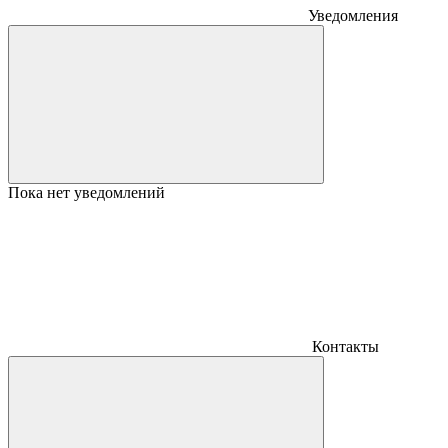
Уведомления
Пока нет уведомлений
Контакты