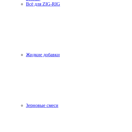
Всё для ZIG-RIG
Жидкие добавки
Зерновые смеси