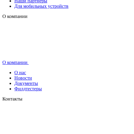
Наши партнеры
Для мобильных устройств
О компании
О компании
О нас
Новости
Документы
Филдтестеры
Контакты