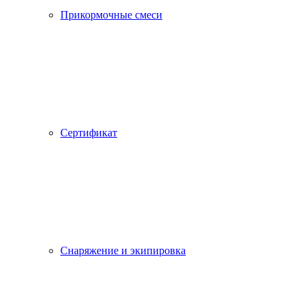
Прикормочные смеси
Сертификат
Снаряжение и экипировка