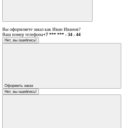
Вы оформляете заказ как Иван Иванов?
Ваш номер телефона
+7 *** *** - 34 - 44
Нет, вы ошиблись!
Оформить заказ
Нет, вы ошиблись!