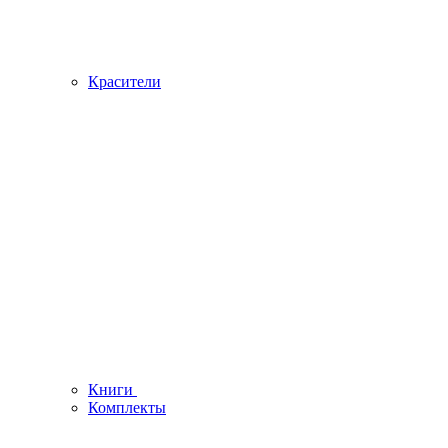
Красители
Книги
Комплекты