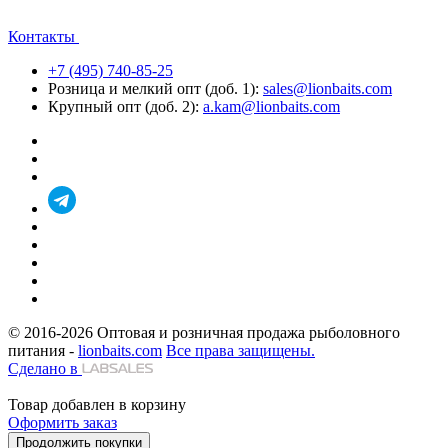
Контакты
+7 (495) 740-85-25
Розница и мелкий опт (доб. 1):
sales@lionbaits.com
Крупный опт (доб. 2):
a.kam@lionbaits.com
© 2016-2026
Оптовая и розничная продажа рыболовного
питания -
lionbaits.com
Все права защищены.
Сделано в
Товар добавлен в корзину
Оформить заказ
Продолжить покупки