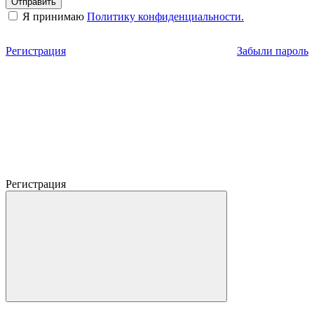
Отправить
Я принимаю
Политику конфиденциальности.
Регистрация
Забыли пароль
Регистрация