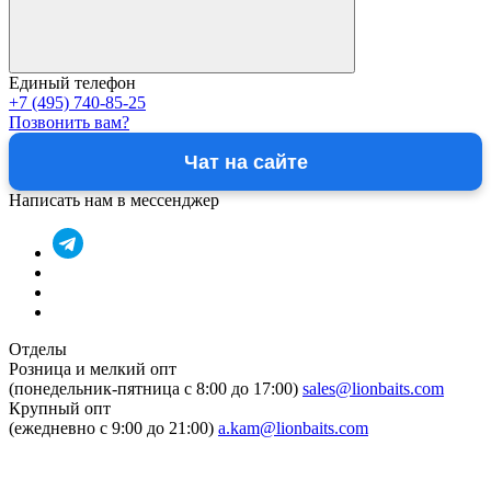
Единый телефон
+7 (495) 740-85-25
Позвонить вам?
Чат на сайте
Написать нам в мессенджер
Отделы
Розница и мелкий опт
(понедельник-пятница c 8:00 до 17:00)
sales@lionbaits.com
Крупный опт
(ежедневно с 9:00 до 21:00)
a.kam@lionbaits.com