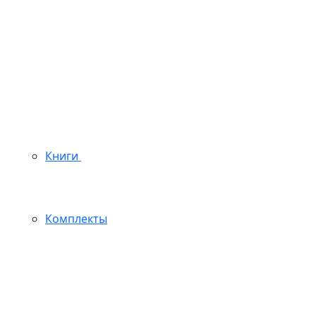
Книги
Комплекты