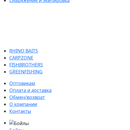
Снаряжение и экипировка
RHINO BAITS
CARPZONE
FISHBROTHERS
GREENFISHING
Оптовикам
Оплата и доставка
Обмен/возврат
О компании
Контакты