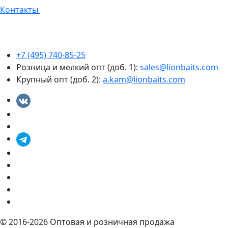
Контакты
+7 (495) 740-85-25
Розница и мелкий опт (доб. 1):
sales@lionbaits.com
Крупный опт (доб. 2):
a.kam@lionbaits.com
© 2016-2026
Оптовая и розничная продажа