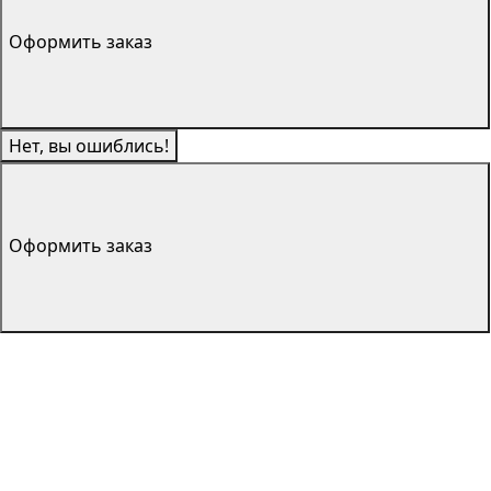
Оформить заказ
Нет, вы ошиблись!
Оформить заказ