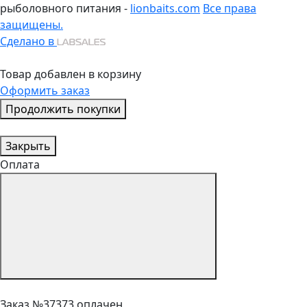
рыболовного питания -
lionbaits.com
Все права
защищены.
Сделано в
Товар добавлен в корзину
Оформить заказ
Продолжить покупки
Закрыть
Оплата
Заказ №37373 оплачен