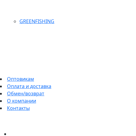
GREENFISHING
Оптовикам
Оплата и доставка
Обмен/возврат
О компании
Контакты