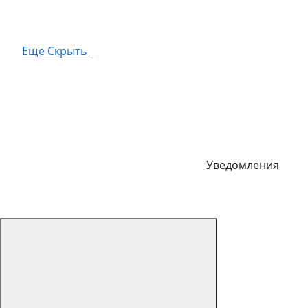
Еще
Скрыть
Уведомления