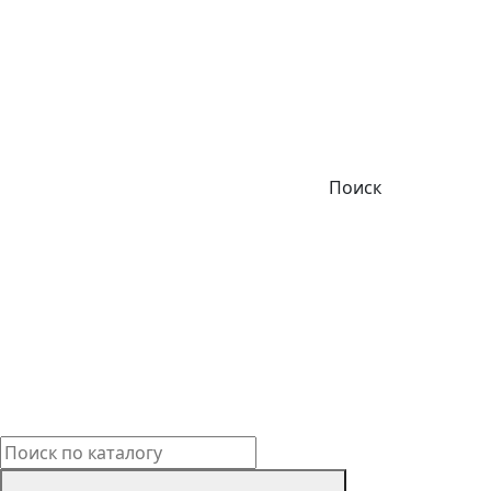
Поиск