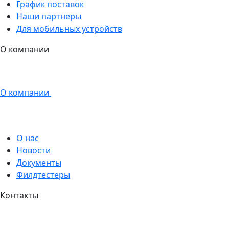
График поставок
Наши партнеры
Для мобильных устройств
О компании
О компании
О нас
Новости
Документы
Филдтестеры
Контакты