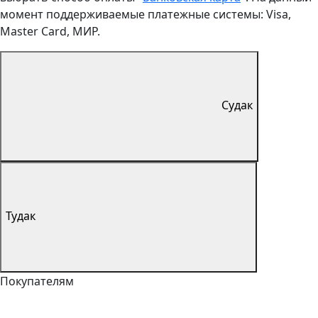
момент поддерживаемые платежные системы: Visa,
Master Card, МИР.
Судак
Тудак
Покупателям