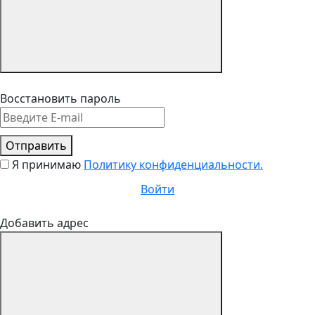
Восстановить пароль
Отправить
Я принимаю
Политику конфиденциальности.
Войти
Добавить адрес