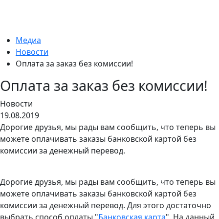
Медиа
Новости
Оплата за заказ без комиссии!
Оплата за заказ без комиссии!
Новости
19.08.2019
Дорогие друзья, мы рады вам сообщить, что теперь вы
можете оплачивать заказы банковской картой без
комиссии за денежный перевод.
Дорогие друзья, мы рады вам сообщить, что теперь вы
можете оплачивать заказы банковской картой без
комиссии за денежный перевод. Для этого достаточно
выбрать способ оплаты "
Банковская карта
". На данный