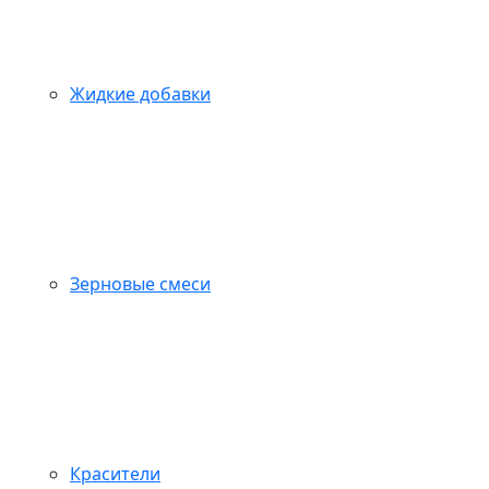
Жидкие добавки
Зерновые смеси
Красители