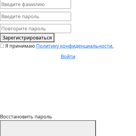
Зарегистрироваться
Я принимаю
Политику конфиденциальности.
Войти
Восстановить пароль