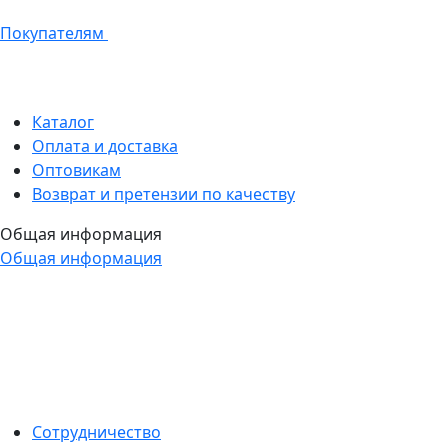
Покупателям
Каталог
Оплата и доставка
Оптовикам
Возврат и претензии по качеству
Общая информация
Общая информация
Сотрудничество