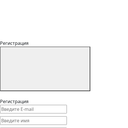
Регистрация
Регистрация