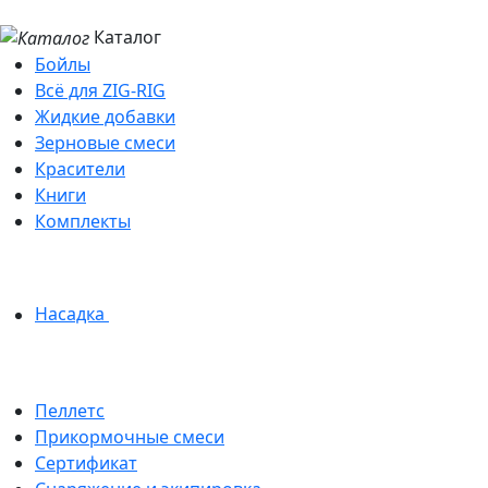
Каталог
Бойлы
Всё для ZIG-RIG
Жидкие добавки
Зерновые смеси
Красители
Книги
Комплекты
Насадка
Пеллетс
Прикормочные смеси
Сертификат