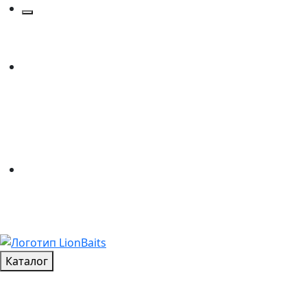
Каталог