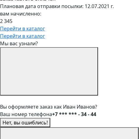
Плановая дата отправки посылки: 12.07.2021 г.
вам начисленно:
2 345
Перейти в каталог
Перейти в каталог
Мы вас узнали?
Вы оформляете заказ как Иван Иванов?
Ваш номер телефона
+7 *** *** - 34 - 44
Нет, вы ошиблись!