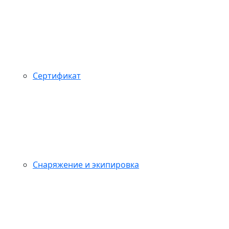
Сертификат
Снаряжение и экипировка