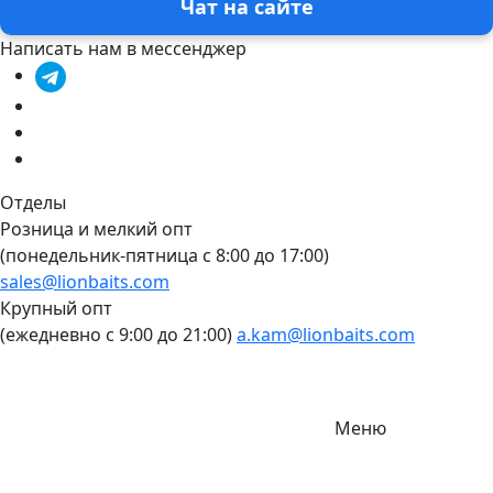
Чат на сайте
Написать нам в мессенджер
Отделы
Розница и мелкий опт
(понедельник-пятница c 8:00 до 17:00)
sales@lionbaits.com
Крупный опт
(ежедневно с 9:00 до 21:00)
a.kam@lionbaits.com
Меню