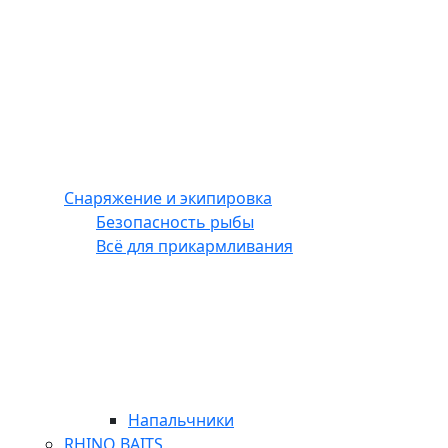
Снаряжение и экипировка
Безопасность рыбы
Всё для прикармливания
Напальчники
RHINO BAITS