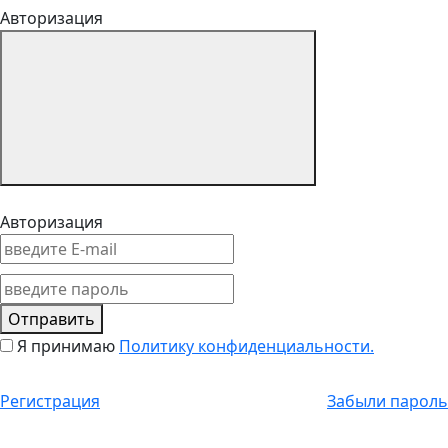
Авторизация
Авторизация
Отправить
Я принимаю
Политику конфиденциальности.
Регистрация
Забыли пароль