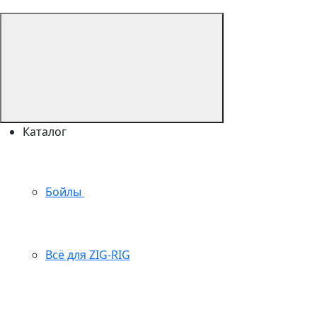
Каталог
Бойлы
Всё для ZIG-RIG