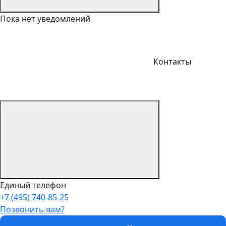
Пока нет уведомлений
Контакты
Единый телефон
+7 (495) 740-85-25
Позвонить вам?