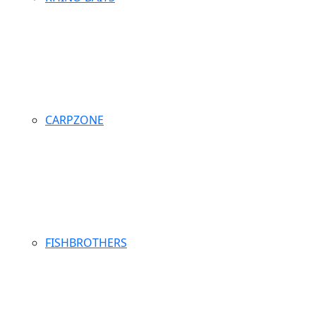
CARPZONE
FISHBROTHERS